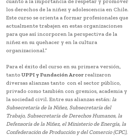
cuanto a la importancia de respetar y promover
los derechos de la niñez y adolescencia en Chile.
Este curso se orienta a formar profesionales que
actualmente trabajen en estas organizaciones
para que así incorporen la perspectiva de la
niñez en su quehacer y en la cultura
organizacional.”
Para el éxito del curso en su primera versión,
tanto
UPPI y Fundación Arcor
realizaron
diversas alianzas tanto con el sector público,
privado como también con gremios, academia y
la sociedad civil. Entre sus alianzas están:
la
Subsecretaría de la Niñez, Subsecretaría del
Trabajo, Subsecretaría de Derechos Humanos, la
Defensoría de la Niñez, el Ministerio de Energía, la
Confederación de Producción y del Comercio (CPC),