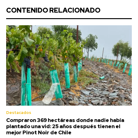
CONTENIDO RELACIONADO
Destacados
Compraron 369 hectáreas donde nadie había
plantado una vid: 25 años después tienen el
mejor Pinot Noir de Chile