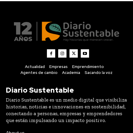
Actualidad
Empresas
Emprendimiento
Agentes de cambio
Academia
Sacando la voz
Diario Sustentable
Diario Sustentable es un medio digital que visibiliza
historias, noticias e innovaciones en sostenibilidad,
conectando a personas, empresas y emprendedores
que están impulsando un impacto positivo.