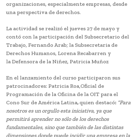
organizaciones, especialmente empresas, desde
una perspectiva de derechos.
La actividad se realizó el jueves 27 de mayo y
contó con la participación del Subsecretario del
Trabajo, Fernando Arab; la Subsecretaria de
Derechos Humanos, Lorena Recabarren y
la Defensora de la Niñez, Patricia Muñoz
En el lanzamiento del curso participaron sus
patrocinadores: Patricia Roa,Oficial de
Programación de la Oficina de la OIT para el
Cono Sur de América Latina
,
quien destacó
:
“Para
nosotros es un orgullo esta iniciativa, ya que
permitirá aprender no sólo de los derechos
fundamentales, sino que también de las distintas
dimensiones donde puede incidir una empresa en la