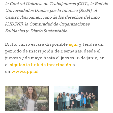
la Central Unitaria de Trabajadores (CUT), la Red de
Universidades Unidas por la Infancia (RUPI), el
Centro Iberoamericano de los derechos del niño
(CIDENI), la Comunidad de Organizaciones
Solidarias y Diario Sustentable.
Dicho curso estará disponible
aquí
y tendrá un
periodo de inscripción de 2 semanas, desde el
jueves 27 de mayo hasta el jueves 10 de junio, en
el
siguiente link de inscripción
o
en
www.uppi.cl