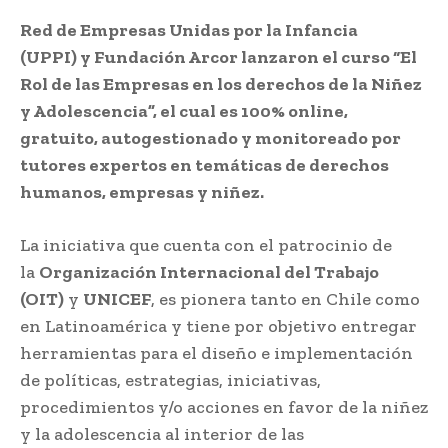
Red de Empresas Unidas por la Infancia
(UPPI) y Fundación Arcor lanzaron el curso “El
Rol de las Empresas en los derechos de la Niñez
y Adolescencia”, el cual es 100% online,
gratuito, autogestionado y monitoreado por
tutores expertos en temáticas de derechos
humanos, empresas y niñez.
La iniciativa que cuenta con el patrocinio de
la
Organización Internacional del Trabajo
(OIT)
y
UNICEF
, es pionera tanto en Chile como
en Latinoamérica y tiene por objetivo entregar
herramientas para el diseño e implementación
de políticas, estrategias, iniciativas,
procedimientos y/o acciones en favor de la niñez
y la adolescencia al interior de las