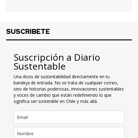
SUSCRIBETE
Suscripción a Diario
Sustentable
Una dosis de sustentabilidad directamente en tu
bandeja de entrada. No se trata de cualquier correo,
sino de historias poderosas, innovaciones sustentables
y voces de cambio que están redefiniendo lo que
significa ser sostenible en Chile y más allá.