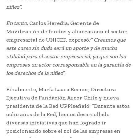
niñez”.
En tanto,
Carlos Heredia, Gerente de
Movilización de fondos y alianzas con el sector
empresarial de UNICEF
,
expresó
:” Creemos que
este curso sin duda será un aporte y de mucha
utilidad para el sector empresarial, ya que son las
empresas un actor corresponsable en la garantía de
los derechos de la niñez
”.
Finalmente, María Laura Berner, Directora
Ejecutiva de Fundación Arcor Chile y nueva
presidenta de la Red UPPIseñaló: “Durante estos
ocho años de la Red, hemos desarrollado
diversas iniciativas que han logrado ir
posicionando sobre el rol de las empresas en