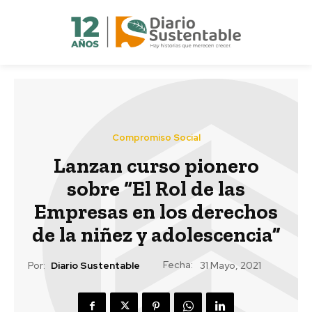
Compromiso Social
Lanzan curso pionero
sobre “El Rol de las
Empresas en los derechos
de la niñez y adolescencia”
Fecha:
Por:
Diario Sustentable
31 Mayo, 2021