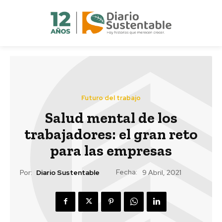
Futuro del trabajo
Salud mental de los
trabajadores: el gran reto
para las empresas
Fecha:
Por:
Diario Sustentable
9 Abril, 2021