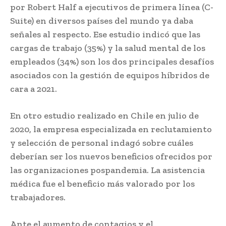
por Robert Half a ejecutivos de primera línea (C-
Suite) en diversos países del mundo ya daba
señales al respecto. Ese estudio indicó que las
cargas de trabajo (35%) y la salud mental de los
empleados (34%) son los dos principales desafíos
asociados con la gestión de equipos híbridos de
cara a 2021.
En otro estudio realizado en Chile en julio de
2020, la empresa especializada en reclutamiento
y selección de personal indagó sobre cuáles
deberían ser los nuevos beneficios ofrecidos por
las organizaciones pospandemia. La asistencia
médica fue el beneficio más valorado por los
trabajadores.
Ante el aumento de contagios y el