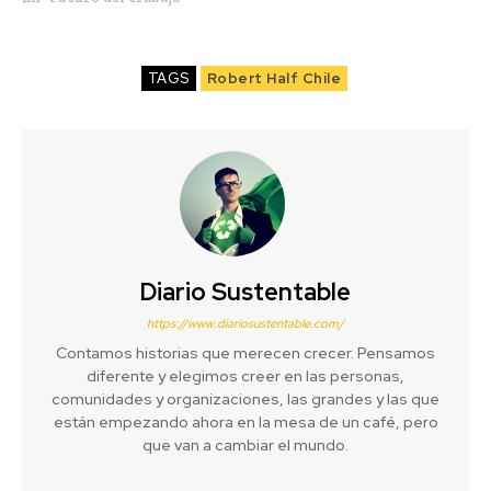
TAGS
Robert Half Chile
Diario Sustentable
https://www.diariosustentable.com/
Contamos historias que merecen crecer. Pensamos
diferente y elegimos creer en las personas,
comunidades y organizaciones, las grandes y las que
están empezando ahora en la mesa de un café, pero
que van a cambiar el mundo.