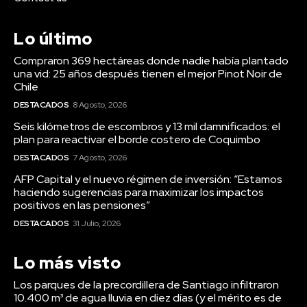
Lo último
Compraron 369 hectáreas donde nadie había plantado
una vid: 25 años después tienen el mejor Pinot Noir de
Chile
DESTACADOS
8 Agosto, 2026
Seis kilómetros de escombros y 13 mil damnificados: el
plan para reactivar el borde costero de Coquimbo
DESTACADOS
7 Agosto, 2026
AFP Capital y el nuevo régimen de inversión: “Estamos
haciendo sugerencias para maximizar los impactos
positivos en las pensiones”
DESTACADOS
31 Julio, 2026
Lo más visto
Los parques de la precordillera de Santiago infiltraron
10.400 m³ de agua lluvia en diez días (y el mérito es de