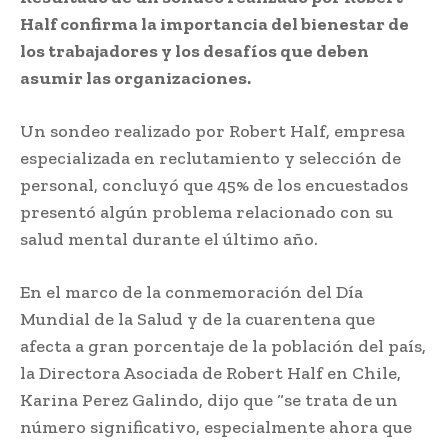
Half confirma la importancia del bienestar de
los trabajadores y los desafíos que deben
asumir las organizaciones.
Un sondeo realizado por Robert Half, empresa
especializada en reclutamiento y selección de
personal, concluyó que 45% de los encuestados
presentó algún problema relacionado con su
salud mental durante el último año.
En el marco de la conmemoración del Día
Mundial de la Salud y de la cuarentena que
afecta a gran porcentaje de la población del país,
la Directora Asociada de Robert Half en Chile,
Karina Perez Galindo, dijo que “se trata de un
número significativo, especialmente ahora que