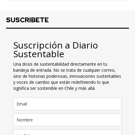
SUSCRIBETE
Suscripción a Diario
Sustentable
Una dosis de sustentabilidad directamente en tu
bandeja de entrada. No se trata de cualquier correo,
sino de historias poderosas, innovaciones sustentables
y voces de cambio que están redefiniendo lo que
significa ser sostenible en Chile y más allá.