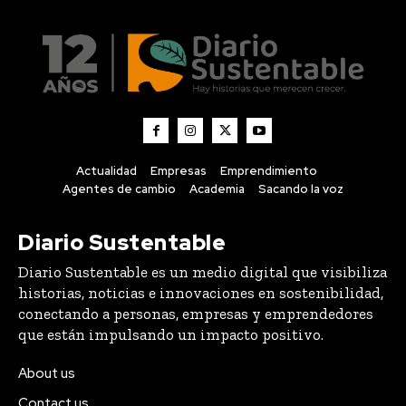
Actualidad
Empresas
Emprendimiento
Agentes de cambio
Academia
Sacando la voz
Diario Sustentable
Diario Sustentable es un medio digital que visibiliza
historias, noticias e innovaciones en sostenibilidad,
conectando a personas, empresas y emprendedores
que están impulsando un impacto positivo.
About us
Contact us