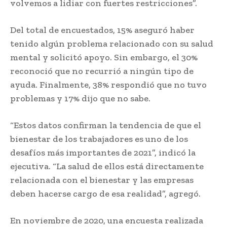
volvemos a lidiar con fuertes restricciones”.
Del total de encuestados, 15% aseguró haber
tenido algún problema relacionado con su salud
mental y solicitó apoyo. Sin embargo, el 30%
reconoció que no recurrió a ningún tipo de
ayuda. Finalmente, 38% respondió que no tuvo
problemas y 17% dijo que no sabe.
“Estos datos confirman la tendencia de que el
bienestar de los trabajadores es uno de los
desafíos más importantes de 2021”, indicó la
ejecutiva. “La salud de ellos está directamente
relacionada con el bienestar y las empresas
deben hacerse cargo de esa realidad”, agregó.
En noviembre de 2020, una encuesta realizada