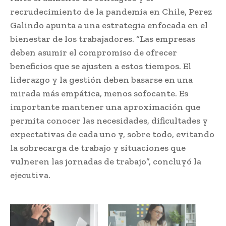
recrudecimiento de la pandemia en Chile, Perez
Galindo apunta a una estrategia enfocada en el
bienestar de los trabajadores. “Las empresas
deben asumir el compromiso de ofrecer
beneficios que se ajusten a estos tiempos. El
liderazgo y la gestión deben basarse en una
mirada más empática, menos sofocante. Es
importante mantener una aproximación que
permita conocer las necesidades, dificultades y
expectativas de cada uno y, sobre todo, evitando
la sobrecarga de trabajo y situaciones que
vulneren las jornadas de trabajo”, concluyó la
ejecutiva.