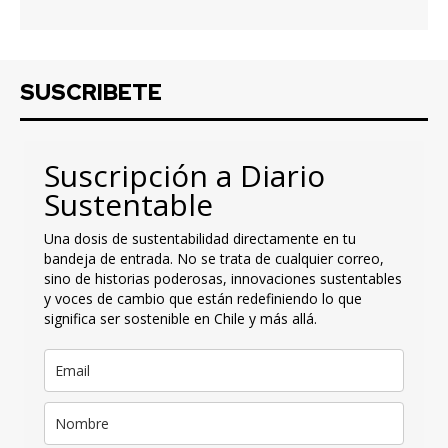
SUSCRIBETE
Suscripción a Diario
Sustentable
Una dosis de sustentabilidad directamente en tu
bandeja de entrada. No se trata de cualquier correo,
sino de historias poderosas, innovaciones sustentables
y voces de cambio que están redefiniendo lo que
significa ser sostenible en Chile y más allá.