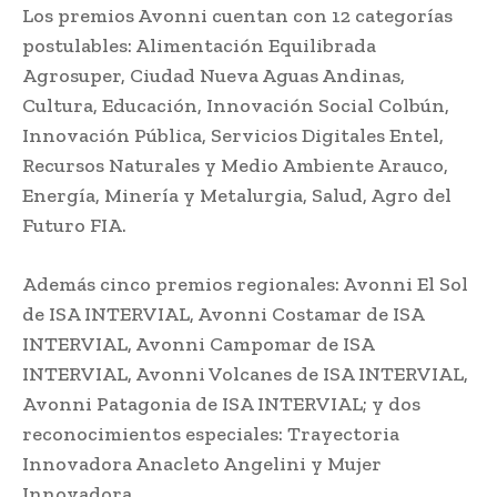
Los premios Avonni cuentan con 12 categorías
postulables: Alimentación Equilibrada
Agrosuper, Ciudad Nueva Aguas Andinas,
Cultura, Educación, Innovación Social Colbún,
Innovación Pública, Servicios Digitales Entel,
Recursos Naturales y Medio Ambiente Arauco,
Energía, Minería y Metalurgia, Salud, Agro del
Futuro FIA.
Además cinco premios regionales: Avonni El Sol
de ISA INTERVIAL, Avonni Costamar de ISA
INTERVIAL, Avonni Campomar de ISA
INTERVIAL, Avonni Volcanes de ISA INTERVIAL,
Avonni Patagonia de ISA INTERVIAL; y dos
reconocimientos especiales: Trayectoria
Innovadora Anacleto Angelini y Mujer
Innovadora.