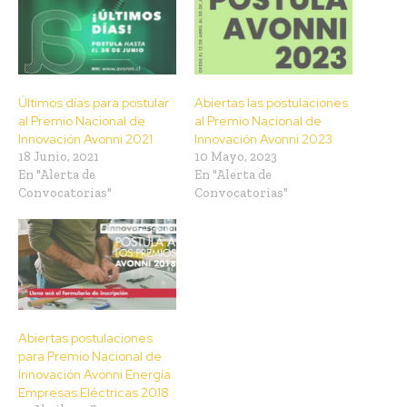
Últimos días para postular
Abiertas las postulaciones
al Premio Nacional de
al Premio Nacional de
Innovación Avonni 2021
Innovación Avonni 2023
18 Junio, 2021
10 Mayo, 2023
En "Alerta de
En "Alerta de
Convocatorias"
Convocatorias"
Abiertas postulaciones
para Premio Nacional de
Innovación Avonni Energía
Empresas Eléctricas 2018