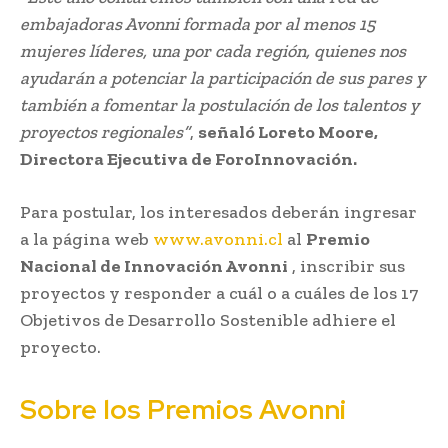
embajadoras Avonni formada por al menos 15
mujeres líderes, una por cada región, quienes nos
ayudarán a potenciar la participación de sus pares y
también a fomentar la postulación de los talentos y
proyectos regionales”
,
señaló Loreto Moore,
Directora Ejecutiva de ForoInnovación.
Para postular, los interesados deberán ingresar
a la página web
www.avonni.cl
al
Premio
Nacional de Innovación Avonni
, inscribir sus
proyectos y responder a cuál o a cuáles de los 17
Objetivos de Desarrollo Sostenible adhiere el
proyecto.
Sobre los Premios Avonni