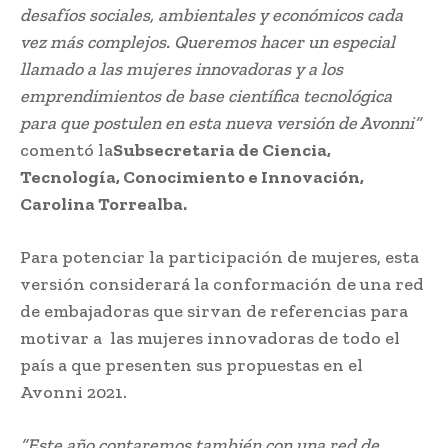
desafíos sociales, ambientales y económicos cada
vez más complejos. Queremos hacer un especial
llamado a las mujeres innovadoras y a los
emprendimientos de base científica tecnológica
para que postulen
en esta nueva versión de Avonni”
comentó la
Subsecretaria de Ciencia,
Tecnología, Conocimiento e Innovación,
Carolina Torrealba.
Para potenciar la participación de mujeres, esta
versión considerará la conformación de una red
de embajadoras que sirvan de referencias para
motivar a las mujeres innovadoras de todo el
país a que presenten sus propuestas en el
Avonni 2021.
“Este año contaremos también con una red de