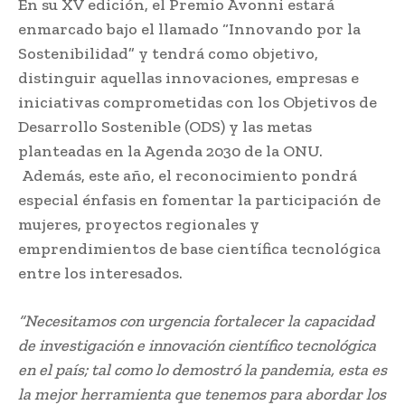
En su XV edición, el Premio Avonni estará
enmarcado bajo el llamado “Innovando por la
Sostenibilidad” y tendrá como objetivo,
distinguir aquellas innovaciones, empresas e
iniciativas comprometidas con los Objetivos de
Desarrollo Sostenible (ODS) y las metas
planteadas en la Agenda 2030 de la ONU.
Además, este año, el reconocimiento pondrá
especial énfasis en fomentar la participación de
mujeres, proyectos regionales y
emprendimientos de base científica tecnológica
entre los interesados.
“Necesitamos con urgencia fortalecer la capacidad
de investigación e innovación científico tecnológica
en el país; tal como lo demostró la pandemia, esta es
la mejor herramienta que tenemos para abordar los