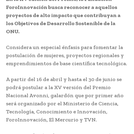
ForoInnovación busca reconocer a aquellos
proyectos de alto impacto que contribuyan a
los Objetivos de Desarrollo Sostenible de la
ONU.
Considera un especial énfasis para fomentar la
postulación de mujeres, proyectos regionales y
emprendimientos de base científica tecnológica.
A partir del 16 de abril y hasta el 30 de junio se
podrá postular a la XV versión del Premio
Nacional Avonni, galardón que por primer año
será organizado por el Ministerio de Ciencia,
Tecnología, Conocimiento e Innovación,
ForoInnovación, El Mercurio y TVN.