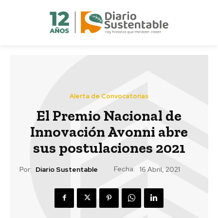
Alerta de Convocatorias
El Premio Nacional de
Innovación Avonni abre
sus postulaciones 2021
Fecha:
Por:
Diario Sustentable
16 Abril, 2021