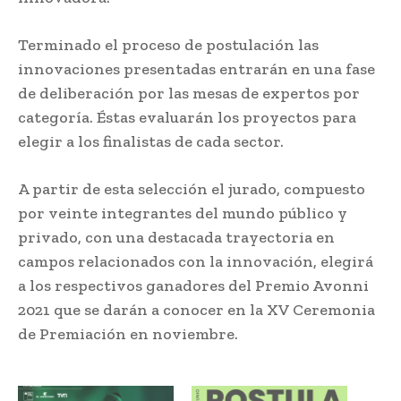
Terminado el proceso de postulación las
innovaciones presentadas entrarán en una fase
de deliberación por las mesas de expertos por
categoría. Éstas evaluarán los proyectos para
elegir a los finalistas de cada sector.
A partir de esta selección el jurado, compuesto
por veinte integrantes del mundo público y
privado, con una destacada trayectoria en
campos relacionados con la innovación, elegirá
a los respectivos ganadores del Premio Avonni
2021 que se darán a conocer en la XV Ceremonia
de Premiación en noviembre.