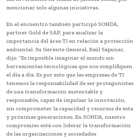
mencionar solo algunas iniciativas.
En el encuentro también participó SONDA,
partner Gold de SAP, para analizar la
importancia del área TI en relación a protección
ambiental. Su Gerente General, Raúl Sapunar,
dijo: “Es imposible imaginar el mundo sin
herramientas tecnológicas que nos simplifiquen
el día a día. Es por esto que las empresas de TI
tenemos la responsabilidad de ser protagonistas
de una transformación sustentable y
responsable, capaz de impulsar la innovación,
sin comprometer la capacidad y recursos de esta
y próximas generaciones. En SONDA, nuestro
compromiso está con liderar la transformación
de las organizaciones y sociedades