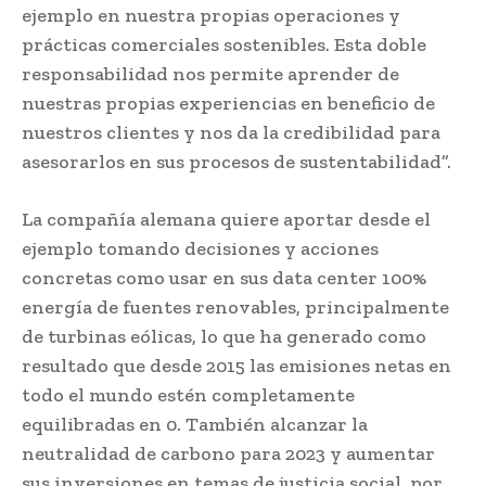
ejemplo en nuestra propias operaciones y
prácticas comerciales sostenibles. Esta doble
responsabilidad nos permite aprender de
nuestras propias experiencias en beneficio de
nuestros clientes y nos da la credibilidad para
asesorarlos en sus procesos de sustentabilidad”.
La compañía alemana quiere aportar desde el
ejemplo tomando decisiones y acciones
concretas como usar en sus data center 100%
energía de fuentes renovables, principalmente
de turbinas eólicas, lo que ha generado como
resultado que desde 2015 las emisiones netas en
todo el mundo estén completamente
equilibradas en 0. También alcanzar la
neutralidad de carbono para 2023 y aumentar
sus inversiones en temas de justicia social, por