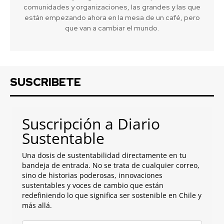
comunidades y organizaciones, las grandes y las que
están empezando ahora en la mesa de un café, pero
que van a cambiar el mundo.
SUSCRIBETE
Suscripción a Diario
Sustentable
Una dosis de sustentabilidad directamente en tu
bandeja de entrada. No se trata de cualquier correo,
sino de historias poderosas, innovaciones
sustentables y voces de cambio que están
redefiniendo lo que significa ser sostenible en Chile y
más allá.