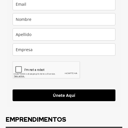
Únete Aquí
EMPRENDIMENTOS