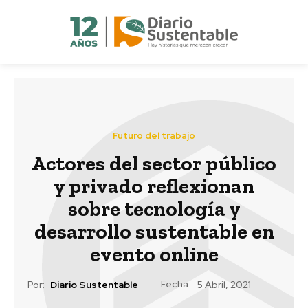
Futuro del trabajo
Actores del sector público
y privado reflexionan
sobre tecnología y
desarrollo sustentable en
evento online
Fecha:
Por:
Diario Sustentable
5 Abril, 2021