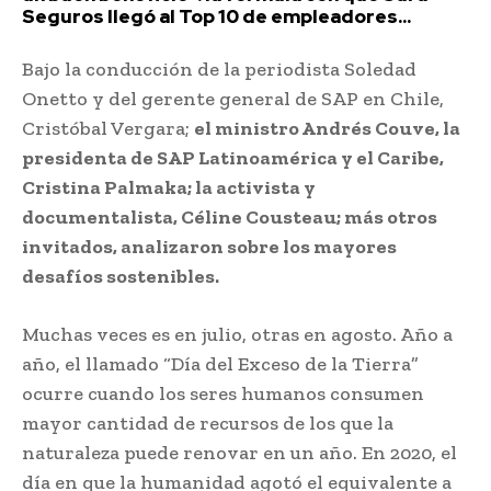
Seguros llegó al Top 10 de empleadores...
Bajo la conducción de la periodista Soledad
Onetto y del gerente general de SAP en Chile,
Cristóbal Vergara;
el ministro Andrés Couve, la
presidenta de SAP Latinoamérica y el Caribe,
Cristina Palmaka; la activista y
documentalista, Céline Cousteau; más otros
invitados, analizaron sobre los mayores
desafíos sostenibles.
Muchas veces es en julio, otras en agosto. Año a
año, el llamado “Día del Exceso de la Tierra”
ocurre cuando los seres humanos consumen
mayor cantidad de recursos de los que la
naturaleza puede renovar en un año. En 2020, el
día en que la humanidad agotó el equivalente a