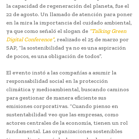
la capacidad de regeneración del planeta, fue el
22 de agosto. Un llamado de atención para poner
en la mira la importancia del cuidado ambiental,
ya que como señaló el slogan de
“Talking Green
Digital Conference”
, realizado el 25 de marzo por
SAP, “la sostenibilidad ya no es una aspiración
de pocos, es una obligación de todos”.
El evento instó a las compañías a asumir la
responsabilidad social en la protección
climática y medioambiental, buscando caminos
para gestionar de manera eficiente sus
emisiones corporativas. “Cuando pienso en
sustentabilidad veo que las empresas, como
actores centrales de la economía, tienen un rol
fundamental. Las organizaciones sostenibles