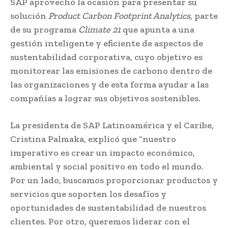
SAP aprovechó la ocasión para presentar su
solución
Product Carbon Footprint Analytics
, parte
de su programa
Climate 21
que apunta a una
gestión inteligente y eficiente de aspectos de
sustentabilidad corporativa, cuyo objetivo es
monitorear las emisiones de carbono dentro de
las organizaciones y de esta forma ayudar a las
compañías a lograr sus objetivos sostenibles.
La presidenta de SAP Latinoamérica y el Caribe,
Cristina Palmaka, explicó que “nuestro
imperativo es crear un impacto económico,
ambiental y social positivo en todo el mundo.
Por un lado, buscamos proporcionar productos y
servicios que soporten los desafíos y
oportunidades de sustentabilidad de nuestros
clientes. Por otro, queremos liderar con el