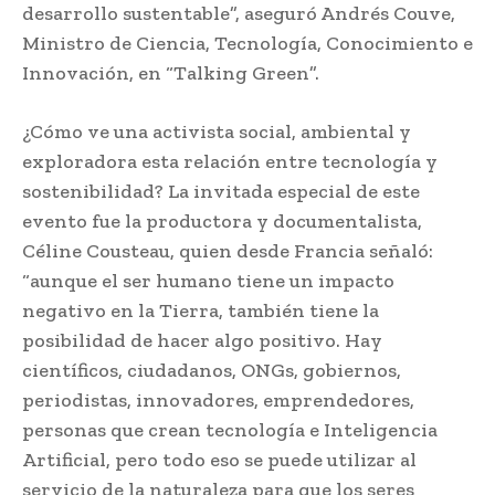
desarrollo sustentable”, aseguró Andrés Couve,
Ministro de Ciencia, Tecnología, Conocimiento e
Innovación, en “Talking Green”.
¿Cómo ve una activista social, ambiental y
exploradora esta relación entre tecnología y
sostenibilidad? La invitada especial de este
evento fue la productora y documentalista,
Céline Cousteau, quien desde Francia señaló:
“aunque el ser humano tiene un impacto
negativo en la Tierra, también tiene la
posibilidad de hacer algo positivo. Hay
científicos, ciudadanos, ONGs, gobiernos,
periodistas, innovadores, emprendedores,
personas que crean tecnología e Inteligencia
Artificial, pero todo eso se puede utilizar al
servicio de la naturaleza para que los seres