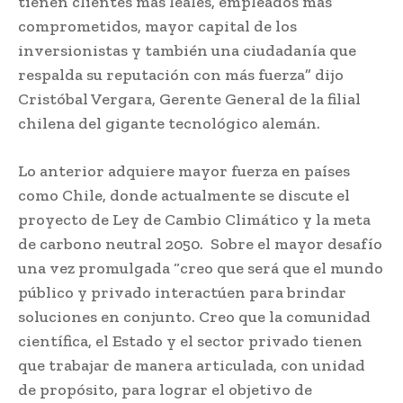
tienen clientes más leales, empleados más
comprometidos, mayor capital de los
inversionistas y también una ciudadanía que
respalda su reputación con más fuerza” dijo
Cristóbal Vergara, Gerente General de la filial
chilena del gigante tecnológico alemán.
Lo anterior adquiere mayor fuerza en países
como Chile, donde actualmente se discute el
proyecto de Ley de Cambio Climático y la meta
de carbono neutral 2050. Sobre el mayor desafío
una vez promulgada “creo que será que el mundo
público y privado interactúen para brindar
soluciones en conjunto. Creo que la comunidad
científica, el Estado y el sector privado tienen
que trabajar de manera articulada, con unidad
de propósito, para lograr el objetivo de