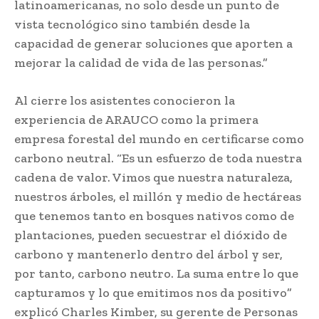
latinoamericanas, no solo desde un punto de
vista tecnológico sino también desde la
capacidad de generar soluciones que aporten a
mejorar la calidad de vida de las personas.”
Al cierre los asistentes conocieron la
experiencia de ARAUCO como la primera
empresa forestal del mundo en certificarse como
carbono neutral. “Es un esfuerzo de toda nuestra
cadena de valor. Vimos que nuestra naturaleza,
nuestros árboles, el millón y medio de hectáreas
que tenemos tanto en bosques nativos como de
plantaciones, pueden secuestrar el dióxido de
carbono y mantenerlo dentro del árbol y ser,
por tanto, carbono neutro. La suma entre lo que
capturamos y lo que emitimos nos da positivo”
explicó Charles Kimber, su gerente de Personas