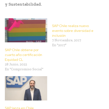
y Sustentabilidad.
SAP Chile realiza nuevo
evento sobre diversidad e
inclusión
7 Noviembre, 2017
En "2017"
SAP Chile obtiene por
cuarto año certificación
Equidad CL
28 Junio, 2022
En "Compromiso Social"
SAP lanza en Chile