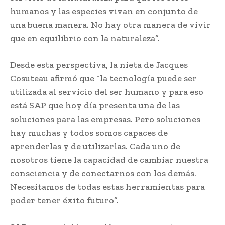
humanos y las especies vivan en conjunto de
una buena manera. No hay otra manera de vivir
que en equilibrio con la naturaleza”.
Desde esta perspectiva, la nieta de Jacques
Cosuteau afirmó que “la tecnología puede ser
utilizada al servicio del ser humano y para eso
está SAP que hoy día presenta una de las
soluciones para las empresas. Pero soluciones
hay muchas y todos somos capaces de
aprenderlas y de utilizarlas. Cada uno de
nosotros tiene la capacidad de cambiar nuestra
consciencia y de conectarnos con los demás.
Necesitamos de todas estas herramientas para
poder tener éxito futuro”.