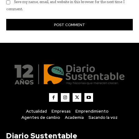
Actualidad
Empresas
Emprendimiento
Agentes de cambio
Academia
Sacando la voz
Diario Sustentable