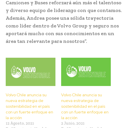
Camiones y Buses reforzará aún más el talentoso
y diverso equipo de liderazgo con que contamos.
Además, Andrea posee una sólida trayectoria
como líder dentro de Volvo Group y seguro nos
aportará mucho con sus conocimientos en un
área tan relevante para nosotros”.
Volvo Chile anuncia su
Volvo Chile anuncia su
nueva estrategia de
nueva estrategia de
sostenibilidad en el país
sostenibilidad en el país
con un fuerte enfoque en
con un fuerte enfoque en
la acción
la acción
12 Agosto, 2021
2 Junio, 2021