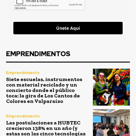
Únete Aquí
EMPRENDIMENTOS
Emprendimiento
Siete escuelas, instrumentos
con material reciclado y un
concierto donde el público
toca: la gira de Los Cantos de
Colores en Valparaíso
Emprendimiento
Las postulaciones a HUBTEC
crecieron 138% en un año (y
estas son las cinco tecnologías