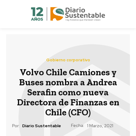
Gobierno corporativo
Volvo Chile Camiones y
Buses nombra a Andrea
Serafin como nueva
Directora de Finanzas en
Chile (CFO)
Fecha:
Por:
Diario Sustentable
1 Marzo, 2021