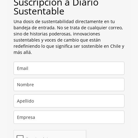
Suscripción a Diario
Sustentable
Una dosis de sustentabilidad directamente en tu
bandeja de entrada. No se trata de cualquier correo,
sino de historias poderosas, innovaciones
sustentables y voces de cambio que están
redefiniendo lo que significa ser sostenible en Chile y
más allá.