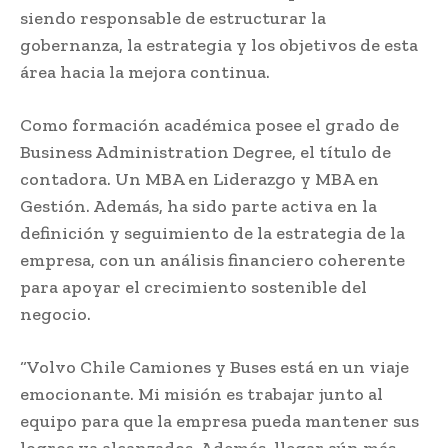
siendo responsable de estructurar la
gobernanza, la estrategia y los objetivos de esta
área hacia la mejora continua.
Como formación académica posee el grado de
Business Administration Degree, el título de
contadora. Un MBA en Liderazgo y MBA en
Gestión. Además, ha sido parte activa en la
definición y seguimiento de la estrategia de la
empresa, con un análisis financiero coherente
para apoyar el crecimiento sostenible del
negocio.
“Volvo Chile Camiones y Buses está en un viaje
emocionante. Mi misión es trabajar junto al
equipo para que la empresa pueda mantener sus
logros ya alcanzados. Además, llegar aún más