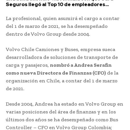
Seguros llegó al Top 10 de empleadores...
La profesional, quien asumirá el cargo a contar
del 1 de marzo de 2021, se ha desempeñado
dentro de Volvo Group desde 2004.
Volvo Chile Camiones y Buses, empresa sueca
desarrolladora de soluciones de transporte de
carga y pasajeros,
nombró a Andrea Serafin
como nueva Directora de Finanzas (CFO)
de la
organización en Chile, a contar del 1 de marzo
de 2021.
Desde 2004, Andrea ha estado en Volvo Group en
varias posiciones del área de finanzas y en los
últimos dos años se ha desempeñado como Bus
Controller – CFO en Volvo Group Colombia;