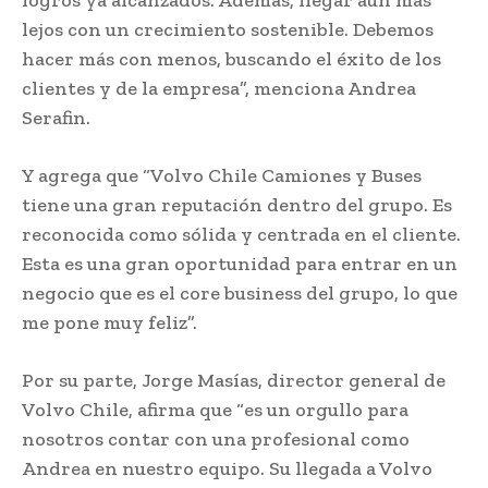
lejos con un crecimiento sostenible. Debemos
hacer más con menos, buscando el éxito de los
clientes y de la empresa”, menciona Andrea
Serafin.
Y agrega que “Volvo Chile Camiones y Buses
tiene una gran reputación dentro del grupo. Es
reconocida como sólida y centrada en el cliente.
Esta es una gran oportunidad para entrar en un
negocio que es el core business del grupo, lo que
me pone muy feliz”.
Por su parte, Jorge Masías, director general de
Volvo Chile, afirma que “es un orgullo para
nosotros contar con una profesional como
Andrea en nuestro equipo. Su llegada a Volvo