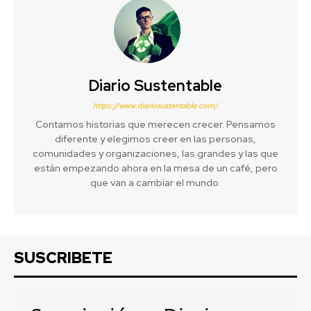
Diario Sustentable
https://www.diariosustentable.com/
Contamos historias que merecen crecer. Pensamos
diferente y elegimos creer en las personas,
comunidades y organizaciones, las grandes y las que
están empezando ahora en la mesa de un café, pero
que van a cambiar el mundo.
SUSCRIBETE