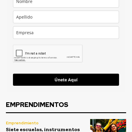
Únete Aquí
EMPRENDIMENTOS
Emprendimiento
Siete escuelas, instrumentos