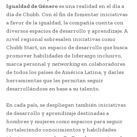
Igualdad de Género
es una realidad en el día a
día de Chubb. Con el fin de fomentar iniciativas
a favor de la igualdad, la compañía cuenta con
diversos espacios de desarrollo y aprendizaje. A
nivel regional sobresalen iniciativas como
Chubb Start, un espacio de desarrollo que busca
promover habilidades de liderazgo inclusivo,
marca personal y
networking
en colaboradores
de todos los países de América Latina, y darles
herramientas que les permitan seguir
desarrollándose en base a su talento.
En cada país, se despliegan también iniciativas
de desarrollo y aprendizaje destinadas a
hombres y mujeres como espacios para seguir
fortaleciendo conocimientos y habilidades