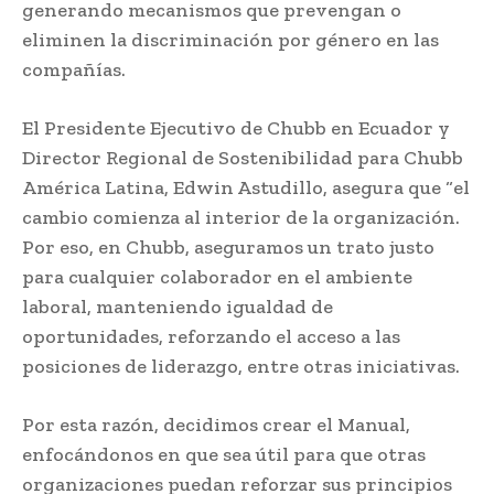
generando mecanismos que prevengan o
eliminen la discriminación por género en las
compañías.
El Presidente Ejecutivo de Chubb en Ecuador y
Director Regional de Sostenibilidad para Chubb
América Latina, Edwin Astudillo, asegura que “el
cambio comienza al interior de la organización.
Por eso, en Chubb, aseguramos un trato justo
para cualquier colaborador en el ambiente
laboral, manteniendo igualdad de
oportunidades, reforzando el acceso a las
posiciones de liderazgo, entre otras iniciativas.
Por esta razón, decidimos crear el Manual,
enfocándonos en que sea útil para que otras
organizaciones puedan reforzar sus principios