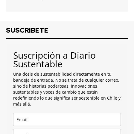
SUSCRIBETE
Suscripción a Diario
Sustentable
Una dosis de sustentabilidad directamente en tu
bandeja de entrada. No se trata de cualquier correo,
sino de historias poderosas, innovaciones
sustentables y voces de cambio que están
redefiniendo lo que significa ser sostenible en Chile y
más allá.