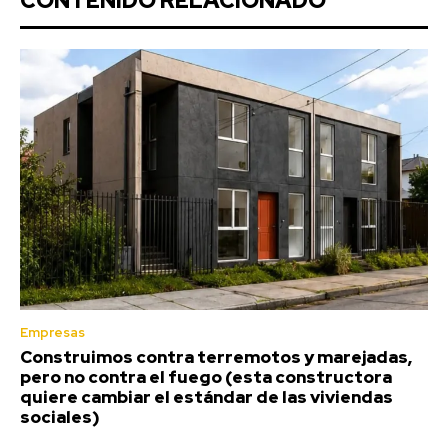
CONTENIDO RELACIONADO
Empresas
Construimos contra terremotos y marejadas,
pero no contra el fuego (esta constructora
quiere cambiar el estándar de las viviendas
sociales)