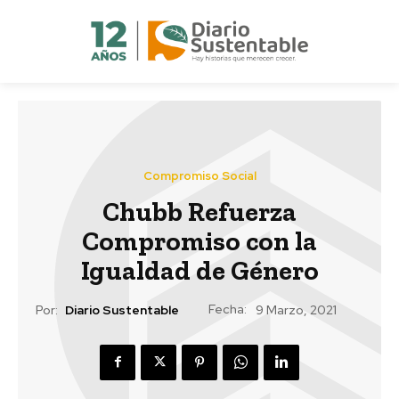
Compromiso Social
Chubb Refuerza
Compromiso con la
Igualdad de Género
Fecha:
Por:
Diario Sustentable
9 Marzo, 2021