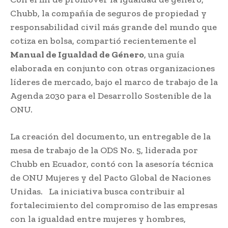
Chubb, la compañía de seguros de propiedad y
responsabilidad civil más grande del mundo que
cotiza en bolsa, compartió recientemente el
Manual de Igualdad de Género
, una guía
elaborada en conjunto con otras organizaciones
líderes de mercado, bajo el marco de trabajo de la
Agenda 2030 para el Desarrollo Sostenible de la
ONU.
La creación del documento, un entregable de la
mesa de trabajo de la ODS No. 5, liderada por
Chubb en Ecuador, contó con la asesoría técnica
de ONU Mujeres y del Pacto Global de Naciones
Unidas. La iniciativa busca contribuir al
fortalecimiento del compromiso de las empresas
con la igualdad entre mujeres y hombres,