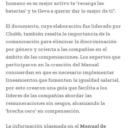
humano es su mejor activo te ‘recarga las
baterías’ y te lleva a querer dar lo mejor de ti”.
El documento, cuya elaboración fue liderado por
Chubb, también resalta la importancia de la
comunicación para eliminar la discriminación
por género y orienta a las compañías en el
ámbito de las compensaciones. Los expertos que
participaron en la creación del Manual
concuerdan en que es necesario implementar
lineamientos que fomenten la igualdad salarial,
por esto crearon una guía que facilita a los
líderes de las compañías abordar las
remuneraciones sin sesgos, alcanzando la
‘brecha cero’ en compensación.
La información plasmada en el
Manual de