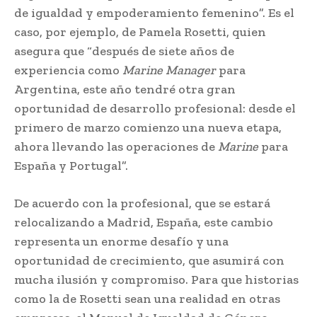
de igualdad y empoderamiento femenino”. Es el
caso, por ejemplo, de Pamela Rosetti, quien
asegura que “después de siete años de
experiencia como
Marine Manager
para
Argentina, este año tendré otra gran
oportunidad de desarrollo profesional: desde el
primero de marzo comienzo una nueva etapa,
ahora llevando las operaciones de
Marine
para
España y Portugal”.
De acuerdo con la profesional, que se estará
relocalizando a Madrid, España, este cambio
representa un enorme desafío y una
oportunidad de crecimiento, que asumirá con
mucha ilusión y compromiso. Para que historias
como la de Rosetti sean una realidad en otras