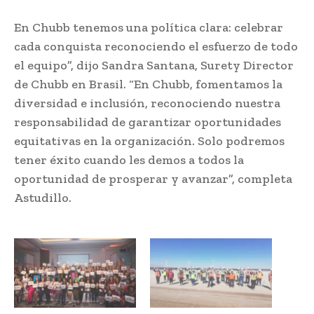
En Chubb tenemos una política clara: celebrar
cada conquista reconociendo el esfuerzo de todo
el equipo”, dijo Sandra Santana, Surety Director
de Chubb en Brasil. “En Chubb, fomentamos la
diversidad e inclusión, reconociendo nuestra
responsabilidad de garantizar oportunidades
equitativas en la organización. Solo podremos
tener éxito cuando les demos a todos la
oportunidad de prosperar y avanzar”, completa
Astudillo.