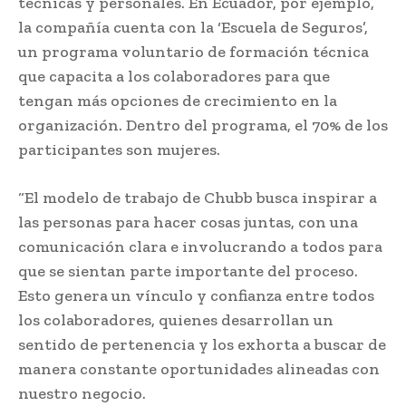
técnicas y personales. En Ecuador, por ejemplo,
la compañía cuenta con la ‘Escuela de Seguros’,
un programa voluntario de formación técnica
que capacita a los colaboradores para que
tengan más opciones de crecimiento en la
organización. Dentro del programa, el 70% de los
participantes son mujeres.
“El modelo de trabajo de Chubb busca inspirar a
las personas para hacer cosas juntas, con una
comunicación clara e involucrando a todos para
que se sientan parte importante del proceso.
Esto genera un vínculo y confianza entre todos
los colaboradores, quienes desarrollan un
sentido de pertenencia y los exhorta a buscar de
manera constante oportunidades alineadas con
nuestro negocio.