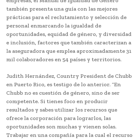
empresas, el Manual de Igualdad de Género
también presenta una guía con las mejores
prácticas para el reclutamiento y selección de
personal enmarcando la igualdad de
oportunidades, equidad de género, y diversidad
e inclusión, factores que también caracterizan a
la aseguradora que emplea aproximadamente 31
mil colaboradores en 54 países y territorios.
Judith Hernández, Country President de Chubb
en Puerto Rico, es testigo de lo anterior. “En
Chubb no es cuestión de género, sino de ser
competente. Si tienes foco en producir
resultados y sabes utilizar los recursos que
ofrece la corporación para lograrlos, las
oportunidades son muchas y vienen solas.
Trabajar en una compañía para la cual el recurso