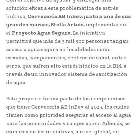
solución eficaz a esta problemática de estrés
hídrico,
Cervecería AB InBev, junto a una de sus
grandes marcas, Stella Artois,
implementaron
el
Proyecto Agua Segura.
La iniciativa
permitirá que más de 3 mil 500 personas tengan
acceso a agua segura en localidades como
escuelas, campamentos, centros de salud, entre
otros, que sufren alto estrés hídrico en la RM, a
través de un innovador sistema de sanitización
de agua.
Este proyecto forma parte de los compromisos
que tiene Cervecería AB InBev al 2025, los cuales
tienen como prioridad asegurar el acceso al agua
para las comunidades y su operación. Además, se
enmarca en las iniciativas, a nivel global, de