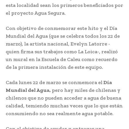
esta localidad sean los primeros beneficiados por
el proyecto Agua Segura.
Con objetivo de conmemorar este hito y el Día
Mundial del Agua (que se celebra todos los 22 de
marzo), la artista nacional, Evelyn Latorre -
quien firma sus trabajos como La Loica-, realizó
un mural en la Escuela de Caleu como recuerdo
de la primera instalación de este equipo.
Cada lunes 22 de marzo se conmemora el
Día
Mundial del Agua,
pero hay miles de chilenas y
chilenos que no pueden acceder a agua de buena
calidad, temiendo muchas veces que lo que están
consumiendo no sea realmente agua potable.
Con el objetivo de ayudar y entregar una