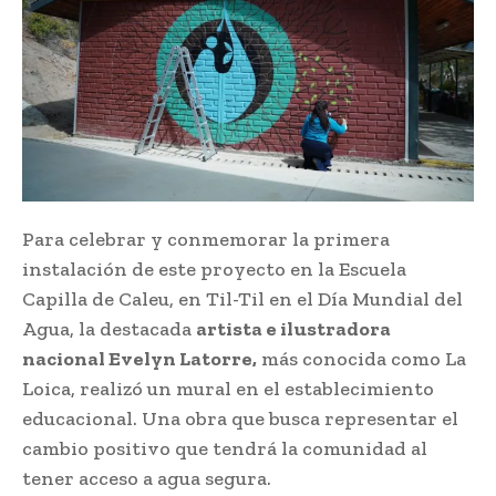
Para celebrar y conmemorar la primera
instalación de este proyecto en la Escuela
Capilla de Caleu, en Til-Til en el Día Mundial del
Agua, la destacada
artista e ilustradora
nacional Evelyn Latorre,
más conocida como La
Loica, realizó un mural en el establecimiento
educacional. Una obra que busca representar el
cambio positivo que tendrá la comunidad al
tener acceso a agua segura.