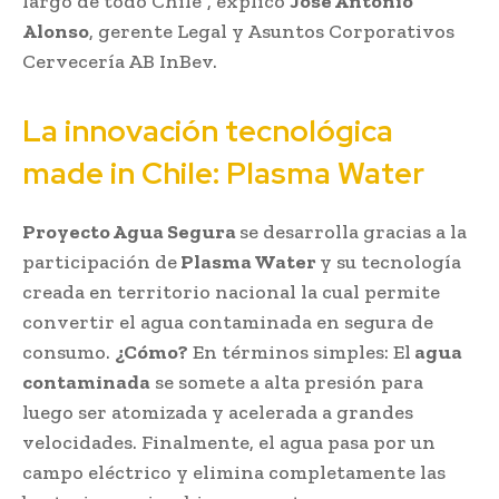
largo de todo Chile”, explicó
José Antonio
Alonso
, gerente Legal y Asuntos Corporativos
Cervecería AB InBev.
La innovación tecnológica
made in Chile: Plasma Water
Proyecto Agua Segura
se desarrolla gracias a la
participación de
Plasma Water
y su tecnología
creada en territorio nacional la cual permite
convertir el agua contaminada en segura de
consumo.
¿Cómo?
En términos simples: El
agua
contaminada
se somete a alta presión para
luego ser atomizada y acelerada a grandes
velocidades. Finalmente, el agua pasa por un
campo eléctrico y elimina completamente las