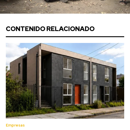
CONTENIDO RELACIONADO
Empresas