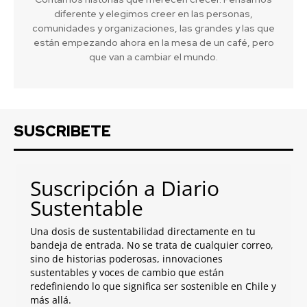
diferente y elegimos creer en las personas,
comunidades y organizaciones, las grandes y las que
están empezando ahora en la mesa de un café, pero
que van a cambiar el mundo.
SUSCRIBETE
Suscripción a Diario
Sustentable
Una dosis de sustentabilidad directamente en tu
bandeja de entrada. No se trata de cualquier correo,
sino de historias poderosas, innovaciones
sustentables y voces de cambio que están
redefiniendo lo que significa ser sostenible en Chile y
más allá.