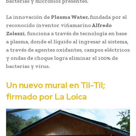
bacterias y microbios presentes.
La innovación de
Plasma Water,
fundada por el
reconocido inventor viñamarino
Alfredo
Zolezzi
, funciona a través de tecnología en base
a plasma, donde el líquido al ingresar al sistema,
a través de agentes oxidantes, campos eléctricos
y ondas de choque logra eliminar el 100% de
bacterias y virus.
Un nuevo mural en Til-Til;
firmado por La Loica