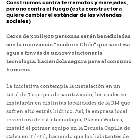
Construimos contra terremotos y marejadas,
pero no contra el fuego (esta constructora
quiere cambiar el estándar de las viviendas
sociales)
Cerca de 3 mil 500 personas serán beneficiadas
con la innovación “made en Chile” que sanitiza
agua a través de una revolucionaria
tecnología, haciéndola segura para el consumo
humano.
La iniciativa contempla la instalación en un
total de 7 equipos de sanitización, los cuales se
instalarán en distintas localidades de la RM que
sufren alto estrés hídrico. Así, la empresa local
inventora de esta tecnología, Plasma Waters,
instaló el primer equipo en la Escuela Capilla de
Caleu en Til-Til, haciendo que los habitantes de