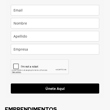
Únete Aquí
EMPRENDIMENTOS