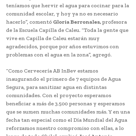
teníamos que hervir el agua para cocinar para la
comunidad escolar, y hoy ya no es necesario
hacerlo”, comentó
Gloria Berronales,
profesora
de la Escuela Capilla de Caleu. “Toda la gente que
vive en Capilla de Caleu estarán muy
agradecidos, porque por años estuvimos con
problemas con el agua en la zona”, agregó.
“Como Cervecería AB InBev estamos
inaugurando el primero de 7 equipos de Agua
Segura, para sanitizar agua en distintas
comunidades. Con el proyecto esperamos
beneficiar a más de 3.500 personas y esperamos
que se sumen muchas comunidades más. Y en una
fecha tan especial como el Día Mundial del Agua
reforzamos nuestro compromiso con ellas, a lo