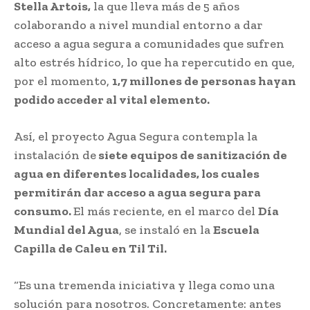
Stella Artois,
la que lleva más de 5 años
colaborando a nivel mundial entorno a dar
acceso a agua segura a comunidades que sufren
alto estrés hídrico, lo que ha repercutido en que,
por el momento,
1,7 millones de personas hayan
podido acceder al vital elemento.
Así, el proyecto Agua Segura contempla la
instalación de
siete equipos de sanitización de
agua en diferentes localidades, los cuales
permitirán dar acceso a agua segura para
consumo.
El más reciente, en el marco del
Día
Mundial del Agua
, se instaló en la
Escuela
Capilla de Caleu en Til Til.
“Es una tremenda iniciativa y llega como una
solución para nosotros. Concretamente: antes