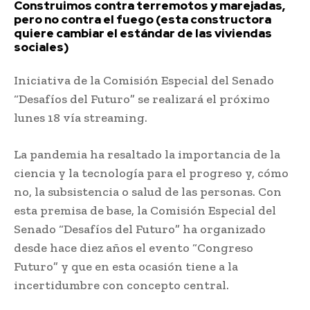
Construimos contra terremotos y marejadas,
pero no contra el fuego (esta constructora
quiere cambiar el estándar de las viviendas
sociales)
Iniciativa de la Comisión Especial del Senado
“Desafíos del Futuro” se realizará el próximo
lunes 18 vía streaming.
La pandemia ha resaltado la importancia de la
ciencia y la tecnología para el progreso y, cómo
no, la subsistencia o salud de las personas. Con
esta premisa de base, la Comisión Especial del
Senado “Desafíos del Futuro” ha organizado
desde hace diez años el evento “Congreso
Futuro” y que en esta ocasión tiene a la
incertidumbre con concepto central.