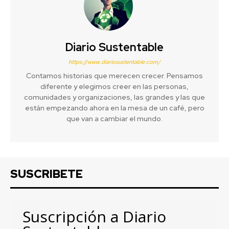
Diario Sustentable
https://www.diariosustentable.com/
Contamos historias que merecen crecer. Pensamos
diferente y elegimos creer en las personas,
comunidades y organizaciones, las grandes y las que
están empezando ahora en la mesa de un café, pero
que van a cambiar el mundo.
SUSCRIBETE
Suscripción a Diario