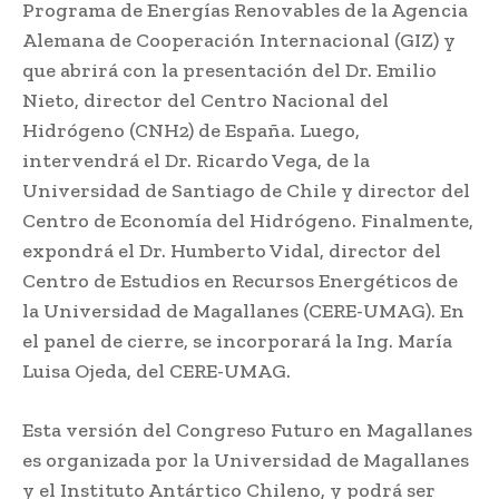
Programa de Energías Renovables de la Agencia
Alemana de Cooperación Internacional (GIZ) y
que abrirá con la presentación del Dr. Emilio
Nieto, director del Centro Nacional del
Hidrógeno (CNH2) de España. Luego,
intervendrá el Dr. Ricardo Vega, de la
Universidad de Santiago de Chile y director del
Centro de Economía del Hidrógeno. Finalmente,
expondrá el Dr. Humberto Vidal, director del
Centro de Estudios en Recursos Energéticos de
la Universidad de Magallanes (CERE-UMAG). En
el panel de cierre, se incorporará la Ing. María
Luisa Ojeda, del CERE-UMAG.
Esta versión del Congreso Futuro en Magallanes
es organizada por la Universidad de Magallanes
y el Instituto Antártico Chileno, y podrá ser