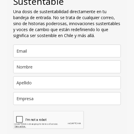
Sustentable
Una dosis de sustentabilidad directamente en tu
bandeja de entrada. No se trata de cualquier correo,
sino de historias poderosas, innovaciones sustentables
y voces de cambio que están redefiniendo lo que
significa ser sostenible en Chile y más allá.