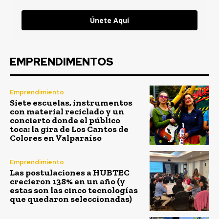
Únete Aquí
EMPRENDIMENTOS
Emprendimiento
Siete escuelas, instrumentos
con material reciclado y un
concierto donde el público
toca: la gira de Los Cantos de
Colores en Valparaíso
Emprendimiento
Las postulaciones a HUBTEC
crecieron 138% en un año (y
estas son las cinco tecnologías
que quedaron seleccionadas)