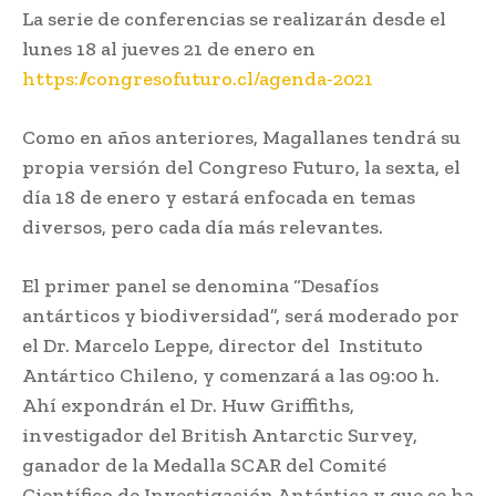
La serie de conferencias se realizarán desde el
lunes 18 al jueves 21 de enero en
https://congresofuturo.cl/agenda-2021
Como en años anteriores, Magallanes tendrá su
propia versión del Congreso Futuro, la sexta, el
día 18 de enero y estará enfocada en temas
diversos, pero cada día más relevantes.
El primer panel se denomina “Desafíos
antárticos y biodiversidad”, será moderado por
el Dr. Marcelo Leppe, director del Instituto
Antártico Chileno, y comenzará a las 09:00 h.
Ahí expondrán el Dr. Huw Griffiths,
investigador del British Antarctic Survey,
ganador de la Medalla SCAR del Comité
Científico de Investigación Antártica y que se ha