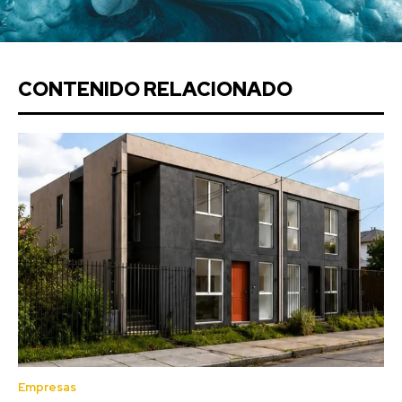
CONTENIDO RELACIONADO
Empresas