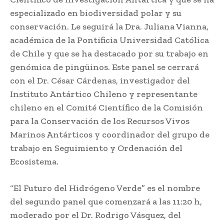
especializado en biodiversidad polar y su
conservación. Le seguirá la Dra. Juliana Vianna,
académica de la Pontificia Universidad Católica
de Chile y que se ha destacado por su trabajo en
genómica de pingüinos. Este panel se cerrará
con el Dr. César Cárdenas, investigador del
Instituto Antártico Chileno y representante
chileno en el Comité Científico de la Comisión
para la Conservación de los Recursos Vivos
Marinos Antárticos y coordinador del grupo de
trabajo en Seguimiento y Ordenación del
Ecosistema.
“El Futuro del Hidrógeno Verde” es el nombre
del segundo panel que comenzará a las 11:20 h,
moderado por el Dr. Rodrigo Vásquez, del