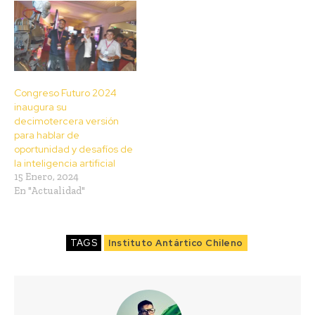
Congreso Futuro 2024
inaugura su
decimotercera versión
para hablar de
oportunidad y desafíos de
la inteligencia artificial
15 Enero, 2024
En "Actualidad"
TAGS
Instituto Antártico Chileno