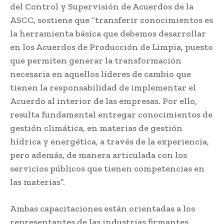
del Control y Supervisión de Acuerdos de la
ASCC, sostiene que “transferir conocimientos es
la herramienta básica que debemos desarrollar
en los Acuerdos de Producción de Limpia, puesto
que permiten generar la transformación
necesaria en aquellos líderes de cambio que
tienen la responsabilidad de implementar el
Acuerdo al interior de las empresas. Por ello,
resulta fundamental entregar conocimientos de
gestión climática, en materias de gestión
hídrica y energética, a través de la experiencia,
pero además, de manera articulada con los
servicios públicos que tienen competencias en
las materias”.
Ambas capacitaciones están orientadas a los
representantes de las industrias firmantes,