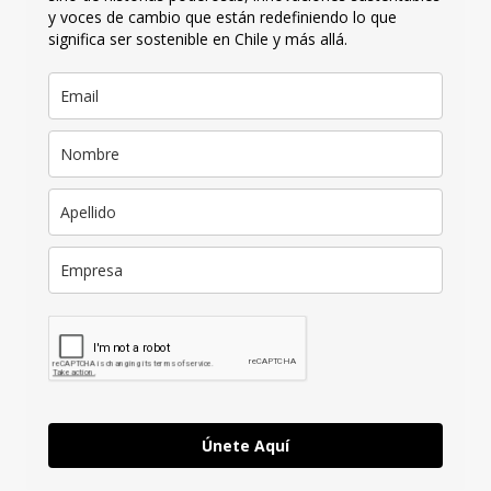
y voces de cambio que están redefiniendo lo que
significa ser sostenible en Chile y más allá.
Únete Aquí