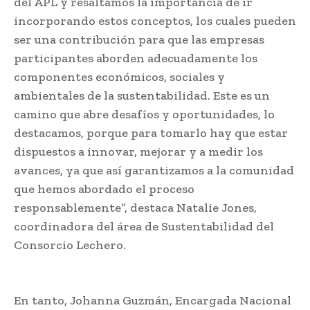
del APL y resaltamos la importancia de ir
incorporando estos conceptos, los cuales pueden
ser una contribución para que las empresas
participantes aborden adecuadamente los
componentes económicos, sociales y
ambientales de la sustentabilidad. Este es un
camino que abre desafíos y oportunidades, lo
destacamos, porque para tomarlo hay que estar
dispuestos a innovar, mejorar y a medir los
avances, ya que así garantizamos a la comunidad
que hemos abordado el proceso
responsablemente”, destaca Natalie Jones,
coordinadora del área de Sustentabilidad del
Consorcio Lechero.
En tanto, Johanna Guzmán, Encargada Nacional