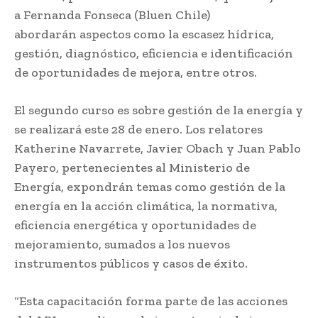
a Fernanda Fonseca (Bluen Chile)
abordarán aspectos como la escasez hídrica,
gestión, diagnóstico, eficiencia e identificación
de oportunidades de mejora, entre otros.
El segundo curso es sobre gestión de la energía y
se realizará este 28 de enero. Los relatores
Katherine Navarrete, Javier Obach y Juan Pablo
Payero, pertenecientes al Ministerio de
Energía, expondrán temas como gestión de la
energía en la acción climática, la normativa,
eficiencia energética y oportunidades de
mejoramiento, sumados a los nuevos
instrumentos públicos y casos de éxito.
“Esta capacitación forma parte de las acciones