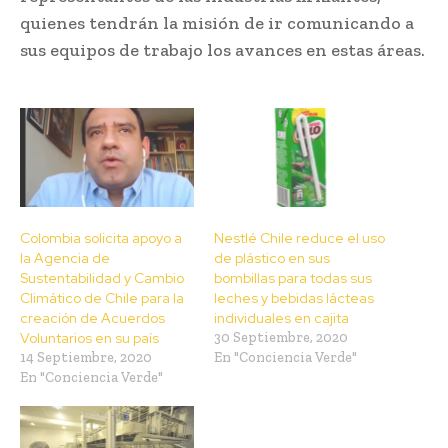
quienes tendrán la misión de ir comunicando a
sus equipos de trabajo los avances en estas áreas.
Colombia solicita apoyo a
Nestlé Chile reduce el uso
la Agencia de
de plástico en sus
Sustentabilidad y Cambio
bombillas para todas sus
Climático de Chile para la
leches y bebidas lácteas
creación de Acuerdos
individuales en cajita
Voluntarios en su país
30 Septiembre, 2020
14 Septiembre, 2020
En "Conciencia Verde"
En "Conciencia Verde"