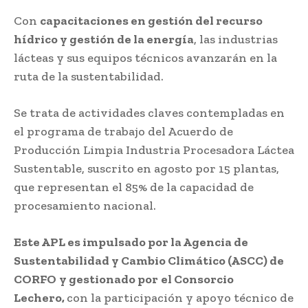
Con
capacitaciones en gestión del recurso
hídrico y gestión de la energía
, las industrias
lácteas y sus equipos técnicos avanzarán en la
ruta de la sustentabilidad.
Se trata de actividades claves contempladas en
el programa de trabajo del Acuerdo de
Producción Limpia Industria Procesadora Láctea
Sustentable, suscrito en agosto por 15 plantas,
que representan el 85% de la capacidad de
procesamiento nacional.
Este APL es impulsado por la Agencia de
Sustentabilidad y Cambio Climático (ASCC) de
CORFO
y gestionado por
el Consorcio
Lechero,
con la participación y apoyo técnico de