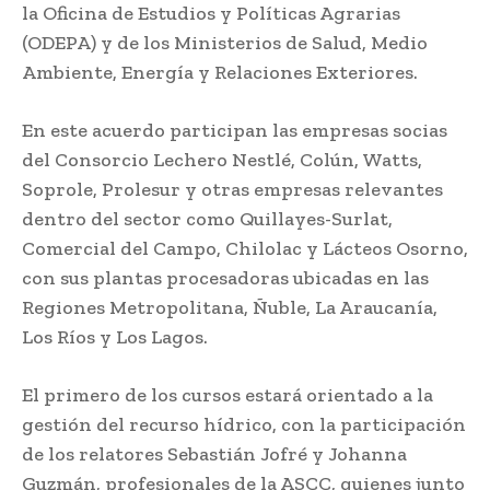
la Oficina de Estudios y Políticas Agrarias
(ODEPA) y de los Ministerios de Salud, Medio
Ambiente, Energía y Relaciones Exteriores.
En este acuerdo participan las empresas socias
del Consorcio Lechero Nestlé, Colún, Watts,
Soprole, Prolesur y otras empresas relevantes
dentro del sector como Quillayes-Surlat,
Comercial del Campo, Chilolac y Lácteos Osorno,
con sus plantas procesadoras ubicadas en las
Regiones Metropolitana, Ñuble, La Araucanía,
Los Ríos y Los Lagos.
El primero de los cursos estará orientado a la
gestión del recurso hídrico, con la participación
de los relatores Sebastián Jofré y Johanna
Guzmán, profesionales de la ASCC, quienes junto