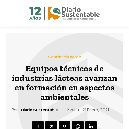
Conciencia Verde
Equipos técnicos de
industrias lácteas avanzan
en formación en aspectos
ambientales
Fecha:
Por:
Diario Sustentable
21 Enero, 2021