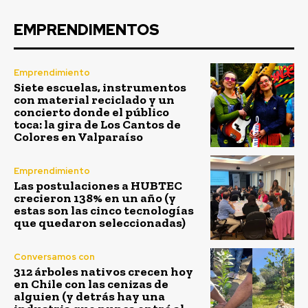
EMPRENDIMENTOS
Emprendimiento
Siete escuelas, instrumentos
con material reciclado y un
concierto donde el público
toca: la gira de Los Cantos de
Colores en Valparaíso
Emprendimiento
Las postulaciones a HUBTEC
crecieron 138% en un año (y
estas son las cinco tecnologías
que quedaron seleccionadas)
Conversamos con
312 árboles nativos crecen hoy
en Chile con las cenizas de
alguien (y detrás hay una