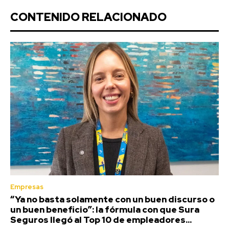
CONTENIDO RELACIONADO
Empresas
“Ya no basta solamente con un buen discurso o
un buen beneficio”: la fórmula con que Sura
Seguros llegó al Top 10 de empleadores...