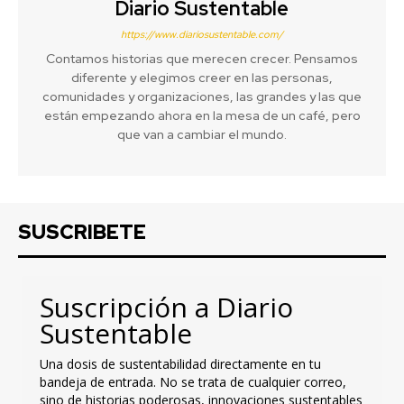
Diario Sustentable
https://www.diariosustentable.com/
Contamos historias que merecen crecer. Pensamos
diferente y elegimos creer en las personas,
comunidades y organizaciones, las grandes y las que
están empezando ahora en la mesa de un café, pero
que van a cambiar el mundo.
SUSCRIBETE
Suscripción a Diario
Sustentable
Una dosis de sustentabilidad directamente en tu
bandeja de entrada. No se trata de cualquier correo,
sino de historias poderosas, innovaciones sustentables