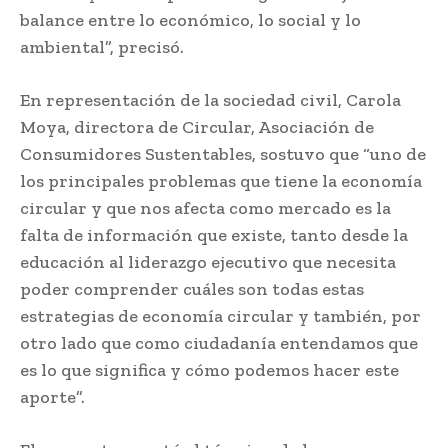
balance entre lo económico, lo social y lo
ambiental”, precisó.
En representación de la sociedad civil, Carola
Moya, directora de Circular, Asociación de
Consumidores Sustentables, sostuvo que “uno de
los principales problemas que tiene la economía
circular y que nos afecta como mercado es la
falta de información que existe, tanto desde la
educación al liderazgo ejecutivo que necesita
poder comprender cuáles son todas estas
estrategias de economía circular y también, por
otro lado que como ciudadanía entendamos que
es lo que significa y cómo podemos hacer este
aporte”.