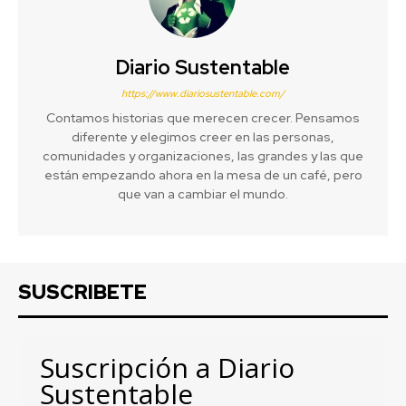
Diario Sustentable
https://www.diariosustentable.com/
Contamos historias que merecen crecer. Pensamos
diferente y elegimos creer en las personas,
comunidades y organizaciones, las grandes y las que
están empezando ahora en la mesa de un café, pero
que van a cambiar el mundo.
SUSCRIBETE
Suscripción a Diario
Sustentable