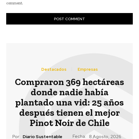
comment.