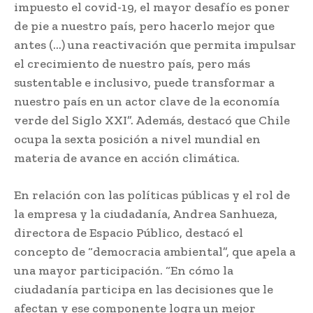
impuesto el covid-19, el mayor desafío es poner
de pie a nuestro país, pero hacerlo mejor que
antes (…) una reactivación que permita impulsar
el crecimiento de nuestro país, pero más
sustentable e inclusivo, puede transformar a
nuestro país en un actor clave de la economía
verde del Siglo XXI”. Además, destacó que Chile
ocupa la sexta posición a nivel mundial en
materia de avance en acción climática.
En relación con las políticas públicas y el rol de
la empresa y la ciudadanía, Andrea Sanhueza,
directora de Espacio Público, destacó el
concepto de “democracia ambiental”, que apela a
una mayor participación. “En cómo la
ciudadanía participa en las decisiones que le
afectan y ese componente logra un mejor