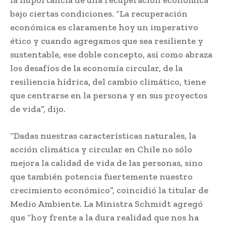
bajo ciertas condiciones. “La recuperación
económica es claramente hoy un imperativo
ético y cuando agregamos que sea resiliente y
sustentable, ese doble concepto, así como abraza
los desafíos de la economía circular, de la
resiliencia hídrica, del cambio climático, tiene
que centrarse en la persona y en sus proyectos
de vida”, dijo.
“Dadas nuestras características naturales, la
acción climática y circular en Chile no sólo
mejora la calidad de vida de las personas, sino
que también potencia fuertemente nuestro
crecimiento económico”, coincidió la titular de
Medio Ambiente. La Ministra Schmidt agregó
que “hoy frente a la dura realidad que nos ha