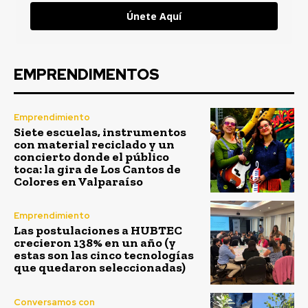
Únete Aquí
EMPRENDIMENTOS
Emprendimiento
Siete escuelas, instrumentos
con material reciclado y un
concierto donde el público
toca: la gira de Los Cantos de
Colores en Valparaíso
Emprendimiento
Las postulaciones a HUBTEC
crecieron 138% en un año (y
estas son las cinco tecnologías
que quedaron seleccionadas)
Conversamos con