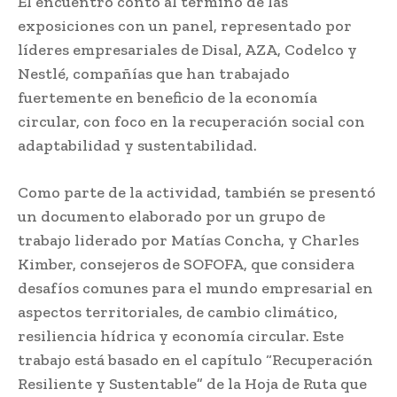
El encuentro contó al término de las
exposiciones con un panel, representado por
líderes empresariales de Disal, AZA, Codelco y
Nestlé, compañías que han trabajado
fuertemente en beneficio de la economía
circular, con foco en la recuperación social con
adaptabilidad y sustentabilidad.
Como parte de la actividad, también se presentó
un documento elaborado por un grupo de
trabajo liderado por Matías Concha, y Charles
Kimber, consejeros de SOFOFA, que considera
desafíos comunes para el mundo empresarial en
aspectos territoriales, de cambio climático,
resiliencia hídrica y economía circular. Este
trabajo está basado en el capítulo “Recuperación
Resiliente y Sustentable” de la Hoja de Ruta que