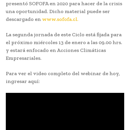
presentó SOFOFA en 2020 para hacer de la crisis
una oportunidad. Dicho material puede ser
descargado en
www.sofofa.cl.
La segunda jornada de este Ciclo está fijada para
el próximo miércoles 13 de enero a las 09.00 hrs.
y estará enfocado en Acciones Climáticas
Empresariales.
Para ver el video completo del webinar de hoy,
ingresar aquí: