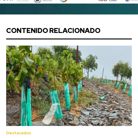
CONTENIDO RELACIONADO
Destacados