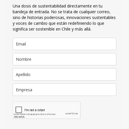
Una dosis de sustentabilidad directamente en tu
bandeja de entrada. No se trata de cualquier correo,
sino de historias poderosas, innovaciones sustentables
y voces de cambio que están redefiniendo lo que
significa ser sostenible en Chile y más allá.