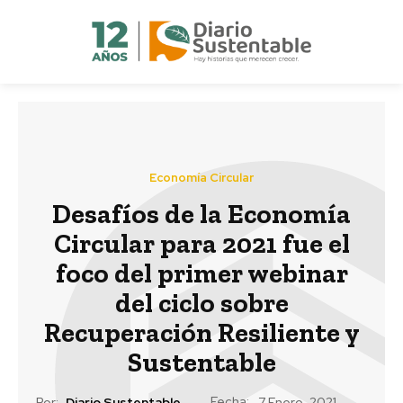
Economía Circular
Desafíos de la Economía
Circular para 2021 fue el
foco del primer webinar
del ciclo sobre
Recuperación Resiliente y
Sustentable
Fecha:
Por:
Diario Sustentable
7 Enero, 2021