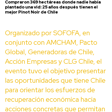
Compraron 369 hectáreas donde nadie había
plantado una vid: 25 años después tienen el
mejor Pinot Noir de Chile
Organizado por SOFOFA, en
conjunto con AMCHAM, Pacto
Global, Generadoras de Chile,
Acción Empresas y CLG Chile, el
evento tuvo el objetivo presentar
las oportunidades que tiene Chile
para orientar los esfuerzos de
recuperación económica hacia
acciones concretas que permitan