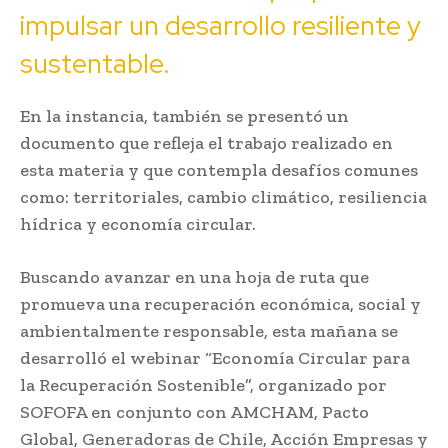
impulsar un desarrollo resiliente y
sustentable.
En la instancia, también se presentó un
documento que refleja el trabajo realizado en
esta materia y que contempla desafíos comunes
como: territoriales, cambio climático, resiliencia
hídrica y economía circular.
Buscando avanzar en una hoja de ruta que
promueva una recuperación económica, social y
ambientalmente responsable, esta mañana se
desarrolló el webinar “Economía Circular para
la Recuperación Sostenible”, organizado por
SOFOFA en conjunto con AMCHAM, Pacto
Global, Generadoras de Chile, Acción Empresas y