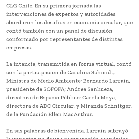
CLG Chile. En su primera jornada las
intervenciones de expertos y autoridades
abordaron los desafíos en economía circular, que
contó también con un panel de discusión
conformado por representantes de distintas
empresas.
La intancia, transmitida en forma virtual, contó
con la participación de Carolina Schmidt,
Ministra de Medio Ambiente; Bernardo Larraín,
presidente de SOFOFA; Andrea Sanhueza,
directora de Espacio Público; Carola Moya,
directora de ADC Circular, y Miranda Schnitger,
de la Fundación Ellen MacArthur.
En sus palabras de bienvenida, Larraín subrayó
la importancia de una recuperación económica