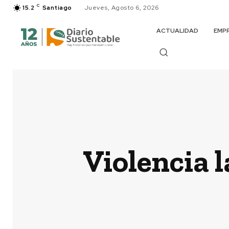
C
15.2
Santiago
Jueves, Agosto 6, 2026
ACTUALIDAD
EMP
Violencia 