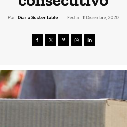
Por:
Diario Sustentable
Fecha:
11 Diciembre, 2020