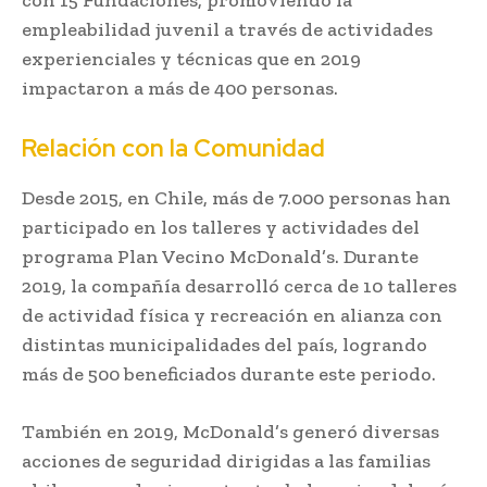
empleabilidad juvenil a través de actividades
experienciales y técnicas que en 2019
impactaron a más de 400 personas.
Relación con la Comunidad
Desde 2015, en Chile, más de 7.000 personas han
participado en los talleres y actividades del
programa Plan Vecino McDonald’s. Durante
2019, la compañía desarrolló cerca de 10 talleres
de actividad física y recreación en alianza con
distintas municipalidades del país, logrando
más de 500 beneficiados durante este periodo.
También en 2019, McDonald’s generó diversas
acciones de seguridad dirigidas a las familias