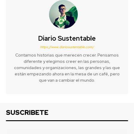
Diario Sustentable
https://www.diariosustentable.com/
Contamos historias que merecen crecer. Pensamos
diferente y elegimos creer en las personas,
comunidades y organizaciones, las grandes y las que
están empezando ahora en la mesa de un café, pero
que van a cambiar el mundo.
SUSCRIBETE