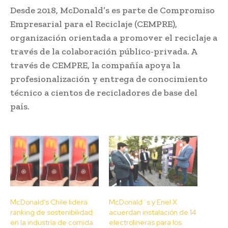
Desde 2018, McDonald’s es parte de Compromiso
Empresarial para el Reciclaje (CEMPRE),
organización orientada a promover el reciclaje a
través de la colaboración público-privada. A
través de CEMPRE, la compañía apoya la
profesionalización y entrega de conocimiento
técnico a cientos de recicladores de base del
país.
McDonald’s Chile lidera
McDonald´s y Enel X
ranking de sostenibilidad
acuerdan instalación de 14
en la industria de comida
electrolineras para los