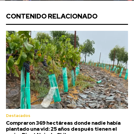
CONTENIDO RELACIONADO
Destacados
Compraron 369 hectáreas donde nadie había
plantado una vid: 25 años después tienen el