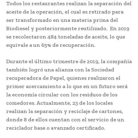
Todos los restaurantes realizan la separación del
aceite de la operación, el cual es retirado para
ser transformado en una materia prima del
Biodiesel y posteriormente reutilizado. En 2019
se recolectaron 484 toneladas de aceite, lo que
equivale a un 65% de recuperación.
Durante el último trimestre de 2019, la compañía
también logró una alianza con la Sociedad
recuperadora de Papel, quienes realizaron el
primer acercamiento a lo que en un futuro será
la economía circular con los residuos de los
comedores. Actualmente, 23 de los locales
realizan la separación y reciclaje de cartones,
donde 8 de ellos cuentan con el servicio de un
reciclador base o avanzado certificado.