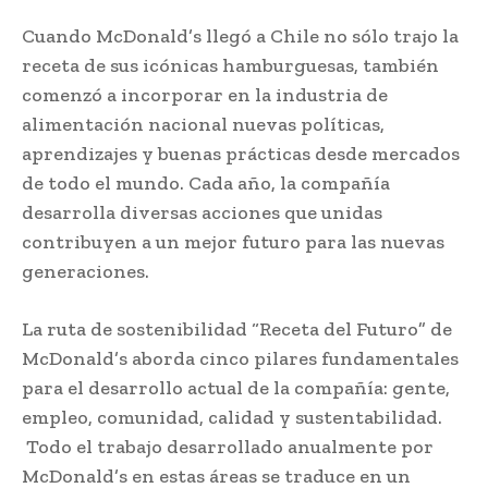
Cuando McDonald’s llegó a Chile no sólo trajo la
receta de sus icónicas hamburguesas, también
comenzó a incorporar en la industria de
alimentación nacional nuevas políticas,
aprendizajes y buenas prácticas desde mercados
de todo el mundo. Cada año, la compañía
desarrolla diversas acciones que unidas
contribuyen a un mejor futuro para las nuevas
generaciones.
La ruta de sostenibilidad “Receta del Futuro” de
McDonald’s aborda cinco pilares fundamentales
para el desarrollo actual de la compañía: gente,
empleo, comunidad, calidad y sustentabilidad.
Todo el trabajo desarrollado anualmente por
McDonald’s en estas áreas se traduce en un