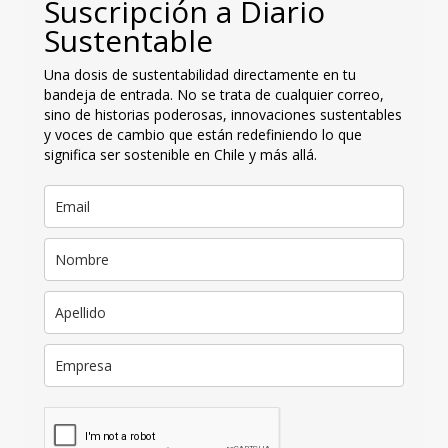
Suscripción a Diario
Sustentable
Una dosis de sustentabilidad directamente en tu
bandeja de entrada. No se trata de cualquier correo,
sino de historias poderosas, innovaciones sustentables
y voces de cambio que están redefiniendo lo que
significa ser sostenible en Chile y más allá.