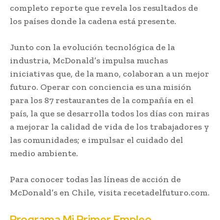
completo reporte que revela los resultados de
los países donde la cadena está presente.
Junto con la evolución tecnológica de la
industria, McDonald’s impulsa muchas
iniciativas que, de la mano, colaboran a un mejor
futuro. Operar con conciencia es una misión
para los 87 restaurantes de la compañía en el
país, la que se desarrolla todos los días con miras
a mejorar la calidad de vida de los trabajadores y
las comunidades; e impulsar el cuidado del
medio ambiente.
Para conocer todas las líneas de acción de
McDonald’s en Chile, visita recetadelfuturo.com.
Programa Mi Primer Empleo