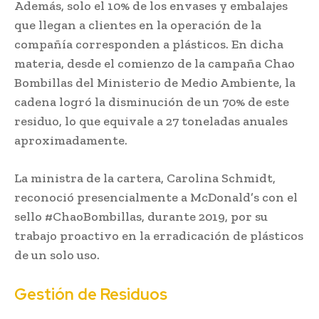
Además, solo el 10% de los envases y embalajes
que llegan a clientes en la operación de la
compañía corresponden a plásticos. En dicha
materia, desde el comienzo de la campaña Chao
Bombillas del Ministerio de Medio Ambiente, la
cadena logró la disminución de un 70% de este
residuo, lo que equivale a 27 toneladas anuales
aproximadamente.
La ministra de la cartera, Carolina Schmidt,
reconoció presencialmente a McDonald’s con el
sello #ChaoBombillas, durante 2019, por su
trabajo proactivo en la erradicación de plásticos
de un solo uso.
Gestión de Residuos