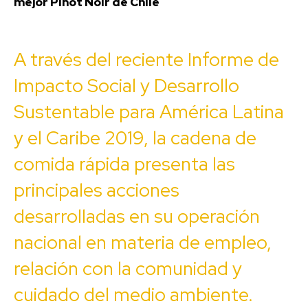
mejor Pinot Noir de Chile
A través del reciente Informe de
Impacto Social y Desarrollo
Sustentable para América Latina
y el Caribe 2019, la cadena de
comida rápida presenta las
principales acciones
desarrolladas en su operación
nacional en materia de empleo,
relación con la comunidad y
cuidado del medio ambiente.