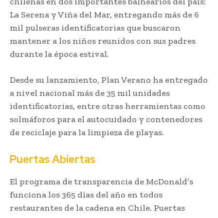
chilenas en dos importantes balnearios del país:
La Serena y Viña del Mar, entregando más de 6
mil pulseras identificatorias que buscaron
mantener a los niños reunidos con sus padres
durante la época estival.
Desde su lanzamiento, Plan Verano ha entregado
a nivel nacional más de 35 mil unidades
identificatorias, entre otras herramientas como
solmáforos para el autocuidado y contenedores
de reciclaje para la limpieza de playas.
Puertas Abiertas
El programa de transparencia de McDonald’s
funciona los 365 días del año en todos
restaurantes de la cadena en Chile. Puertas