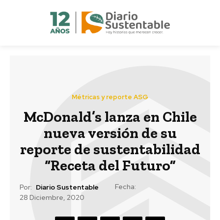
Métricas y reporte ASG
McDonald’s lanza en Chile
nueva versión de su
reporte de sustentabilidad
“Receta del Futuro”
Fecha:
Por:
Diario Sustentable
28 Diciembre, 2020