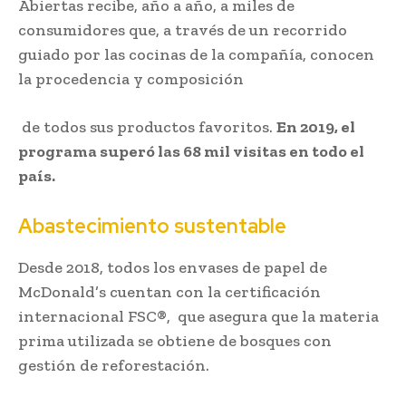
Abiertas recibe, año a año, a miles de
consumidores que, a través de un recorrido
guiado por las cocinas de la compañía, conocen
la procedencia y composición
de todos sus productos favoritos.
En 2019, el
programa superó las 68 mil visitas en todo el
país.
Abastecimiento sustentable
Desde 2018, todos los envases de papel de
McDonald’s cuentan con la certificación
internacional FSC®, que asegura que la materia
prima utilizada se obtiene de bosques con
gestión de reforestación.