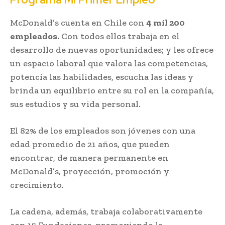
McDonald’s cuenta en Chile con
4 mil 200
empleados.
Con todos ellos trabaja en el
desarrollo de nuevas oportunidades; y les ofrece
un espacio laboral que valora las competencias,
potencia las habilidades, escucha las ideas y
brinda un equilibrio entre su rol en la compañía,
sus estudios y su vida personal.
El 82% de los empleados son jóvenes con una
edad promedio de 21 años, que pueden
encontrar, de manera permanente en
McDonald’s, proyección, promoción y
crecimiento.
La cadena, además, trabaja colaborativamente
con 15 Fundaciones, promoviendo la