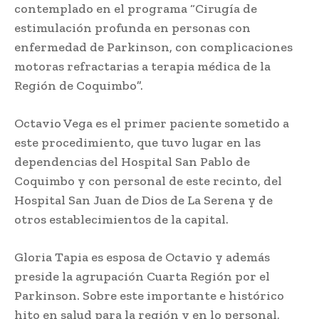
contemplado en el programa “Cirugía de
estimulación profunda en personas con
enfermedad de Parkinson, con complicaciones
motoras refractarias a terapia médica de la
Región de Coquimbo”.
Octavio Vega es el primer paciente sometido a
este procedimiento, que tuvo lugar en las
dependencias del Hospital San Pablo de
Coquimbo y con personal de este recinto, del
Hospital San Juan de Dios de La Serena y de
otros establecimientos de la capital.
Gloria Tapia es esposa de Octavio y además
preside la agrupación Cuarta Región por el
Parkinson. Sobre este importante e histórico
hito en salud para la región y en lo personal,