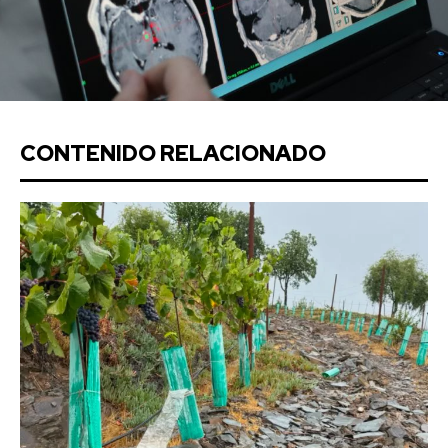
CONTENIDO RELACIONADO