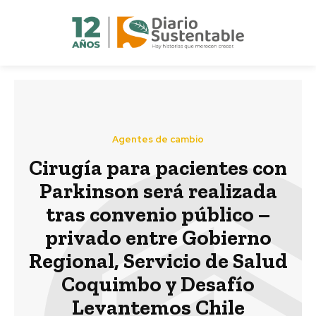
Agentes de cambio
Cirugía para pacientes con
Parkinson será realizada
tras convenio público –
privado entre Gobierno
Regional, Servicio de Salud
Coquimbo y Desafío
Levantemos Chile