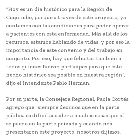
“Hoy es un día histórico para la Región de
Coquimbo, porque a través de este proyecto, ya
contamos con las condiciones para poder operar
a pacientes con esta enfermedad. Más allá de los
recursos, estamos hablando de vidas, y por eso la
importancia de este convenio y del trabajo en
conjunto. Por eso, hay que felicitar también a
todos quienes fueron partícipes para que este
hecho histórico sea posible en nuestra región”,
dijo el Intendente Pablo Herman.
Por su parte, la Consejera Regional, Paola Cortés,
agregó que “siempre decimos que en la parte
pública es difícil acceder a muchas cosas que sí
se puede en la parte privada y cuando nos
presentaron este proyecto, nosotros dijimos,