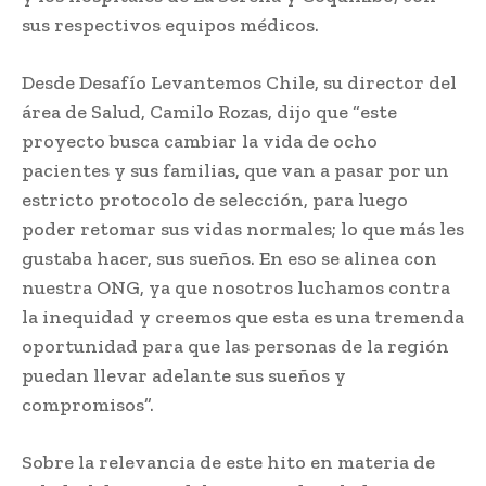
sus respectivos equipos médicos.
Desde Desafío Levantemos Chile, su director del
área de Salud, Camilo Rozas, dijo que “este
proyecto busca cambiar la vida de ocho
pacientes y sus familias, que van a pasar por un
estricto protocolo de selección, para luego
poder retomar sus vidas normales; lo que más les
gustaba hacer, sus sueños. En eso se alinea con
nuestra ONG, ya que nosotros luchamos contra
la inequidad y creemos que esta es una tremenda
oportunidad para que las personas de la región
puedan llevar adelante sus sueños y
compromisos”.
Sobre la relevancia de este hito en materia de