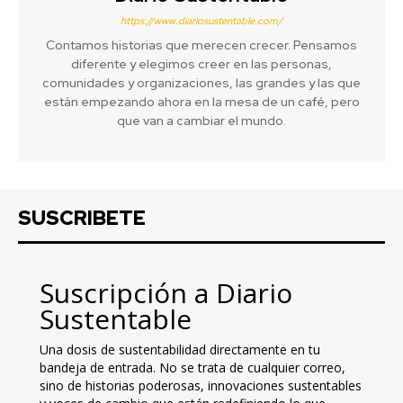
https://www.diariosustentable.com/
Contamos historias que merecen crecer. Pensamos
diferente y elegimos creer en las personas,
comunidades y organizaciones, las grandes y las que
están empezando ahora en la mesa de un café, pero
que van a cambiar el mundo.
SUSCRIBETE
Suscripción a Diario
Sustentable
Una dosis de sustentabilidad directamente en tu
bandeja de entrada. No se trata de cualquier correo,
sino de historias poderosas, innovaciones sustentables