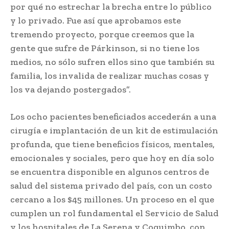
por qué no estrechar la brecha entre lo público
y lo privado. Fue así que aprobamos este
tremendo proyecto, porque creemos que la
gente que sufre de Párkinson, si no tiene los
medios, no sólo sufren ellos sino que también su
familia, los invalida de realizar muchas cosas y
los va dejando postergados”.
Los ocho pacientes beneficiados accederán a una
cirugía e implantación de un kit de estimulación
profunda, que tiene beneficios físicos, mentales,
emocionales y sociales, pero que hoy en día solo
se encuentra disponible en algunos centros de
salud del sistema privado del país, con un costo
cercano a los $45 millones. Un proceso en el que
cumplen un rol fundamental el Servicio de Salud
y los hospitales de La Serena y Coquimbo, con