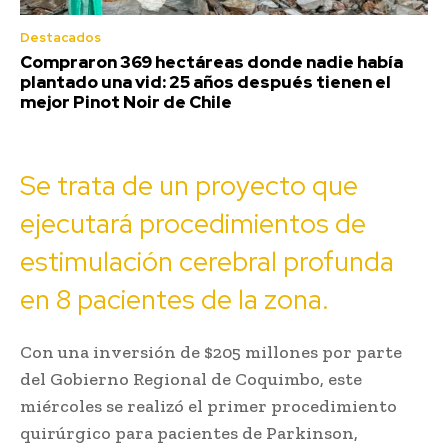
Destacados
Compraron 369 hectáreas donde nadie había
plantado una vid: 25 años después tienen el
mejor Pinot Noir de Chile
Se trata de un proyecto que
ejecutará procedimientos de
estimulación cerebral profunda
en 8 pacientes de la zona.
Con una inversión de $205 millones por parte
del Gobierno Regional de Coquimbo, este
miércoles se realizó el primer procedimiento
quirúrgico para pacientes de Parkinson,