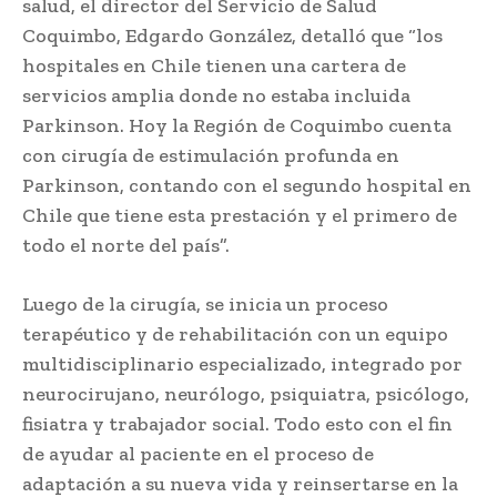
salud, el director del Servicio de Salud
Coquimbo, Edgardo González, detalló que “los
hospitales en Chile tienen una cartera de
servicios amplia donde no estaba incluida
Parkinson. Hoy la Región de Coquimbo cuenta
con cirugía de estimulación profunda en
Parkinson, contando con el segundo hospital en
Chile que tiene esta prestación y el primero de
todo el norte del país”.
Luego de la cirugía, se inicia un proceso
terapéutico y de rehabilitación con un equipo
multidisciplinario especializado, integrado por
neurocirujano, neurólogo, psiquiatra, psicólogo,
fisiatra y trabajador social. Todo esto con el fin
de ayudar al paciente en el proceso de
adaptación a su nueva vida y reinsertarse en la