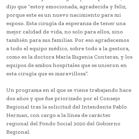
dijo que “estoy emocionada, agradecida y feliz,
porque este es un nuevo nacimiento para mi
esposo. Esta cirugía da esperanza de tener una
mejor calidad de vida, no solo para ellos, sino
también para sus familias. Por eso agradecemos
a todo el equipo médico, sobre todo a la gestora,
como es la doctora María Eugenia Conteras, y los
equipos de ambos hospitales que se unieron en
esta cirugía que es maravillosa”.
Un programa en el que se viene trabajando hace
dos años y que fue priorizado por el Consejo
Regional tras la solicitud del Intendente Pablo
Herman, con cargo a la línea de carácter
regional del Fondo Social 2020 del Gobierno
Regional.