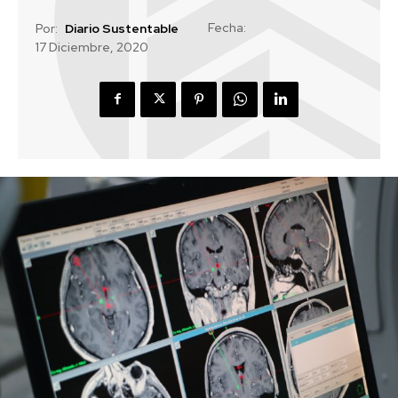
Fecha:
Por:
Diario Sustentable
17 Diciembre, 2020