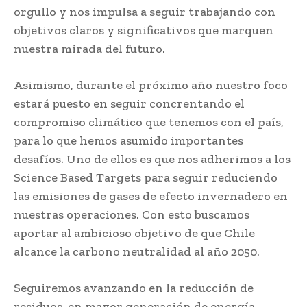
orgullo y nos impulsa a seguir trabajando con
objetivos claros y significativos que marquen
nuestra mirada del futuro.
Asimismo, durante el próximo año nuestro foco
estará puesto en seguir concrentando el
compromiso climático que tenemos con el país,
para lo que hemos asumido importantes
desafíos. Uno de ellos es que nos adherimos a los
Science Based Targets para seguir reduciendo
las emisiones de gases de efecto invernadero en
nuestras operaciones. Con esto buscamos
aportar al ambicioso objetivo de que Chile
alcance la carbono neutralidad al año 2050.
Seguiremos avanzando en la reducción de
residuos, en mayor generación de energía