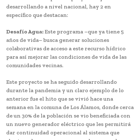
desarrollando a nivel nacional, hay 2 en
específico que destacan:
Desafío Agua:
Este programa –que ya tiene 5
años de vida– busca generar soluciones
colaborativas de acceso a este recurso hídrico
para así mejorar las condiciones de vida de las
comunidades vecinas.
Este proyecto se ha seguido desarrollando
durante la pandemia y un claro ejemplo de lo
anterior fue el hito que se vivió hace una
semana en la comuna de Los Álamos, donde cerca
de un 30% de la población se vio beneficiada con
un nuevo generador eléctrico que les permitirá
dar continuidad operacional al sistema que