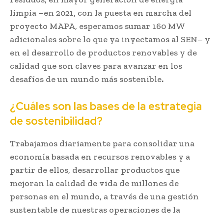
limpia –en 2021, con la puesta en marcha del
proyecto MAPA, esperamos sumar 160 MW
adicionales sobre lo que ya inyectamos al SEN– y
en el desarrollo de productos renovables y de
calidad que son claves para avanzar en los
desafíos de un mundo más sostenible
.
¿Cuáles son las bases de la estrategia
de sostenibilidad?
Trabajamos diariamente para consolidar una
economía basada en recursos renovables y a
partir de ellos, desarrollar productos que
mejoran la calidad de vida de millones de
personas en el mundo, a través de una gestión
sustentable de nuestras operaciones de la