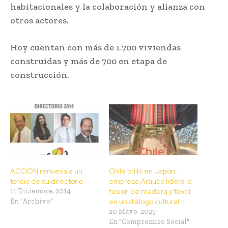
habitacionales y la colaboración y alianza con
otros actores.
Hoy cuentan con más de 1.700 viviendas
construidas y más de 700 en etapa de
construcción.
ACCIÓN renueva a un
Chile brilló en Japón:
tercio de su directorio
empresa Arauco lidera la
11 Diciembre, 2014
fusión de madera y textil
En "Archivo"
en un diálogo cultural
20 Mayo, 2025
En "Compromiso Social"