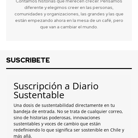
Contamos historias que merecen crecer. Pensamos
diferente y elegimos creer en las personas,
comunidades y organizaciones, las grandes y las que
están empezando ahora en la mesa de un café, pero
que van a cambiar el mundo.
SUSCRIBETE
Suscripción a Diario
Sustentable
Una dosis de sustentabilidad directamente en tu
bandeja de entrada. No se trata de cualquier correo,
sino de historias poderosas, innovaciones
sustentables y voces de cambio que están
redefiniendo lo que significa ser sostenible en Chile y
más allá.