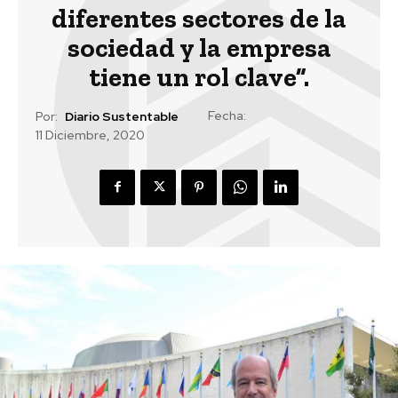
diferentes sectores de la
sociedad y la empresa
tiene un rol clave”.
Fecha:
Por:
Diario Sustentable
11 Diciembre, 2020