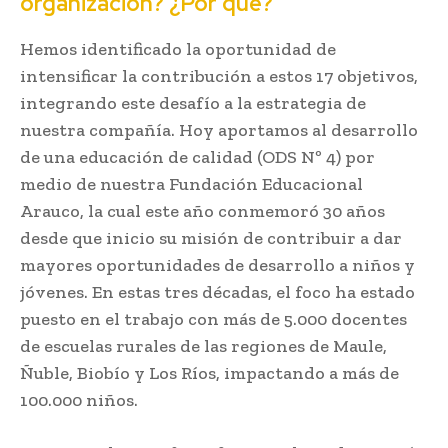
organización? ¿Por qué?
Hemos identificado la oportunidad de
intensificar la contribución a estos 17 objetivos,
integrando este desafío a la estrategia de
nuestra compañía. Hoy aportamos al desarrollo
de una educación de calidad (ODS Nº 4) por
medio de nuestra Fundación Educacional
Arauco, la cual este año conmemoró 30 años
desde que inicio su misión de contribuir a dar
mayores oportunidades de desarrollo a niños y
jóvenes. En estas tres décadas, el foco ha estado
puesto en el trabajo con más de 5.000 docentes
de escuelas rurales de las regiones de Maule,
Ñuble, Biobío y Los Ríos, impactando a más de
100.000 niños.