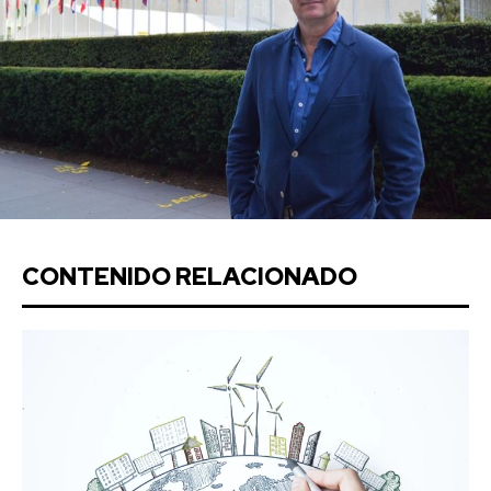
CONTENIDO RELACIONADO