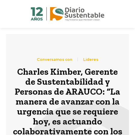
Conversamos con
Lideres
Charles Kimber, Gerente
de Sustentabilidad y
Personas de ARAUCO: “La
manera de avanzar con la
urgencia que se requiere
hoy, es actuando
colaborativamente con los