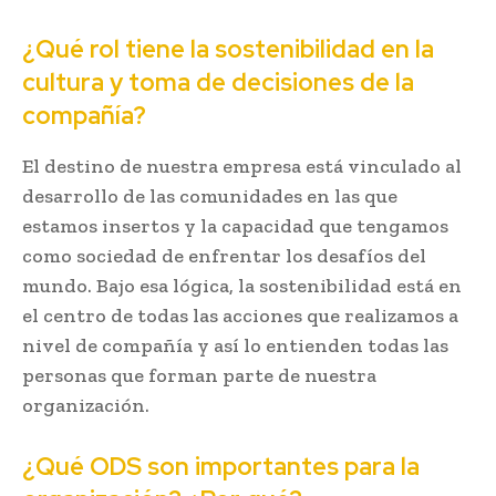
¿Qué rol tiene la sostenibilidad en la
cultura y toma de decisiones de la
compañía?
El destino de nuestra empresa está vinculado al
desarrollo de las comunidades en las que
estamos insertos y la capacidad que tengamos
como sociedad de enfrentar los desafíos del
mundo. Bajo esa lógica, la sostenibilidad está en
el centro de todas las acciones que realizamos a
nivel de compañía y así lo entienden todas las
personas que forman parte de nuestra
organización.
¿Qué ODS son importantes para la