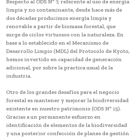
Respecto al ODS Nº 7, referente al uso de energía
limpia y no contaminante, desde hace más de
dos décadas producimos energía limpia y
renovable a partir de biomasa forestal, que
surge de ciclos virtuosos con la naturaleza. En
base a lo establecido en el Mecanismo de
Desarrollo Limpio (MDL) del Protocolo de Kyoto,
hemos invertido en capacidad de generación
adicional, por sobre la practica usual de la
industria.
Otro de los grandes desafíos para el negocio
forestal es mantener y mejorar la biodiversidad
existente en nuestro patrimonio (ODS Nº 15).
Gracias a un permanente esfuerzo en
identificación de elementos de la biodiversidad
y una posterior confección de planes de gestión