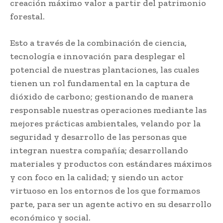
creación máximo valor a partir del patrimonio
forestal.
Esto a través de la combinación de ciencia,
tecnología e innovación para desplegar el
potencial de nuestras plantaciones, las cuales
tienen un rol fundamental en la captura de
dióxido de carbono; gestionando de manera
responsable nuestras operaciones mediante las
mejores prácticas ambientales, velando por la
seguridad y desarrollo de las personas que
integran nuestra compañía; desarrollando
materiales y productos con estándares máximos
y con foco en la calidad; y siendo un actor
virtuoso en los entornos de los que formamos
parte, para ser un agente activo en su desarrollo
económico y social.