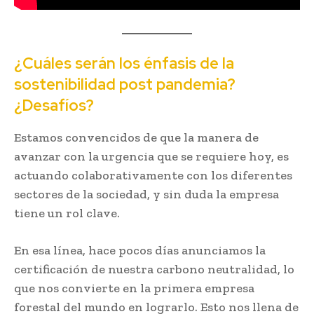
¿Cuáles serán los énfasis de la
sostenibilidad post pandemia?
¿Desafíos?
Estamos convencidos de que la manera de
avanzar con la urgencia que se requiere hoy, es
actuando colaborativamente con los diferentes
sectores de la sociedad, y sin duda la empresa
tiene un rol clave.
En esa línea, hace pocos días anunciamos la
certificación de nuestra carbono neutralidad, lo
que nos convierte en la primera empresa
forestal del mundo en lograrlo. Esto nos llena de