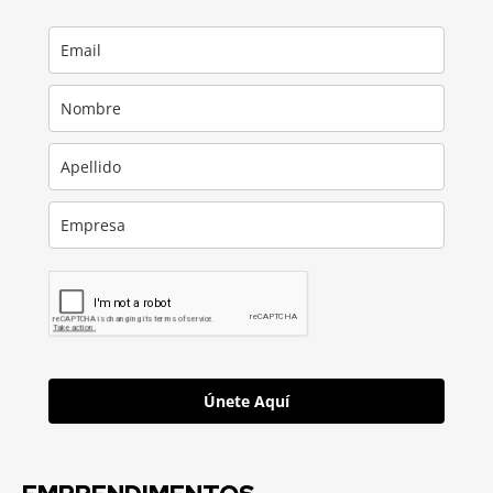
Únete Aquí