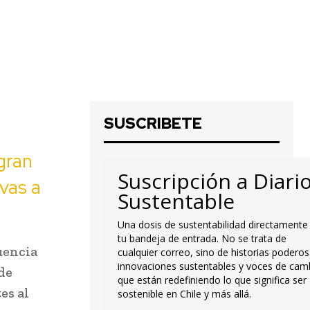
SUSCRIBETE
gran
Suscripción a Diari
vas a
Sustentable
Una dosis de sustentabilidad directamente
tu bandeja de entrada. No se trata de
uencia
cualquier correo, sino de historias poderos
innovaciones sustentables y voces de cam
de
que están redefiniendo lo que significa ser
es al
sostenible en Chile y más allá.