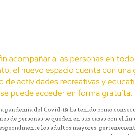
fin acompañar a las personas en todo
o, el nuevo espacio cuenta con una 
d de actividades recreativas y educati
 se puede acceder en forma gratuita.
 la pandemia del Covid-19 ha tenido como consec
nes de personas se queden en sus casas con el fin 
 especialmente los adultos mayores, pertenecient