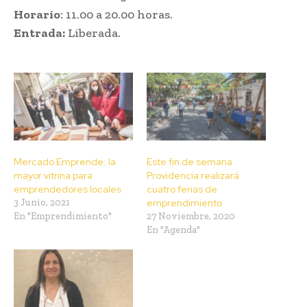
Horario
: 11.00 a 20.00 horas.
Entrada:
Liberada.
Mercado Emprende: la
Este fin de semana
mayor vitrina para
Providencia realizará
emprendedores locales
cuatro ferias de
3 Junio, 2021
emprendimiento
En "Emprendimiento"
27 Noviembre, 2020
En "Agenda"