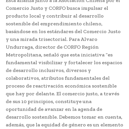
Esta alianza junto a la Asociación Chilena por el
Comercio Justo y CORFO busca impulsar el
producto local y contribuir al desarrollo
sostenible del emprendimiento chileno,
basándose en los estándares del Comercio Justo
y una mirada trisectorial. Para Alvaro
Undurraga, director de CORFO Región
Metropolitana, señaló que esta iniciativa “es
fundamental visibilizar y fortalecer los espacios
de desarrollo inclusivos, diversos y
colaborativos, atributos fundamentales del
proceso de reactivación económica sostenible
que hay por delante. El comercio justo, a través
de sus 10 principios, constituye una
oportunidad de avanzar en la agenda de
desarrollo sostenible. Debemos tomar en cuenta,
además, que la equidad de género es un elemento