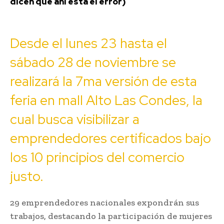
dicen que ahí está el error)
Desde el lunes 23 hasta el
sábado 28 de noviembre se
realizará la 7ma versión de esta
feria en mall Alto Las Condes, la
cual busca visibilizar a
emprendedores certificados bajo
los 10 principios del comercio
justo.
29 emprendedores nacionales expondrán sus
trabajos, destacando la participación de mujeres