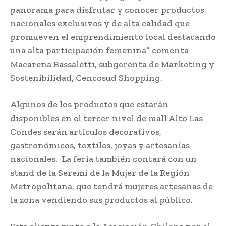
panorama para disfrutar y conocer productos
nacionales exclusivos y de alta calidad que
promueven el emprendimiento local destacando
una alta participación femenina” comenta
Macarena Bassaletti, subgerenta de Marketing y
Sostenibilidad, Cencosud Shopping.
Algunos de los productos que estarán
disponibles en el tercer nivel de mall Alto Las
Condes serán artículos decorativos,
gastronómicos, textiles, joyas y artesanías
nacionales. La feria también contará con un
stand de la Seremi de la Mujer de la Región
Metropolitana, que tendrá mujeres artesanas de
la zona vendiendo sus productos al público.