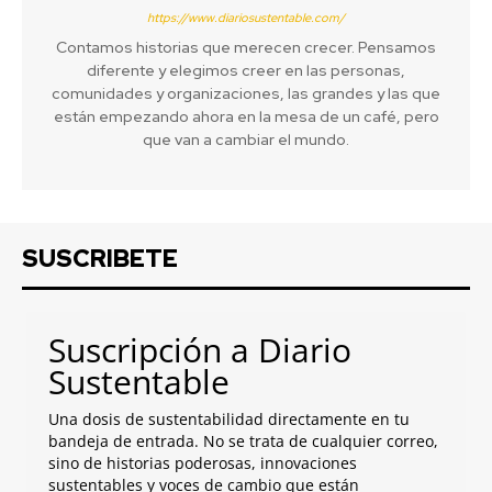
https://www.diariosustentable.com/
Contamos historias que merecen crecer. Pensamos
diferente y elegimos creer en las personas,
comunidades y organizaciones, las grandes y las que
están empezando ahora en la mesa de un café, pero
que van a cambiar el mundo.
SUSCRIBETE
Suscripción a Diario
Sustentable
Una dosis de sustentabilidad directamente en tu
bandeja de entrada. No se trata de cualquier correo,
sino de historias poderosas, innovaciones
sustentables y voces de cambio que están