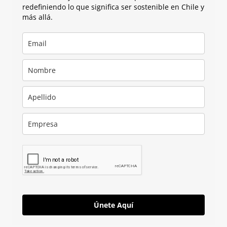
redefiniendo lo que significa ser sostenible en Chile y
más allá.
Únete Aquí