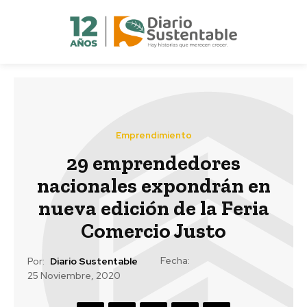
Emprendimiento
29 emprendedores
nacionales expondrán en
nueva edición de la Feria
Comercio Justo
Fecha:
Por:
Diario Sustentable
25 Noviembre, 2020