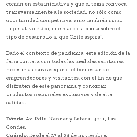
común en esta iniciativa y que el tema convoca
transversalmente a la sociedad, no sólo como
oportunidad competitiva, sino también como
imperativo ético, que marca la pauta sobre el
tipo de desarrollo al que Chile aspira”.
Dado el contexto de pandemia, esta edición de la
feria contará con todas las medidas sanitarias
necesarias para asegurar el bienestar de
emprendedores y visitantes, con el fin de que
disfruten de este panorama y conozcan
productos nacionales exclusivos y de alta
calidad.
Dónde
: Av. Pdte. Kennedy Lateral 9001, Las
Condes.
Cuándo
: Desde el 23 al 28 de noviembre.