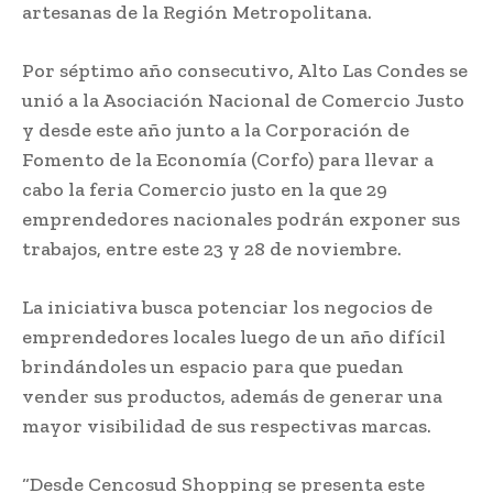
artesanas de la Región Metropolitana.
Por séptimo año consecutivo, Alto Las Condes se
unió a la Asociación Nacional de Comercio Justo
y desde este año junto a la Corporación de
Fomento de la Economía (Corfo) para llevar a
cabo la feria Comercio justo en la que 29
emprendedores nacionales podrán exponer sus
trabajos, entre este 23 y 28 de noviembre.
La iniciativa busca potenciar los negocios de
emprendedores locales luego de un año difícil
brindándoles un espacio para que puedan
vender sus productos, además de generar una
mayor visibilidad de sus respectivas marcas.
“Desde Cencosud Shopping se presenta este