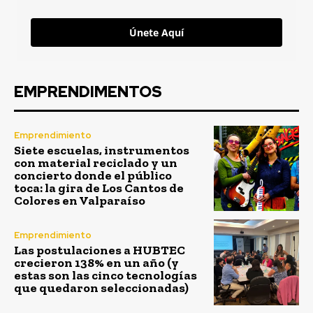
Únete Aquí
EMPRENDIMENTOS
Emprendimiento
Siete escuelas, instrumentos
con material reciclado y un
concierto donde el público
toca: la gira de Los Cantos de
Colores en Valparaíso
Emprendimiento
Las postulaciones a HUBTEC
crecieron 138% en un año (y
estas son las cinco tecnologías
que quedaron seleccionadas)