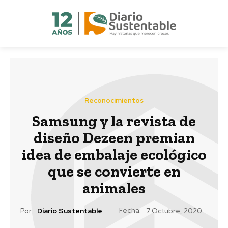
Reconocimientos
Samsung y la revista de
diseño Dezeen premian
idea de embalaje ecológico
que se convierte en
animales
Fecha:
Por:
Diario Sustentable
7 Octubre, 2020