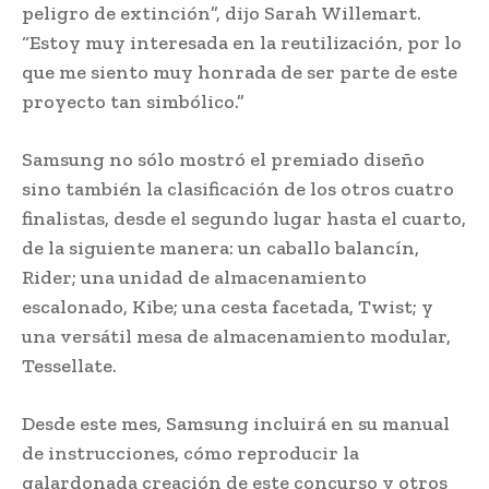
peligro de extinción”, dijo Sarah Willemart.
“Estoy muy interesada en la reutilización, por lo
que me siento muy honrada de ser parte de este
proyecto tan simbólico.”
Samsung no sólo mostró el premiado diseño
sino también la clasificación de los otros cuatro
finalistas, desde el segundo lugar hasta el cuarto,
de la siguiente manera: un caballo balancín,
Rider; una unidad de almacenamiento
escalonado, Kibe; una cesta facetada, Twist; y
una versátil mesa de almacenamiento modular,
Tessellate.
Desde este mes, Samsung incluirá en su manual
de instrucciones, cómo reproducir la
galardonada creación de este concurso y otros