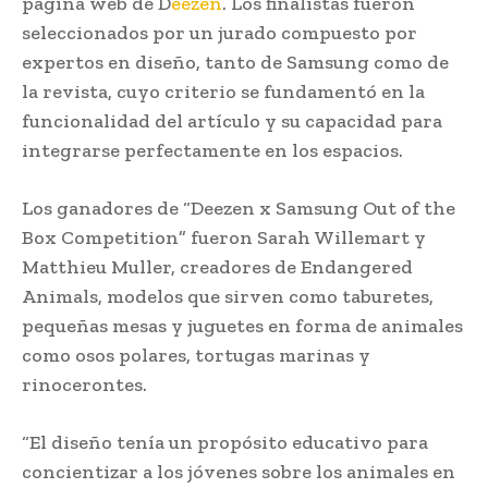
página web de D
eezen
. Los finalistas fueron
seleccionados por un jurado compuesto por
expertos en diseño, tanto de Samsung como de
la revista, cuyo criterio se fundamentó en la
funcionalidad del artículo y su capacidad para
integrarse perfectamente en los espacios.
Los ganadores de “Deezen x Samsung Out of the
Box Competition” fueron Sarah Willemart y
Matthieu Muller, creadores de Endangered
Animals, modelos que sirven como taburetes,
pequeñas mesas y juguetes en forma de animales
como osos polares, tortugas marinas y
rinocerontes.
“El diseño tenía un propósito educativo para
concientizar a los jóvenes sobre los animales en