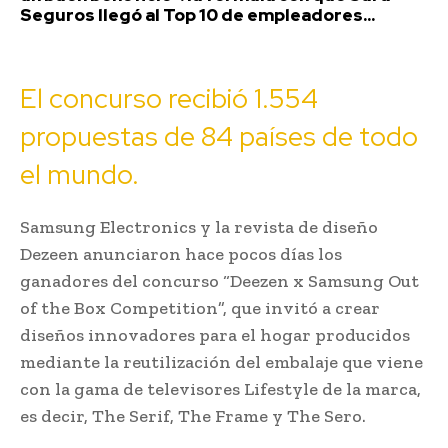
Seguros llegó al Top 10 de empleadores...
El concurso recibió 1.554
propuestas de 84 países de todo
el mundo.
Samsung Electronics y la revista de diseño
Dezeen anunciaron hace pocos días los
ganadores del concurso “Deezen x Samsung Out
of the Box Competition”, que invitó a crear
diseños innovadores para el hogar producidos
mediante la reutilización del embalaje que viene
con la gama de televisores Lifestyle de la marca,
es decir, The Serif, The Frame y The Sero.