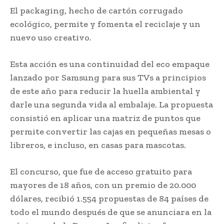
El packaging, hecho de cartón corrugado
ecológico, permite y fomenta el reciclaje y un
nuevo uso creativo.
Esta acción es una continuidad del eco empaque
lanzado por Samsung para sus TVs a principios
de este año para reducir la huella ambiental y
darle una segunda vida al embalaje. La propuesta
consistió en aplicar una matriz de puntos que
permite convertir las cajas en pequeñas mesas o
libreros, e incluso, en casas para mascotas.
El concurso, que fue de acceso gratuito para
mayores de 18 años, con un premio de 20.000
dólares, recibió 1.554 propuestas de 84 países de
todo el mundo después de que se anunciara en la