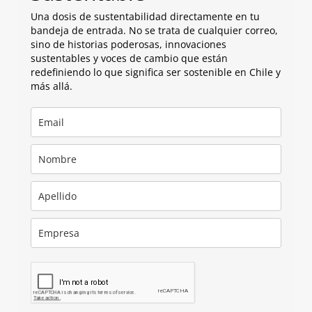
Una dosis de sustentabilidad directamente en tu
bandeja de entrada. No se trata de cualquier correo,
sino de historias poderosas, innovaciones
sustentables y voces de cambio que están
redefiniendo lo que significa ser sostenible en Chile y
más allá.