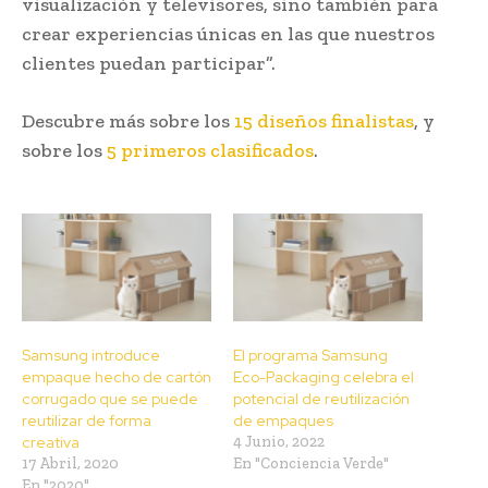
visualización y televisores, sino también para
crear experiencias únicas en las que nuestros
clientes puedan participar”.
Descubre más sobre los
15 diseños finalistas
, y
sobre los
5 primeros clasificados
.
Samsung introduce
El programa Samsung
empaque hecho de cartón
Eco-Packaging celebra el
corrugado que se puede
potencial de reutilización
reutilizar de forma
de empaques
creativa
4 Junio, 2022
17 Abril, 2020
En "Conciencia Verde"
En "2020"