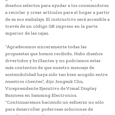
diseños selectos para ayudar a los consumidores
a reciclar y crear artículos para el hogar a partir
de su eco embalaje. El instructivo será accesible a
través de un código QR impreso en la parte
superior de las cajas.
“Agradecemos sinceramente todas las
propuestas que hemos recibido. Hubo diseños
divertidos y brillantes y no podríamos estar
más contentos de que nuestro mensaje de
sostenibilidad haya sido tan bien acogido entre
nuestros clientes”, dijo Jongsuk Chu,
Vicepresidente Ejecutivo de Visual Display
Business en Samsung Electronics.
“Continuaremos haciendo un esfuerzo no sólo
para desarrollar poderosas soluciones de