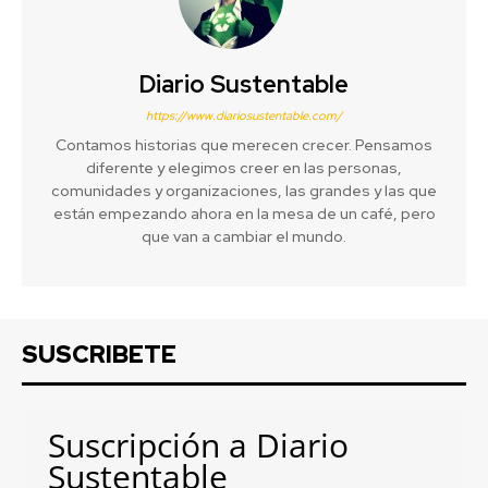
Diario Sustentable
https://www.diariosustentable.com/
Contamos historias que merecen crecer. Pensamos
diferente y elegimos creer en las personas,
comunidades y organizaciones, las grandes y las que
están empezando ahora en la mesa de un café, pero
que van a cambiar el mundo.
SUSCRIBETE
Suscripción a Diario
Sustentable