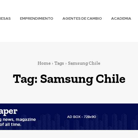
RESAS
EMPRENDIMIENTO
AGENTES DE CAMBIO
ACADEMIA
Home
Tags
Samsung Chile
Tag:
Samsung Chile