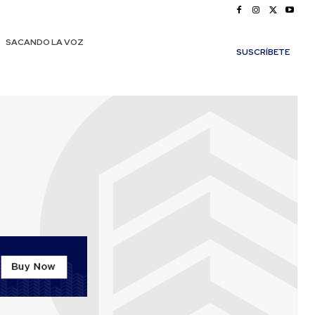
SACANDO LA VOZ
SUSCRÍBETE