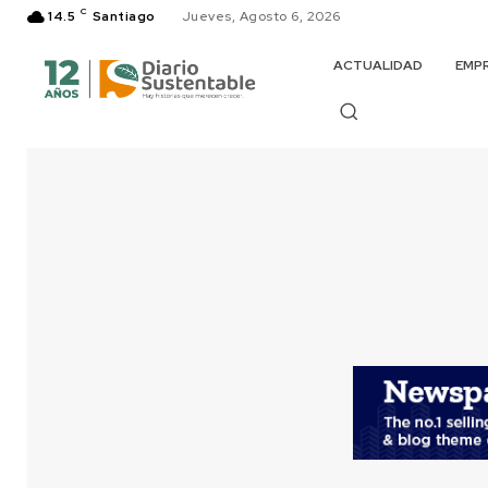
C
14.5
Santiago
Jueves, Agosto 6, 2026
ACTUALIDAD
EMP