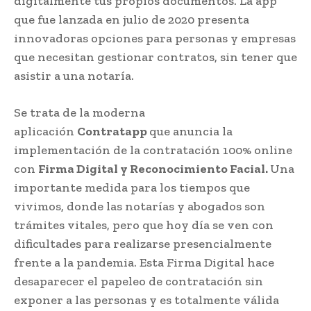
digitalmente tus propios documentos. La app
que fue lanzada en julio de 2020 presenta
innovadoras opciones para personas y empresas
que necesitan gestionar contratos, sin tener que
asistir a una notaría.
Se trata de la moderna
aplicación
Contratapp
que anuncia la
implementación de la contratación 100% online
con
Firma Digital y Reconocimiento Facial.
Una
importante medida para los tiempos que
vivimos, donde las notarías y abogados son
trámites vitales, pero que hoy día se ven con
dificultades para realizarse presencialmente
frente a la pandemia. Esta Firma Digital hace
desaparecer el papeleo de contratación sin
exponer a las personas y es totalmente válida