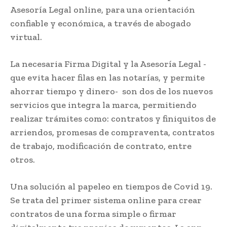
Asesoría Legal online, para una orientación
confiable y económica, a través de abogado
virtual.
La necesaria Firma Digital y la Asesoría Legal -
que evita hacer filas en las notarías, y permite
ahorrar tiempo y dinero- son dos de los nuevos
servicios que integra la marca, permitiendo
realizar trámites como: contratos y finiquitos de
arriendos, promesas de compraventa, contratos
de trabajo, modificación de contrato, entre
otros.
Una solución al papeleo en tiempos de Covid 19.
Se trata del primer sistema online para crear
contratos de una forma simple o firmar