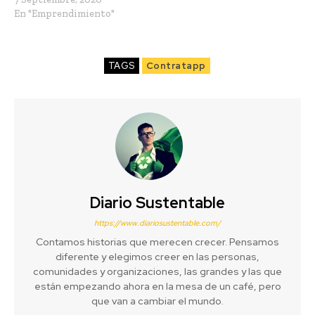
En "Emprendimiento"
TAGS
Contratapp
Diario Sustentable
https://www.diariosustentable.com/
Contamos historias que merecen crecer. Pensamos
diferente y elegimos creer en las personas,
comunidades y organizaciones, las grandes y las que
están empezando ahora en la mesa de un café, pero
que van a cambiar el mundo.