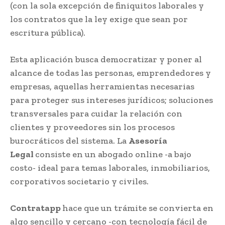
(con la sola excepción de finiquitos laborales y
los contratos que la ley exige que sean por
escritura pública).
Esta aplicación busca democratizar y poner al
alcance de todas las personas, emprendedores y
empresas, aquellas herramientas necesarias
para proteger sus intereses jurídicos; soluciones
transversales para cuidar la relación con
clientes y proveedores sin los procesos
burocráticos del sistema. La
Asesoría
Legal
consiste en un abogado online -a bajo
costo- ideal para temas laborales, inmobiliarios,
corporativos societario y civiles.
Contratapp
hace que un trámite se convierta en
algo sencillo y cercano -con tecnología fácil de