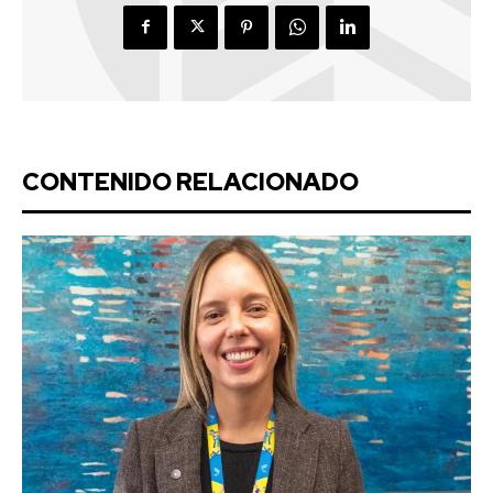
CONTENIDO RELACIONADO