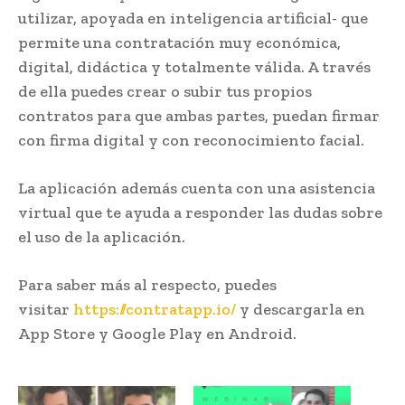
utilizar, apoyada en inteligencia artificial- que
permite una contratación muy económica,
digital, didáctica y totalmente válida. A través
de ella puedes crear o subir tus propios
contratos para que ambas partes, puedan firmar
con firma digital y con reconocimiento facial.
La aplicación además cuenta con una asistencia
virtual que te ayuda a responder las dudas sobre
el uso de la aplicación.
Para saber más al respecto, puedes
visitar
https://contratapp.io/
y descargarla en
App Store y Google Play en Android.