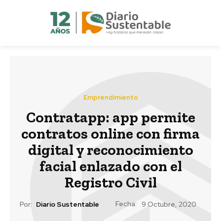
Emprendimiento
Contratapp: app permite
contratos online con firma
digital y reconocimiento
facial enlazado con el
Registro Civil
Fecha:
Por:
Diario Sustentable
9 Octubre, 2020