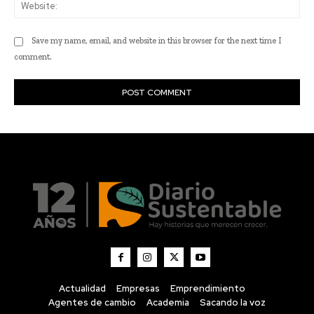
Actualidad
Empresas
Emprendimiento
Agentes de cambio
Academia
Sacando la voz