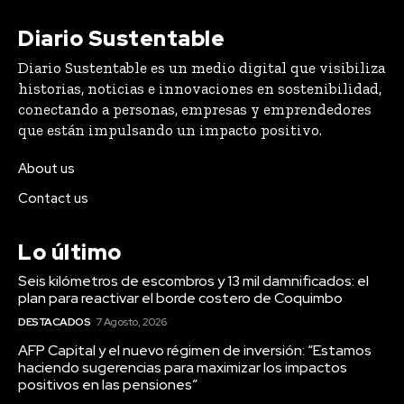
Diario Sustentable
Diario Sustentable es un medio digital que visibiliza
historias, noticias e innovaciones en sostenibilidad,
conectando a personas, empresas y emprendedores
que están impulsando un impacto positivo.
About us
Contact us
Lo último
Seis kilómetros de escombros y 13 mil damnificados: el
plan para reactivar el borde costero de Coquimbo
DESTACADOS
7 Agosto, 2026
AFP Capital y el nuevo régimen de inversión: “Estamos
haciendo sugerencias para maximizar los impactos
positivos en las pensiones”