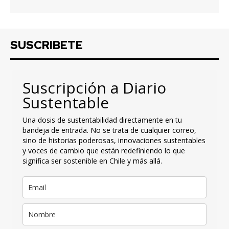
SUSCRIBETE
Suscripción a Diario
Sustentable
Una dosis de sustentabilidad directamente en tu
bandeja de entrada. No se trata de cualquier correo,
sino de historias poderosas, innovaciones sustentables
y voces de cambio que están redefiniendo lo que
significa ser sostenible en Chile y más allá.