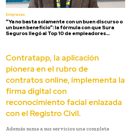
Empresas
“Ya no basta solamente con un buen discurso o
un buen beneficio”: la fórmula con que Sura
Seguros llegó al Top 10 de empleadores...
Contratapp, la aplicación
pionera en el rubro de
contratos online, implementa la
firma digital con
reconocimiento facial enlazada
con el Registro Civil.
Además suma a sus servicios una completa