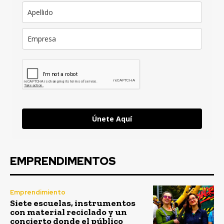
Únete Aquí
EMPRENDIMENTOS
Emprendimiento
Siete escuelas, instrumentos
con material reciclado y un
concierto donde el público