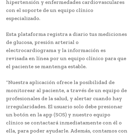
hipertensión y enfermedades cardiovasculares
con el soporte de un equipo clínico
especializado.
Esta plataforma registra a diario tus mediciones
de glucosa, presión arterial o
electrocardiograma y la información es
revisada en línea por un equipo clínico para que
el paciente se mantenga estable.
“Nuestra aplicación ofrece la posibilidad de
monitorear al paciente, a través de un equipo de
profesionales de la salud, y alertar cuando hay
irregularidades. El usuario solo debe presionar
un botón en la app (SOS) y nuestro equipo
clínico se contactará inmediatamente con él o
ella, para poder ayudarle. Además, contamos con