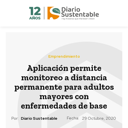
Emprendimiento
Aplicación permite
monitoreo a distancia
permanente para adultos
mayores con
enfermedades de base
Fecha:
Por:
Diario Sustentable
29 Octubre, 2020