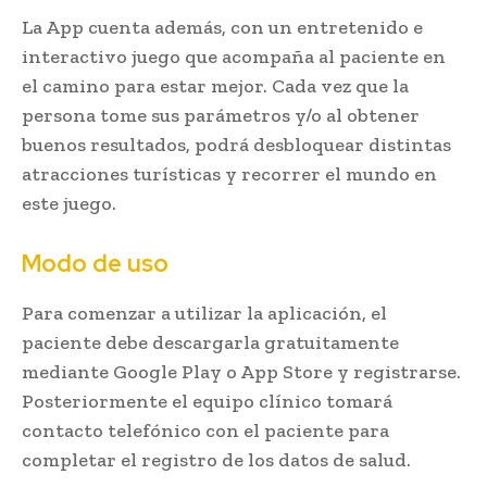
La App cuenta además, con un entretenido e
interactivo juego que acompaña al paciente en
el camino para estar mejor. Cada vez que la
persona tome sus parámetros y/o al obtener
buenos resultados, podrá desbloquear distintas
atracciones turísticas y recorrer el mundo en
este juego.
Modo de uso
Para comenzar a utilizar la aplicación, el
paciente debe descargarla gratuitamente
mediante Google Play o App Store y registrarse.
Posteriormente el equipo clínico tomará
contacto telefónico con el paciente para
completar el registro de los datos de salud.