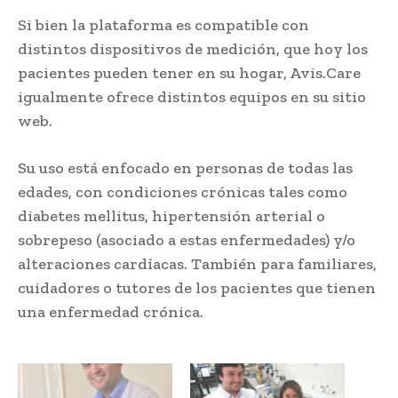
Si bien la plataforma es compatible con
distintos dispositivos de medición, que hoy los
pacientes pueden tener en su hogar, Avis.Care
igualmente ofrece distintos equipos en su sitio
web.
Su uso está enfocado en personas de todas las
edades, con condiciones crónicas tales como
diabetes mellitus, hipertensión arterial o
sobrepeso (asociado a estas enfermedades) y/o
alteraciones cardíacas. También para familiares,
cuidadores o tutores de los pacientes que tienen
una enfermedad crónica.