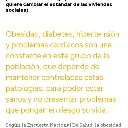
quiere cambiar el estándar de las viviendas
sociales)
Obesidad, diabetes, hipertensión
y problemas cardíacos son una
constante en este grupo de la
población, que depende de
mantener controladas estas
patologías, para poder estar
sanos y no presentar problemas
que pongan en riesgo su vida.
Según la Encuesta Nacional De Salud, la obesidad