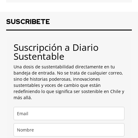
SUSCRIBETE
Suscripción a Diario
Sustentable
Una dosis de sustentabilidad directamente en tu
bandeja de entrada. No se trata de cualquier correo,
sino de historias poderosas, innovaciones
sustentables y voces de cambio que están
redefiniendo lo que significa ser sostenible en Chile y
más allá.