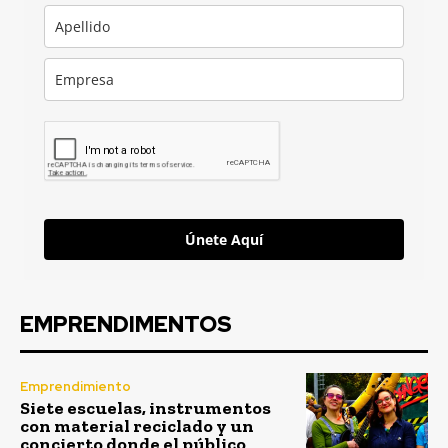
Únete Aquí
EMPRENDIMENTOS
Emprendimiento
Siete escuelas, instrumentos
con material reciclado y un
concierto donde el público