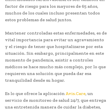
factor de riesgo para los mayores de 65 años,
muchos de los cuales incluso presentan todos
estos problemas de salud juntos.
Mantener controladas estas enfermedades, es de
vital importancia para evitar un agravamiento
y el riesgo de tener que hospitalizarse por esta
situación. Sin embargo, principalmente en este
momento de pandemia, asistir a controles
médicos se hace mucho más complejo, por lo que
requieren una solución que pueda dar esa
tranquilidad desde su hogar.
Es lo que ofrece la aplicación
Avis.Care
, un
servicio de monitoreo de salud 24/7, que entrega
una entretenida manera de cuidar la diabetes,