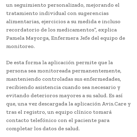
un seguimiento personalizado, mejorando el
tratamiento individual con sugerencias
alimentarias, ejercicios a su medida e incluso
recordatorio de los medicamentos”, explica
Pamela Mayorga, Enfermera Jefe del equipo de
monitoreo.
De esta forma la aplicación permite que la
persona sea monitoreada permanentemente,
manteniendo controladas sus enfermedades,
recibiendo asistencia cuando sea necesario y
evitando deterioros mayores a su salud. Es así
que, una vez descargada la aplicación Avis.Care y
tras el registro, un equipo clínico tomará
contacto telefónico con el paciente para
completar los datos de salud.