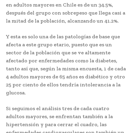
en adultos mayores en Chile es de un 34.5%,
después del grupo con sobrepeso que llega casi a
la mitad de la población, alcanzando un 41.2%.
Y esta es solo una de las patologías de base que
afecta a este grupo etario, puesto que es un
sector de la población que se ve altamente
afectado por enfermedades como la diabetes,
tanto así que, según la misma encuesta, 1 de cada
4 adultos mayores de 65 años es diabético y otro
25 por ciento de ellos tendría intolerancia a la
glucosa.
Si seguimos el análisis tres de cada cuatro
adultos mayores, se enfrentan también a la
hipertensión y para cerrar el cuadro, las
enfermedades cardiovasculares son también un