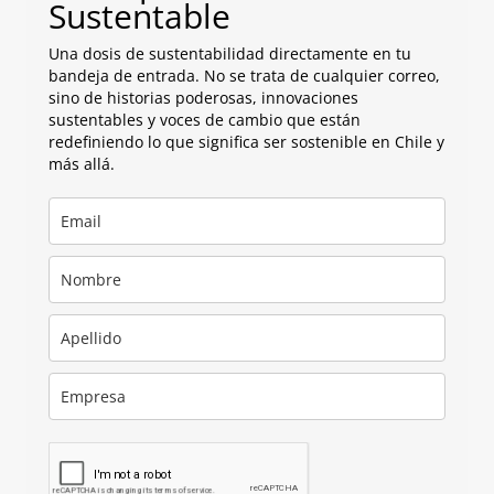
Sustentable
Una dosis de sustentabilidad directamente en tu
bandeja de entrada. No se trata de cualquier correo,
sino de historias poderosas, innovaciones
sustentables y voces de cambio que están
redefiniendo lo que significa ser sostenible en Chile y
más allá.