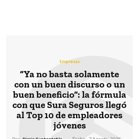
mundo