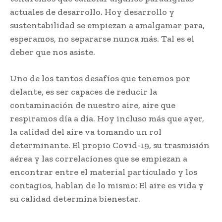
actuales de desarrollo. Hoy desarrollo y
sustentabilidad se empiezan a amalgamar para,
esperamos, no separarse nunca más. Tal es el
deber que nos asiste.
Uno de los tantos desafíos que tenemos por
delante, es ser capaces de reducir la
contaminación de nuestro aire, aire que
respiramos día a día. Hoy incluso más que ayer,
la calidad del aire va tomando un rol
determinante. El propio Covid-19, su trasmisión
aérea y las correlaciones que se empiezan a
encontrar entre el material particulado y los
contagios, hablan de lo mismo: El aire es vida y
su calidad determina bienestar.