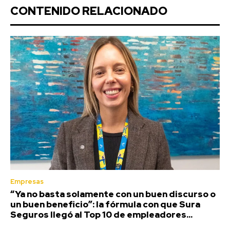
CONTENIDO RELACIONADO
Empresas
“Ya no basta solamente con un buen discurso o
un buen beneficio”: la fórmula con que Sura
Seguros llegó al Top 10 de empleadores...