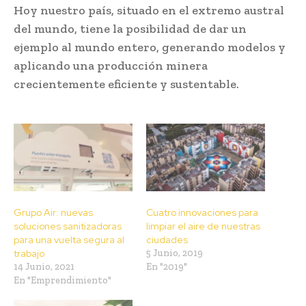
Hoy nuestro país, situado en el extremo austral
del mundo, tiene la posibilidad de dar un
ejemplo al mundo entero, generando modelos y
aplicando una producción minera
crecientemente eficiente y sustentable.
Grupo Air: nuevas
Cuatro innovaciones para
soluciones sanitizadoras
limpiar el aire de nuestras
para una vuelta segura al
ciudades
trabajo
5 Junio, 2019
14 Junio, 2021
En "2019"
En "Emprendimiento"