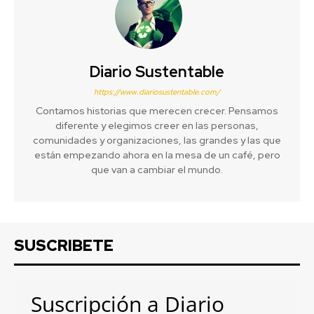
Diario Sustentable
https://www.diariosustentable.com/
Contamos historias que merecen crecer. Pensamos
diferente y elegimos creer en las personas,
comunidades y organizaciones, las grandes y las que
están empezando ahora en la mesa de un café, pero
que van a cambiar el mundo.
SUSCRIBETE
Suscripción a Diario