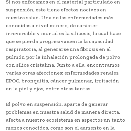
Si nos enfocamos en el material particulado en
suspensión, este tiene efectos nocivos en
nuestra salud. Una de las enfermedades más
conocidas a nivel minero, de carácter
irreversible y mortal es la silicosis, la cual hace
que se pierda progresivamente la capacidad
respiratoria, al generarse una fibrosis en el
pulmón por la inhalación prolongada de polvo
con sílice cristalina. Junto a ella, encontramos
varias otras afecciones: enfermedades renales,
EPOC, bronquitis, cáncer pulmonar, irritación
en la piel y ojos, entre otras tantas.
El polvo en suspensión, aparte de generar
problemas en nuestra salud de manera directa,
afecta a nuestro ecosistema en aspectos un tanto
menos conocidos, como son el aumento en la