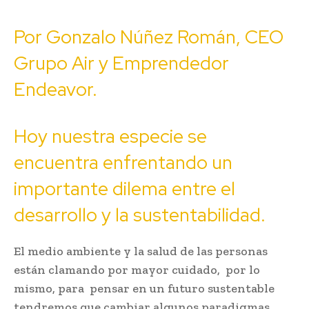
Por Gonzalo Núñez Román, CEO
Grupo Air y Emprendedor
Endeavor.
Hoy nuestra especie se
encuentra enfrentando un
importante dilema entre el
desarrollo y la sustentabilidad.
El medio ambiente y la salud de las personas
están clamando por mayor cuidado, por lo
mismo, para pensar en un futuro sustentable
tendremos que cambiar algunos paradigmas