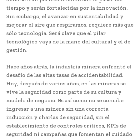
tiempo y serán fortalecidas por la innovación.
Sin embargo, el avanzar en sustentabilidad y
mejorar el aire que respiramos, requiere más que
sólo tecnología. Será clave que el pilar
tecnológico vaya de la mano del cultural y el de
gestión.
Hace años atrás, la industria minera enfrentó el
desafío de las altas tasas de accidentabilidad.
Hoy, después de varios años, en las mineras se
vive la seguridad como parte de su cultura y
modelo de negocio. Es así como no se concibe
ingresar a una minera sin una correcta
inducción y charlas de seguridad, sin el
establecimiento de controles críticos, KPIs de
seguridad ni campañas que fomentan el cuidado