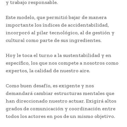
y trabajo responsable.
Este modelo, que permitió bajar de manera
importante los índices de accidentabilidad,
incorporó al pilar tecnológico, al de gestión y
cultural como parte de sus ingredientes.
Hoy le toca el turno a la sustentabilidad y en
específico, los que nos compete a nosotros como
expertos, la calidad de nuestro aire.
Como buen desafío, es exigente y nos
demandará cambiar estructuras mentales que
han direccionado nuestro actuar. Exigirá altos
grados de comunicación y coordinación entre
todos los actores en pos de un mismo objetivo.