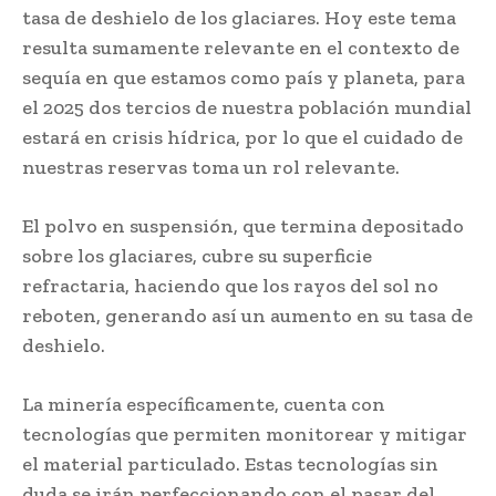
tasa de deshielo de los glaciares. Hoy este tema
resulta sumamente relevante en el contexto de
sequía en que estamos como país y planeta, para
el 2025 dos tercios de nuestra población mundial
estará en crisis hídrica, por lo que el cuidado de
nuestras reservas toma un rol relevante.
El polvo en suspensión, que termina depositado
sobre los glaciares, cubre su superficie
refractaria, haciendo que los rayos del sol no
reboten, generando así un aumento en su tasa de
deshielo.
La minería específicamente, cuenta con
tecnologías que permiten monitorear y mitigar
el material particulado. Estas tecnologías sin
duda se irán perfeccionando con el pasar del