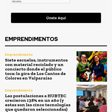
Únete Aquí
EMPRENDIMENTOS
Emprendimiento
Siete escuelas, instrumentos
con material reciclado y un
concierto donde el público
toca: la gira de Los Cantos de
Colores en Valparaíso
Emprendimiento
Las postulaciones a HUBTEC
crecieron 138% en un año (y
estas son las cinco tecnologías
que quedaron seleccionadas)