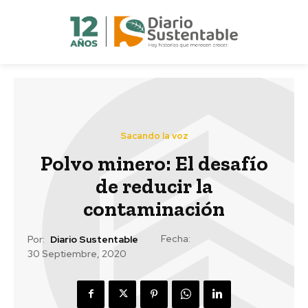
Sacando la voz
Polvo minero: El desafío
de reducir la
contaminación
Fecha:
Por:
Diario Sustentable
30 Septiembre, 2020