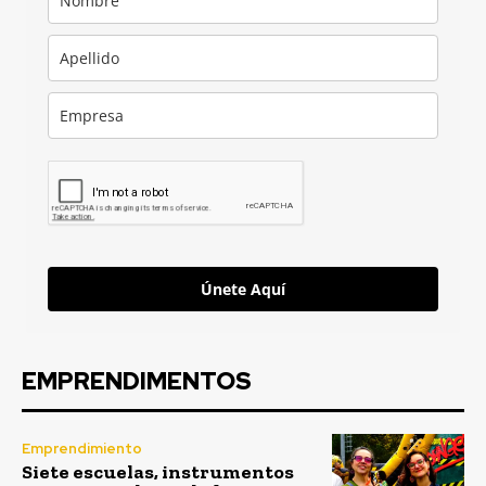
Únete Aquí
EMPRENDIMENTOS
Emprendimiento
Siete escuelas, instrumentos