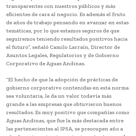
transparentes con nuestros públicos y más
eficientes de cara al negocio. Es además el fruto
de años de trabajo pensando en avanzar en estas
temáticas, por lo que estamos seguros de que
seguiremos teniendo resultados positivos hacia
el futuro”, señaló Camilo Larraín, Director de
Asuntos Legales, Regulatorios y de Gobierno
Corporativo de Aguas Andinas.
“El hecho de que la adopción de prácticas de
gobierno corporativo contenidas en esta norma
sea voluntaria, le da un valor todavía más
grande a las empresas que obtuvieron buenos
resultados. Es muy positivo que compañías como
Aguas Andinas, que fue la más destacada entre
las pertenecientes al IPSA, se preocupen año a