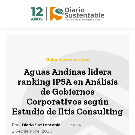
Gobierno corporativo
Aguas Andinas lidera
ranking IPSA en Análisis
de Gobiernos
Corporativos según
Estudio de Iltis Consulting
Fecha:
Por:
Diario Sustentable
2 Septiembre, 2020