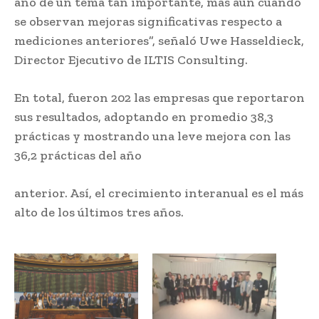
año de un tema tan importante, más aún cuando
se observan mejoras significativas respecto a
mediciones anteriores”, señaló Uwe Hasseldieck,
Director Ejecutivo de ILTIS Consulting.
En total, fueron 202 las empresas que reportaron
sus resultados, adoptando en promedio 38,3
prácticas y mostrando una leve mejora con las
36,2 prácticas del año
anterior. Así, el crecimiento interanual es el más
alto de los últimos tres años.