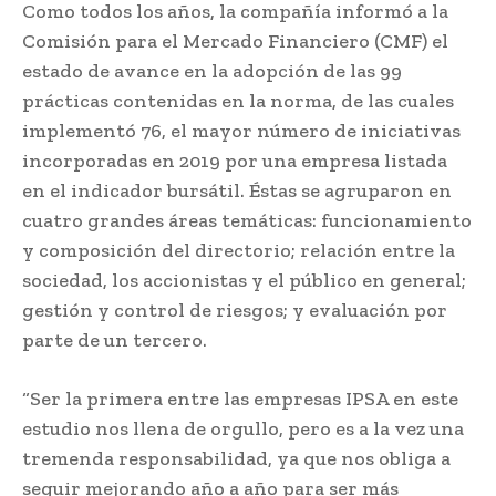
Como todos los años, la compañía informó a la
Comisión para el Mercado Financiero (CMF) el
estado de avance en la adopción de las 99
prácticas contenidas en la norma, de las cuales
implementó 76, el mayor número de iniciativas
incorporadas en 2019 por una empresa listada
en el indicador bursátil. Éstas se agruparon en
cuatro grandes áreas temáticas: funcionamiento
y composición del directorio; relación entre la
sociedad, los accionistas y el público en general;
gestión y control de riesgos; y evaluación por
parte de un tercero.
“Ser la primera entre las empresas IPSA en este
estudio nos llena de orgullo, pero es a la vez una
tremenda responsabilidad, ya que nos obliga a
seguir mejorando año a año para ser más