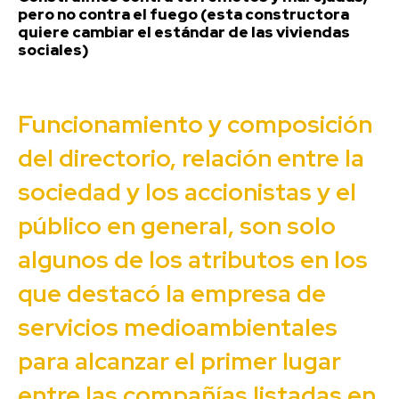
pero no contra el fuego (esta constructora
quiere cambiar el estándar de las viviendas
sociales)
Funcionamiento y composición
del directorio, relación entre la
sociedad y los accionistas y el
público en general, son solo
algunos de los atributos en los
que destacó la empresa de
servicios medioambientales
para alcanzar el primer lugar
entre las compañías listadas en