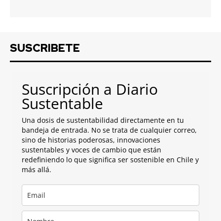
SUSCRIBETE
Suscripción a Diario
Sustentable
Una dosis de sustentabilidad directamente en tu
bandeja de entrada. No se trata de cualquier correo,
sino de historias poderosas, innovaciones
sustentables y voces de cambio que están
redefiniendo lo que significa ser sostenible en Chile y
más allá.