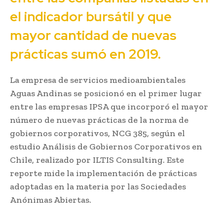
el indicador bursátil y que
mayor cantidad de nuevas
prácticas sumó en 2019.
La empresa de servicios medioambientales
Aguas Andinas se posicionó en el primer lugar
entre las empresas IPSA que incorporó el mayor
número de nuevas prácticas de la norma de
gobiernos corporativos, NCG 385, según el
estudio Análisis de Gobiernos Corporativos en
Chile, realizado por ILTIS Consulting. Este
reporte mide la implementación de prácticas
adoptadas en la materia por las Sociedades
Anónimas Abiertas.