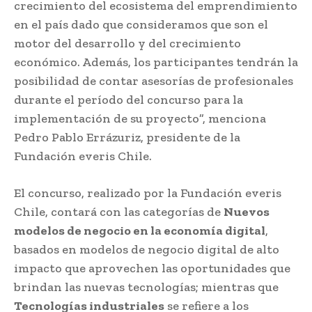
crecimiento del ecosistema del emprendimiento
en el país dado que consideramos que son el
motor del desarrollo y del crecimiento
económico. Además, los participantes tendrán la
posibilidad de contar asesorías de profesionales
durante el período del concurso para la
implementación de su proyecto”, menciona
Pedro Pablo Errázuriz, presidente de la
Fundación everis Chile.
El concurso, realizado por la Fundación everis
Chile, contará con las categorías de
Nuevos
modelos de negocio en la economía digital
,
basados en modelos de negocio digital de alto
impacto que aprovechen las oportunidades que
brindan las nuevas tecnologías; mientras que
Tecnologías industriales
se refiere a los