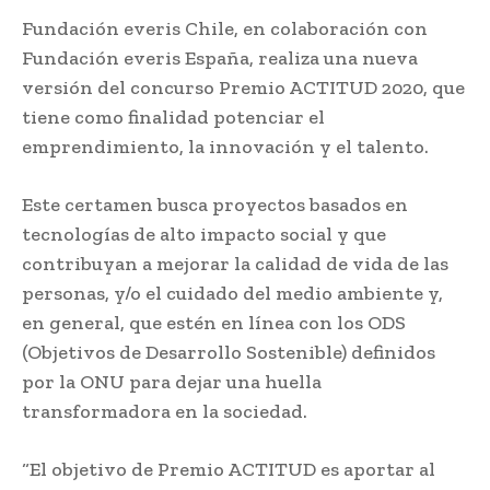
Fundación everis Chile, en colaboración con
Fundación everis España, realiza una nueva
versión del concurso Premio ACTITUD 2020, que
tiene como finalidad potenciar el
emprendimiento, la innovación y el talento.
Este certamen busca proyectos basados en
tecnologías de alto impacto social y que
contribuyan a mejorar la calidad de vida de las
personas, y/o el cuidado del medio ambiente y,
en general, que estén en línea con los ODS
(Objetivos de Desarrollo Sostenible) definidos
por la ONU para dejar una huella
transformadora en la sociedad.
“El objetivo de Premio ACTITUD es aportar al