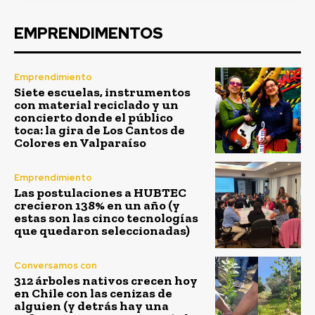
EMPRENDIMENTOS
Emprendimiento
Siete escuelas, instrumentos
con material reciclado y un
concierto donde el público
toca: la gira de Los Cantos de
Colores en Valparaíso
Emprendimiento
Las postulaciones a HUBTEC
crecieron 138% en un año (y
estas son las cinco tecnologías
que quedaron seleccionadas)
Conversamos con
312 árboles nativos crecen hoy
en Chile con las cenizas de
alguien (y detrás hay una