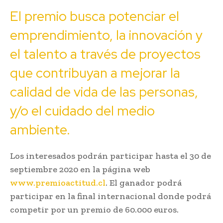
El premio busca potenciar el
emprendimiento, la innovación y
el talento a través de proyectos
que contribuyan a mejorar la
calidad de vida de las personas,
y/o el cuidado del medio
ambiente.
Los interesados podrán participar hasta el 30 de
septiembre 2020 en la página web
www.premioactitud.cl
. El ganador podrá
participar en la final internacional donde podrá
competir por un premio de 60.000 euros.