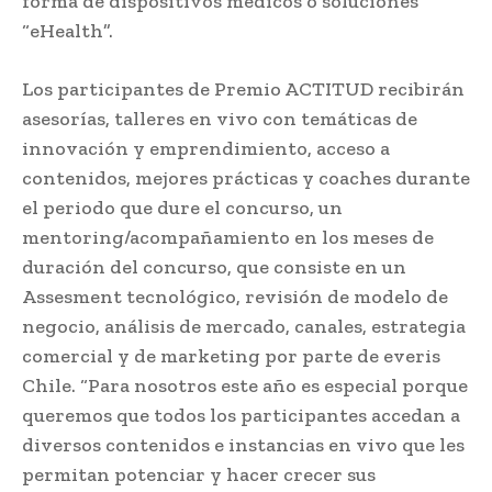
forma de dispositivos médicos o soluciones
“eHealth”.
Los participantes de Premio ACTITUD recibirán
asesorías, talleres en vivo con temáticas de
innovación y emprendimiento, acceso a
contenidos, mejores prácticas y coaches durante
el periodo que dure el concurso, un
mentoring/acompañamiento en los meses de
duración del concurso, que consiste en un
Assesment tecnológico, revisión de modelo de
negocio, análisis de mercado, canales, estrategia
comercial y de marketing por parte de everis
Chile. “Para nosotros este año es especial porque
queremos que todos los participantes accedan a
diversos contenidos e instancias en vivo que les
permitan potenciar y hacer crecer sus