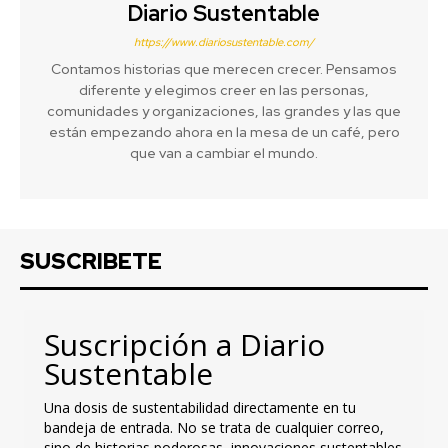
Diario Sustentable
https://www.diariosustentable.com/
Contamos historias que merecen crecer. Pensamos
diferente y elegimos creer en las personas,
comunidades y organizaciones, las grandes y las que
están empezando ahora en la mesa de un café, pero
que van a cambiar el mundo.
SUSCRIBETE
Suscripción a Diario
Sustentable
Una dosis de sustentabilidad directamente en tu
bandeja de entrada. No se trata de cualquier correo,
sino de historias poderosas, innovaciones sustentables