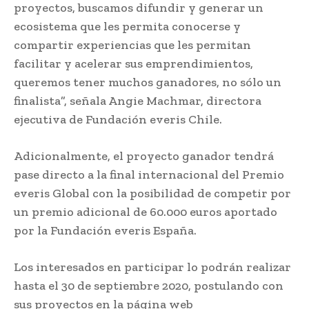
proyectos, buscamos difundir y generar un
ecosistema que les permita conocerse y
compartir experiencias que les permitan
facilitar y acelerar sus emprendimientos,
queremos tener muchos ganadores, no sólo un
finalista”, señala Angie Machmar, directora
ejecutiva de Fundación everis Chile.
Adicionalmente, el proyecto ganador tendrá
pase directo a la final internacional del Premio
everis Global con la posibilidad de competir por
un premio adicional de 60.000 euros aportado
por la Fundación everis España.
Los interesados en participar lo podrán realizar
hasta el 30 de septiembre 2020, postulando con
sus proyectos en la página web