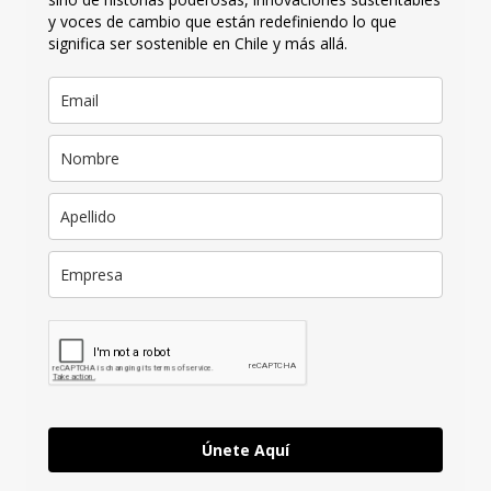
y voces de cambio que están redefiniendo lo que
significa ser sostenible en Chile y más allá.
Únete Aquí