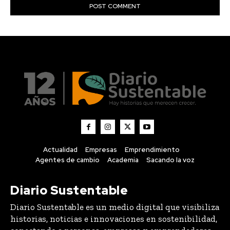
Actualidad
Empresas
Emprendimiento
Agentes de cambio
Academia
Sacando la voz
Diario Sustentable
Diario Sustentable es un medio digital que visibiliza
historias, noticias e innovaciones en sostenibilidad,