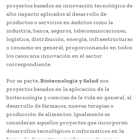
proyectos basados en innovación tecnológica de
alto impacto aplicados al desarrollo de
productos o servicios en ámbitos como la
industria, banca, seguros, telecomunicaciones,
logística, distribución, energía, infraestructuras
o consumo en general, proporcionando en todos
los casos una innovación en el sector
correspondiente.
Por su parte,
Biotecnología y Salud
son
proyectos basados en la aplicación de la
biotecnología y ciencias de la vida en general, al
desarrollo de fármacos, nuevas terapias o
producción de alimentos. Igualmente se
consideran aquellos proyectos que incorporen
desarrollos tecnológicos o informáticos en la