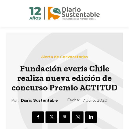
Alerta de Convocatorias
Fundación everis Chile
realiza nueva edición de
concurso Premio ACTITUD
Fecha:
Por:
Diario Sustentable
7 Julio, 2020