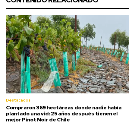
CONTENIDO RELACIONADO
Destacados
Compraron 369 hectáreas donde nadie había
plantado una vid: 25 años después tienen el
mejor Pinot Noir de Chile