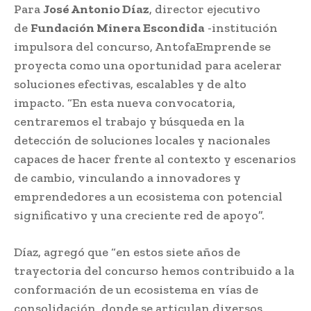
Para
José Antonio Díaz
, director ejecutivo
de
Fundación Minera Escondida
-institución
impulsora del concurso, AntofaEmprende se
proyecta como una oportunidad para acelerar
soluciones efectivas, escalables y de alto
impacto. “En esta nueva convocatoria,
centraremos el trabajo y búsqueda en la
detección de soluciones locales y nacionales
capaces de hacer frente al contexto y escenarios
de cambio, vinculando a innovadores y
emprendedores a un ecosistema con potencial
significativo y una creciente red de apoyo”.
Díaz, agregó que “en estos siete años de
trayectoria del concurso hemos contribuido a la
conformación de un ecosistema en vías de
consolidación, donde se articulan diversos