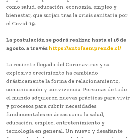
como salud, educación, economía, empleo y
bienestar, que surjan tras la crisis sanitaria por
el Covid-19.
La postulación se podrá realizar hasta el 16 de
agosto, a través
https://antofaemprende.cl/
La reciente llegada del Coronavirus y su
explosivo crecimiento ha cambiado
drásticamente la forma de relacionamiento,
comunicación y convivencia. Personas de todo
el mundo adquieren nuevas prácticas para vivir
y procesos para cubrir necesidades
fundamentales en áreas como la salud,
educación, empleo, entretenimiento y
tecnología en general. Un nuevo y desafiante