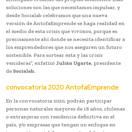
soluciones son las que necesitamos impulsar, y
desde Socialab celebramos que una nueva
versión de AntofaEmprende se haga realidad en
el medio de esta crisis que vivimos, porque es
precisamente ahí donde se necesita identificar a
los emprendedores que nos aseguren un futuro
sostenible. Para sortear esta y las crisis
venideras”, enfatizó
Julián Ugarte
, presidente
de
Socialab.
convocatoria 2020
AntofaEmprende
En la convocatoria 2020, podrán participar
personas naturales mayores de 18 años, chilenas
o extranjeras con residencia definitiva en el
país, y/o empresas que tengan un enfoque en