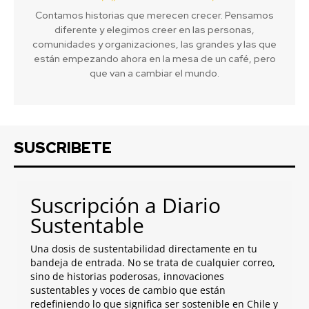
Contamos historias que merecen crecer. Pensamos
diferente y elegimos creer en las personas,
comunidades y organizaciones, las grandes y las que
están empezando ahora en la mesa de un café, pero
que van a cambiar el mundo.
SUSCRIBETE
Suscripción a Diario
Sustentable
Una dosis de sustentabilidad directamente en tu
bandeja de entrada. No se trata de cualquier correo,
sino de historias poderosas, innovaciones
sustentables y voces de cambio que están
redefiniendo lo que significa ser sostenible en Chile y