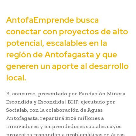
AntofaEmprende busca
conectar con proyectos de alto
potencial, escalables en la
región de Antofagasta y que
generen un aporte al desarrollo
local.
El concurso, presentado por Fundación Minera
Escondida y Escondida | BHP, ejecutado por
Socialab, con la colaboración de Aguas
Antofagasta, repartirá $108 millones a
innovadores y emprendedores sociales cuyos
proyectos respondan a problemáticas en áreas