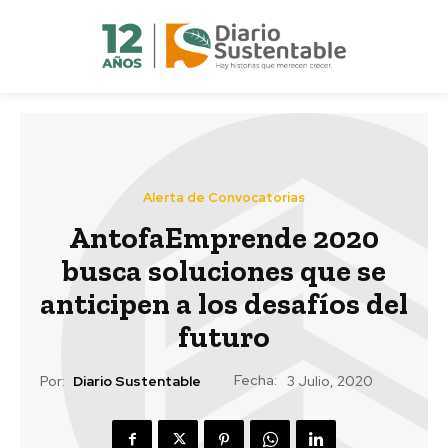
Alerta de Convocatorias
AntofaEmprende 2020
busca soluciones que se
anticipen a los desafíos del
futuro
Fecha:
Por:
Diario Sustentable
3 Julio, 2020