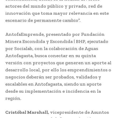
actores del mundo público y privado, red de
innovación que toma mayor relevancia en este
escenario de permanente cambio”.
AntofaEmprende, presentado por Fundación
Minera Escondida y Escondida | BHP, ejecutado
por Socialab, con la colaboración de Aguas
Antofagasta, busca conectar en su quinta
versión con proyectos que generen un aporte al
desarrollo local, por ello los emprendimientos o
negocios deberán ser probados, validados y
escalables en Antofagasta, siendo un aporte
desde su implementación e incidencia en la
región.
Cristóbal Marshall,
vicepresidente de Asuntos