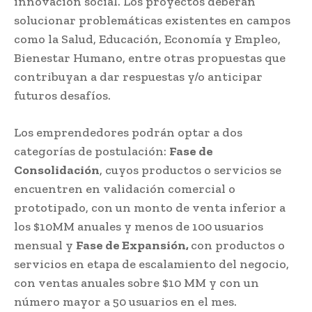
innovación social. Los proyectos deberán
solucionar problemáticas existentes en campos
como la Salud, Educación, Economía y Empleo,
Bienestar Humano, entre otras propuestas que
contribuyan a dar respuestas y/o anticipar
futuros desafíos.
Los emprendedores podrán optar a dos
categorías de postulación:
Fase de
Consolidación
, cuyos productos o servicios se
encuentren en validación comercial o
prototipado, con un monto de venta inferior a
los $10MM anuales y menos de 100 usuarios
mensual y
Fase de Expansión,
con productos o
servicios en etapa de escalamiento del negocio,
con ventas anuales sobre $10 MM y con un
número mayor a 50 usuarios en el mes.