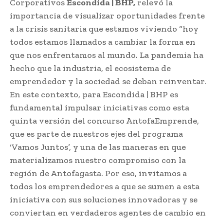
Corporativos
Escondida | BHP,
relevó la
importancia de visualizar oportunidades frente
a la crisis sanitaria que estamos viviendo “hoy
todos estamos llamados a cambiar la forma en
que nos enfrentamos al mundo. La pandemia ha
hecho que la industria, el ecosistema de
emprendedor y la sociedad se deban reinventar.
En este contexto, para Escondida | BHP es
fundamental impulsar iniciativas como esta
quinta versión del concurso AntofaEmprende,
que es parte de nuestros ejes del programa
‘Vamos Juntos’, y una de las maneras en que
materializamos nuestro compromiso con la
región de Antofagasta. Por eso, invitamos a
todos los emprendedores a que se sumen a esta
iniciativa con sus soluciones innovadoras y se
conviertan en verdaderos agentes de cambio en