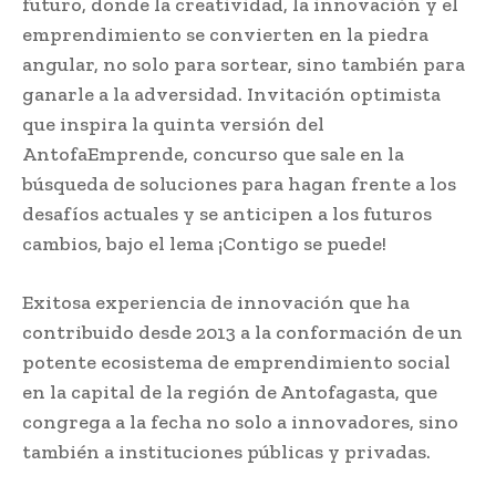
futuro, donde la creatividad, la innovación y el
emprendimiento se convierten en la piedra
angular, no solo para sortear, sino también para
ganarle a la adversidad. Invitación optimista
que inspira la quinta versión del
AntofaEmprende, concurso que sale en la
búsqueda de soluciones para hagan frente a los
desafíos actuales y se anticipen a los futuros
cambios, bajo el lema ¡Contigo se puede!
Exitosa experiencia de innovación que ha
contribuido desde 2013 a la conformación de un
potente ecosistema de emprendimiento social
en la capital de la región de Antofagasta, que
congrega a la fecha no solo a innovadores, sino
también a instituciones públicas y privadas.