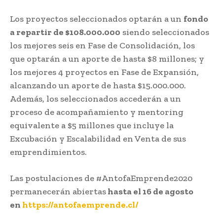
Los proyectos seleccionados optarán a un
fondo
a repartir de $108.000.000
siendo seleccionados
los mejores seis en Fase de Consolidación, los
que optarán a un aporte de hasta $8 millones; y
los mejores 4 proyectos en Fase de Expansión,
alcanzando un aporte de hasta $15.000.000.
Además, los seleccionados accederán a un
proceso de acompañamiento y mentoring
equivalente a $5 millones que incluye la
Excubación y Escalabilidad en Venta de sus
emprendimientos.
Las postulaciones de #AntofaEmprende2020
permanecerán abiertas
hasta el 16 de agosto
en
https://antofaemprende.cl/