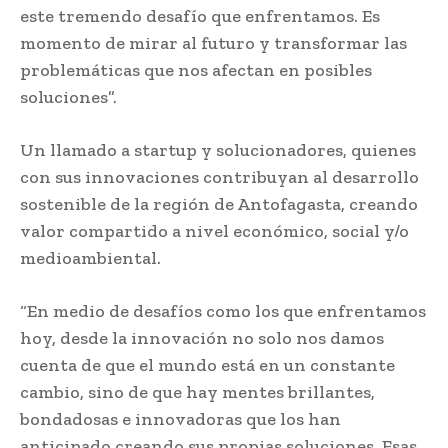
este tremendo desafío que enfrentamos. Es
momento de mirar al futuro y transformar las
problemáticas que nos afectan en posibles
soluciones”.
Un llamado a startup y solucionadores, quienes
con sus innovaciones contribuyan al desarrollo
sostenible de la región de Antofagasta, creando
valor compartido a nivel económico, social y/o
medioambiental.
“En medio de desafíos como los que enfrentamos
hoy, desde la innovación no solo nos damos
cuenta de que el mundo está en un constante
cambio, sino de que hay mentes brillantes,
bondadosas e innovadoras que los han
anticipado creando sus propias soluciones. Esas