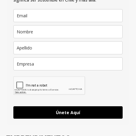
Únete Aquí