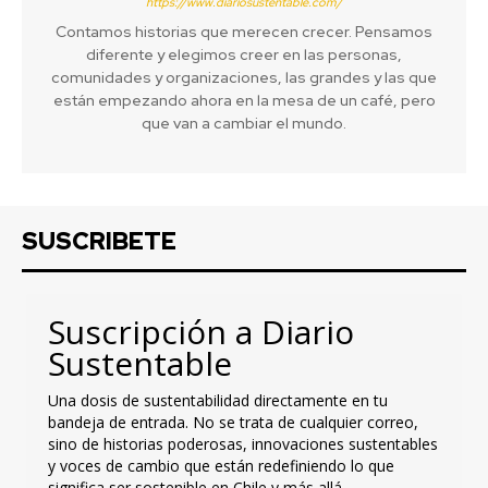
https://www.diariosustentable.com/
Contamos historias que merecen crecer. Pensamos
diferente y elegimos creer en las personas,
comunidades y organizaciones, las grandes y las que
están empezando ahora en la mesa de un café, pero
que van a cambiar el mundo.
SUSCRIBETE
Suscripción a Diario
Sustentable
Una dosis de sustentabilidad directamente en tu
bandeja de entrada. No se trata de cualquier correo,
sino de historias poderosas, innovaciones sustentables
y voces de cambio que están redefiniendo lo que
significa ser sostenible en Chile y más allá.