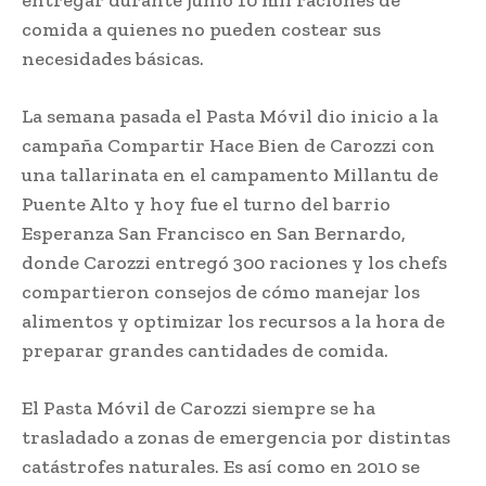
comida a quienes no pueden costear sus
necesidades básicas.
La semana pasada el Pasta Móvil dio inicio a la
campaña Compartir Hace Bien de Carozzi con
una tallarinata en el campamento Millantu de
Puente Alto y hoy fue el turno del barrio
Esperanza San Francisco en San Bernardo,
donde Carozzi entregó 300 raciones y los chefs
compartieron consejos de cómo manejar los
alimentos y optimizar los recursos a la hora de
preparar grandes cantidades de comida.
El Pasta Móvil de Carozzi siempre se ha
trasladado a zonas de emergencia por distintas
catástrofes naturales. Es así como en 2010 se