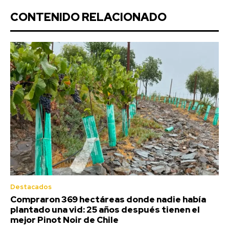
CONTENIDO RELACIONADO
Destacados
Compraron 369 hectáreas donde nadie había
plantado una vid: 25 años después tienen el
mejor Pinot Noir de Chile