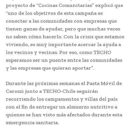
proyecto de “Cocinas Comunitarias” explicó que
“uno de los objetivos de esta campaña es
conectar a las comunidades con empresas que
tienen ganas de ayudar, pero que muchas veces
no saben cómo hacerlo. Con la crisis que estamos
viviendo, es muy importante acercar la ayuda a
los vecinos y vecinas. Por eso, como TECHO
esperamos ser un puente entre las comunidades
y las empresas que quieran aportar”.
Durante las próximas semanas el Pasta Móvil de
Carozzi junto a TECHO-Chile seguirán
recorriendo los campamentos y villas del país
con el fin de entregar un almuerzo nutritivo a
quienes se han visto más afectados durante esta
emergencia sanitaria.