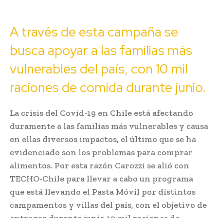
A través de esta campaña se
busca apoyar a las familias más
vulnerables del país, con 10 mil
raciones de comida durante junio.
La crisis del Covid-19 en Chile está afectando
duramente a las familias más vulnerables y causa
en ellas diversos impactos, el último que se ha
evidenciado son los problemas para comprar
alimentos. Por esta razón Carozzi se alió con
TECHO-Chile para llevar a cabo un programa
que está llevando el Pasta Móvil por distintos
campamentos y villas del país, con el objetivo de
entregar durante junio 10 mil raciones de