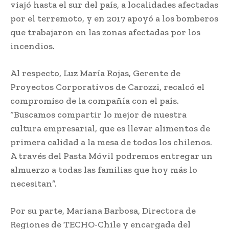
viajó hasta el sur del país, a localidades afectadas
por el terremoto, y en 2017 apoyó a los bomberos
que trabajaron en las zonas afectadas por los
incendios.
Al respecto, Luz María Rojas, Gerente de
Proyectos Corporativos de Carozzi, recalcó el
compromiso de la compañía con el país.
“Buscamos compartir lo mejor de nuestra
cultura empresarial, que es llevar alimentos de
primera calidad a la mesa de todos los chilenos.
A través del Pasta Móvil podremos entregar un
almuerzo a todas las familias que hoy más lo
necesitan”.
Por su parte, Mariana Barbosa, Directora de
Regiones de TECHO-Chile y encargada del