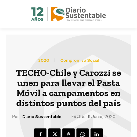
2020
Compromiso Social
TECHO-Chile y Carozzi se
unen para llevar el Pasta
Móvil a campamentos en
distintos puntos del país
Fecha:
Por:
Diario Sustentable
11 Junio, 2020