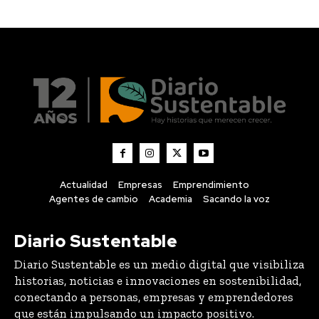
Actualidad
Empresas
Emprendimiento
Agentes de cambio
Academia
Sacando la voz
Diario Sustentable
Diario Sustentable es un medio digital que visibiliza
historias, noticias e innovaciones en sostenibilidad,
conectando a personas, empresas y emprendedores
que están impulsando un impacto positivo.