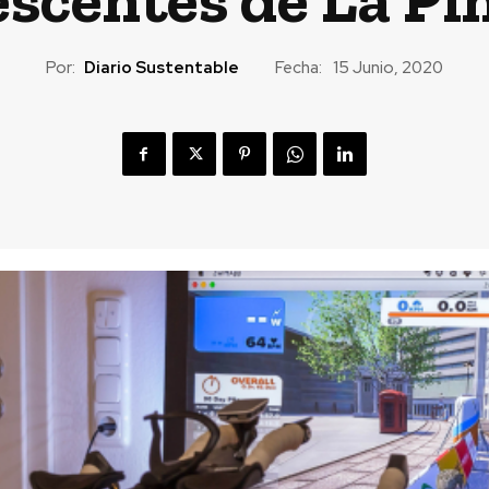
Por:
Diario Sustentable
Fecha:
15 Junio, 2020