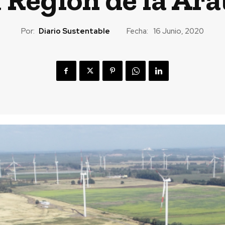
Por:
Diario Sustentable
Fecha:
16 Junio, 2020