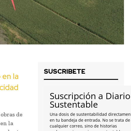
SUSCRIBETE
 en la
cidad
Suscripción a Diario
Sustentable
 obras de
Una dosis de sustentabilidad directamen
en tu bandeja de entrada. No se trata de
en la
cualquier correo, sino de historias