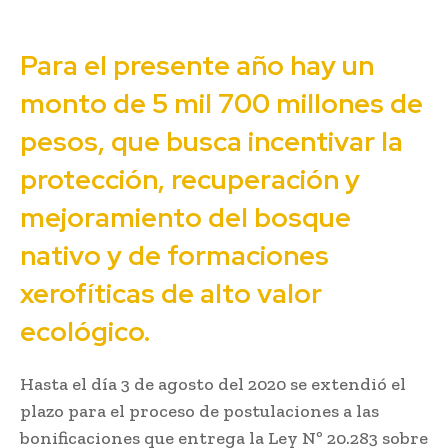
Para el presente año hay un
monto de 5 mil 700 millones de
pesos, que busca incentivar la
protección, recuperación y
mejoramiento del bosque
nativo y de formaciones
xerofíticas de alto valor
ecológico.
Hasta el día 3 de agosto del 2020 se extendió el
plazo para el proceso de postulaciones a las
bonificaciones que entrega la Ley Nº 20.283 sobre