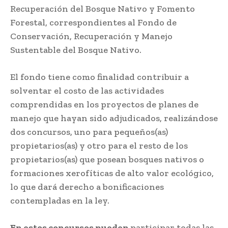
Recuperación del Bosque Nativo y Fomento
Forestal, correspondientes al Fondo de
Conservación, Recuperación y Manejo
Sustentable del Bosque Nativo.
El fondo tiene como finalidad contribuir a
solventar el costo de las actividades
comprendidas en los proyectos de planes de
manejo que hayan sido adjudicados, realizándose
dos concursos, uno para pequeños(as)
propietarios(as) y otro para el resto de los
propietarios(as) que posean bosques nativos o
formaciones xerofíticas de alto valor ecológico,
lo que dará derecho a bonificaciones
contempladas en la ley.
En estos concursos pueden
participar todas las