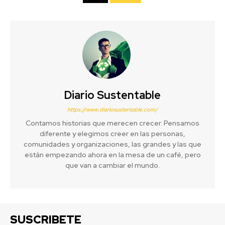
Diario Sustentable
https://www.diariosustentable.com/
Contamos historias que merecen crecer. Pensamos
diferente y elegimos creer en las personas,
comunidades y organizaciones, las grandes y las que
están empezando ahora en la mesa de un café, pero
que van a cambiar el mundo.
SUSCRIBETE