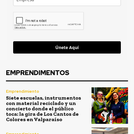
Únete Aquí
EMPRENDIMENTOS
Emprendimiento
Siete escuelas, instrumentos
con material reciclado y un
concierto donde el público
toca: la gira de Los Cantos de
Colores en Valparaíso