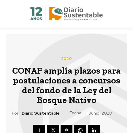
2020
CONAF amplía plazos para
postulaciones a concursos
del fondo de la Ley del
Bosque Nativo
Fecha:
Por:
Diario Sustentable
11 Junio, 2020