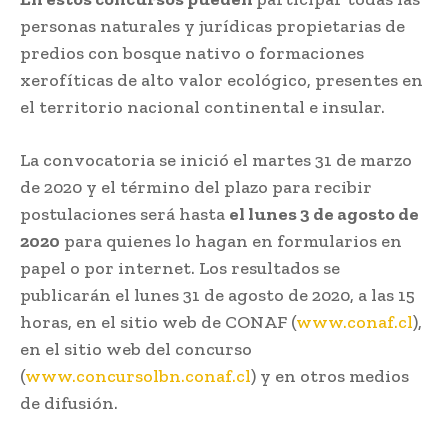
personas naturales y jurídicas propietarias de
predios con bosque nativo o formaciones
xerofíticas de alto valor ecológico, presentes en
el territorio nacional continental e insular.
La convocatoria se inició el martes 31 de marzo
de 2020 y el término del plazo para recibir
postulaciones será hasta
el lunes 3 de agosto de
2020
para quienes lo hagan en formularios en
papel o por internet. Los resultados se
publicarán el lunes 31 de agosto de 2020, a las 15
horas, en el sitio web de CONAF (
www.conaf.cl
),
en el sitio web del concurso
(
www.concursolbn.conaf.cl
) y en otros medios
de difusión.