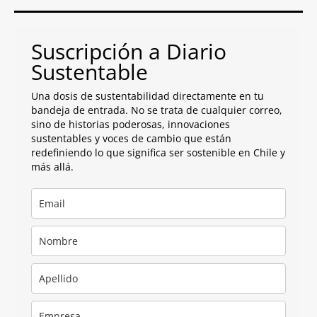
Suscripción a Diario
Sustentable
Una dosis de sustentabilidad directamente en tu
bandeja de entrada. No se trata de cualquier correo,
sino de historias poderosas, innovaciones
sustentables y voces de cambio que están
redefiniendo lo que significa ser sostenible en Chile y
más allá.