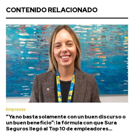
CONTENIDO RELACIONADO
Empresas
“Ya no basta solamente con un buen discurso o
un buen beneficio”: la fórmula con que Sura
Seguros llegó al Top 10 de empleadores...