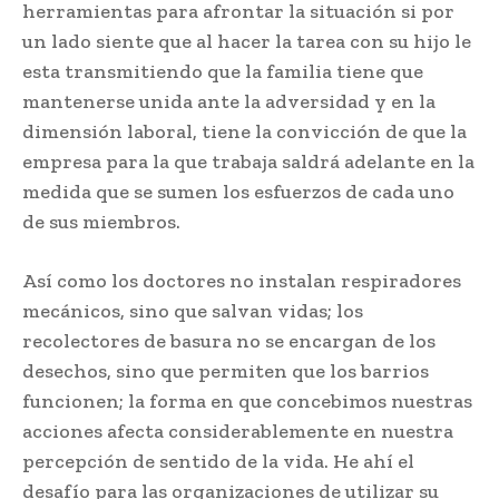
herramientas para afrontar la situación si por
un lado siente que al hacer la tarea con su hijo le
esta transmitiendo que la familia tiene que
mantenerse unida ante la adversidad y en la
dimensión laboral, tiene la convicción de que la
empresa para la que trabaja saldrá adelante en la
medida que se sumen los esfuerzos de cada uno
de sus miembros.
Así como los doctores no instalan respiradores
mecánicos, sino que salvan vidas; los
recolectores de basura no se encargan de los
desechos, sino que permiten que los barrios
funcionen; la forma en que concebimos nuestras
acciones afecta considerablemente en nuestra
percepción de sentido de la vida. He ahí el
desafío para las organizaciones de utilizar su