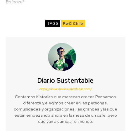
En "2020"
TAGS
PwC Chile
Diario Sustentable
https://www.diariosustentable.com/
Contamos historias que merecen crecer. Pensamos
diferente y elegimos creer en las personas,
comunidades y organizaciones, las grandes y las que
están empezando ahora en la mesa de un café, pero
que van a cambiar el mundo.