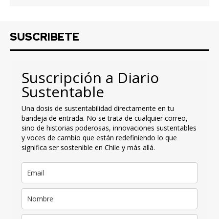
SUSCRIBETE
Suscripción a Diario
Sustentable
Una dosis de sustentabilidad directamente en tu
bandeja de entrada. No se trata de cualquier correo,
sino de historias poderosas, innovaciones sustentables
y voces de cambio que están redefiniendo lo que
significa ser sostenible en Chile y más allá.