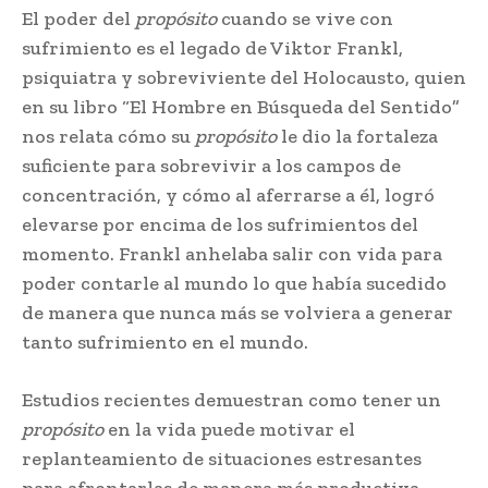
El poder del
propósito
cuando se vive con
sufrimiento es el legado de Viktor Frankl,
psiquiatra y sobreviviente del Holocausto, quien
en su libro “El Hombre en Búsqueda del Sentido”
nos relata cómo su
propósito
le dio la fortaleza
suficiente para sobrevivir a los campos de
concentración, y cómo al aferrarse a él, logró
elevarse por encima de los sufrimientos del
momento. Frankl anhelaba salir con vida para
poder contarle al mundo lo que había sucedido
de manera que nunca más se volviera a generar
tanto sufrimiento en el mundo.
Estudios recientes demuestran como tener un
propósito
en la vida puede motivar el
replanteamiento de situaciones estresantes
para afrontarlas de manera más productiva,