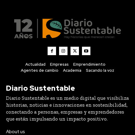
Actualidad
Empresas
Emprendimiento
Agentes de cambio
Academia
Sacando la voz
Diario Sustentable
Diario Sustentable es un medio digital que visibiliza
historias, noticias e innovaciones en sostenibilidad,
conectando a personas, empresas y emprendedores
que están impulsando un impacto positivo.
About us