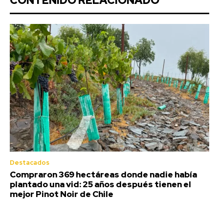
CONTENIDO RELACIONADO
Destacados
Compraron 369 hectáreas donde nadie había
plantado una vid: 25 años después tienen el
mejor Pinot Noir de Chile