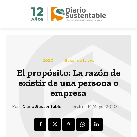
2020
Sacando la voz
El propósito: La razón de
existir de una persona o
empresa
Fecha:
Por:
Diario Sustentable
14 Mayo, 2020