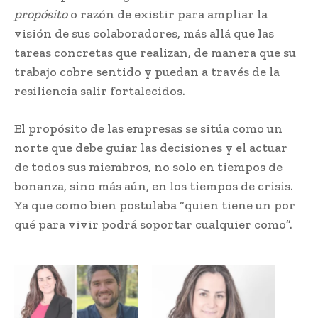
propósito
o razón de existir para ampliar la
visión de sus colaboradores, más allá que las
tareas concretas que realizan, de manera que su
trabajo cobre sentido y puedan a través de la
resiliencia salir fortalecidos.
El propósito de las empresas se sitúa como un
norte que debe guiar las decisiones y el actuar
de todos sus miembros, no solo en tiempos de
bonanza, sino más aún, en los tiempos de crisis.
Ya que como bien postulaba “quien tiene un por
qué para vivir podrá soportar cualquier como”.