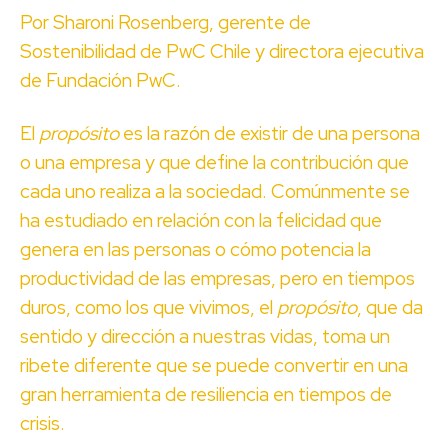
Por Sharoni Rosenberg, gerente de
Sostenibilidad de PwC Chile y directora ejecutiva
de Fundación PwC.
El
propósito
es la razón de existir de una persona
o una empresa y que define la contribución que
cada uno realiza a la sociedad. Comúnmente se
ha estudiado en relación con la felicidad que
genera en las personas o cómo potencia la
productividad de las empresas, pero en tiempos
duros, como los que vivimos, el
propósito
, que da
sentido y dirección a nuestras vidas, toma un
ribete diferente que se puede convertir en una
gran herramienta de resiliencia en tiempos de
crisis.