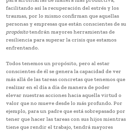
facilitando así la recuperación del estrés y los
traumas, por lo mismo confirman que aquellas
personas y empresas que están conscientes de su
propósito
tendrán mayores herramientas de
resiliencia para superar la crisis que estamos
enfrentando.
Todos tenemos un propósito, pero al estar
conscientes de él se genera la capacidad de ver
más allá de las tareas concretas que tenemos que
realizar en el día a día de manera de poder
elevar nuestras acciones hacia aquella virtud o
valor que no mueve desde lo más profundo. Por
ejemplo, para un padre que está sobrepasado por
tener que hacer las tareas con sus hijos mientras
tiene que rendir el trabajo, tendrá mayores