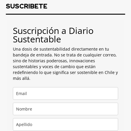
SUSCRIBETE
Suscripción a Diario
Sustentable
Una dosis de sustentabilidad directamente en tu
bandeja de entrada. No se trata de cualquier correo,
sino de historias poderosas, innovaciones
sustentables y voces de cambio que están
redefiniendo lo que significa ser sostenible en Chile y
más allá.