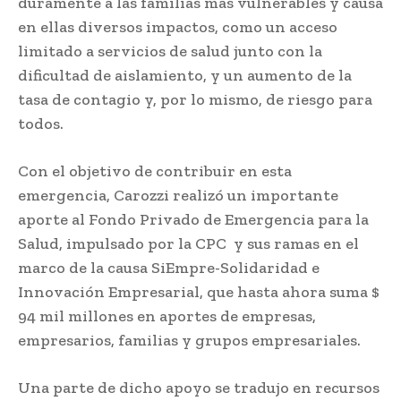
duramente a las familias más vulnerables y causa
en ellas diversos impactos, como un acceso
limitado a servicios de salud junto con la
dificultad de aislamiento, y un aumento de la
tasa de contagio y, por lo mismo, de riesgo para
todos.
Con el objetivo de contribuir en esta
emergencia, Carozzi realizó un importante
aporte al Fondo Privado de Emergencia para la
Salud, impulsado por la CPC y sus ramas en el
marco de la causa SiEmpre-Solidaridad e
Innovación Empresarial, que hasta ahora suma $
94 mil millones en aportes de empresas,
empresarios, familias y grupos empresariales.
Una parte de dicho apoyo se tradujo en recursos