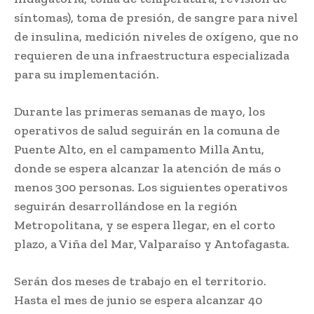
síntomas), toma de presión, de sangre para nivel
de insulina, medición niveles de oxígeno, que no
requieren de una infraestructura especializada
para su implementación.
Durante las primeras semanas de mayo, los
operativos de salud seguirán en la comuna de
Puente Alto, en el campamento Milla Antu,
donde se espera alcanzar la atención de más o
menos 300 personas. Los siguientes operativos
seguirán desarrollándose en la región
Metropolitana, y se espera llegar, en el corto
plazo, a Viña del Mar, Valparaíso y Antofagasta.
Serán dos meses de trabajo en el territorio.
Hasta el mes de junio se espera alcanzar 40