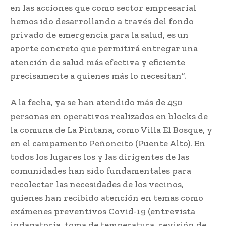
en las acciones que como sector empresarial
hemos ido desarrollando a través del fondo
privado de emergencia para la salud, es un
aporte concreto que permitirá entregar una
atención de salud más efectiva y eficiente
precisamente a quienes más lo necesitan”.
A la fecha, ya se han atendido más de 450
personas en operativos realizados en blocks de
la comuna de La Pintana, como Villa El Bosque, y
en el campamento Peñoncito (Puente Alto). En
todos los lugares los y las dirigentes de las
comunidades han sido fundamentales para
recolectar las necesidades de los vecinos,
quienes han recibido atención en temas como
exámenes preventivos Covid-19 (entrevista
indagatoria, toma de temperatura, revisión de