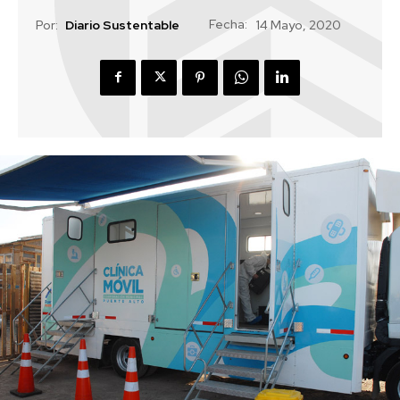
Fecha:
Por:
Diario Sustentable
14 Mayo, 2020