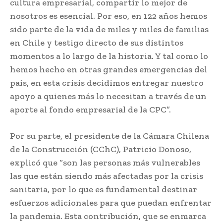
cultura empresarial, compartir lo mejor de
nosotros es esencial. Por eso, en 122 años hemos
sido parte de la vida de miles y miles de familias
en Chile y testigo directo de sus distintos
momentos a lo largo de la historia. Y tal como lo
hemos hecho en otras grandes emergencias del
país, en esta crisis decidimos entregar nuestro
apoyo a quienes más lo necesitan a través de un
aporte al fondo empresarial de la CPC”.
Por su parte, el presidente de la Cámara Chilena
de la Construcción (CChC), Patricio Donoso,
explicó que “son las personas más vulnerables
las que están siendo más afectadas por la crisis
sanitaria, por lo que es fundamental destinar
esfuerzos adicionales para que puedan enfrentar
la pandemia. Esta contribución, que se enmarca