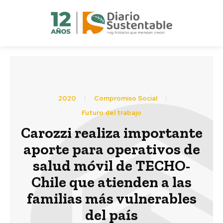
2020
Compromiso Social
Futuro del trabajo
Carozzi realiza importante
aporte para operativos de
salud móvil de TECHO-
Chile que atienden a las
familias más vulnerables
del país