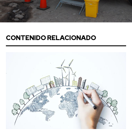
CONTENIDO RELACIONADO