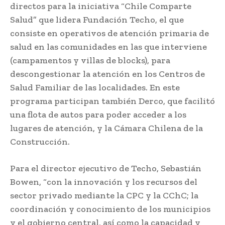
directos para la iniciativa “Chile Comparte
Salud” que lidera Fundación Techo, el que
consiste en operativos de atención primaria de
salud en las comunidades en las que interviene
(campamentos y villas de blocks), para
descongestionar la atención en los Centros de
Salud Familiar de las localidades. En este
programa participan también Derco, que facilitó
una flota de autos para poder acceder a los
lugares de atención, y la Cámara Chilena de la
Construcción.
Para el director ejecutivo de Techo, Sebastián
Bowen, “con la innovación y los recursos del
sector privado mediante la CPC y la CChC; la
coordinación y conocimiento de los municipios
y el gobierno central, así como la capacidad y