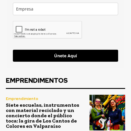
Únete Aquí
EMPRENDIMENTOS
Emprendimiento
Siete escuelas, instrumentos
con material reciclado y un
concierto donde el público
toca: la gira de Los Cantos de
Colores en Valparaíso