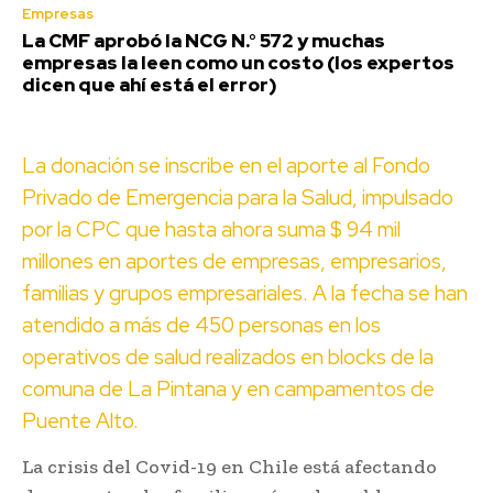
Empresas
La CMF aprobó la NCG N.° 572 y muchas
empresas la leen como un costo (los expertos
dicen que ahí está el error)
La donación se inscribe en el aporte al Fondo
Privado de Emergencia para la Salud, impulsado
por la CPC que hasta ahora suma $ 94 mil
millones en aportes de empresas, empresarios,
familias y grupos empresariales. A la fecha se han
atendido a más de 450 personas en los
operativos de salud realizados en blocks de la
comuna de La Pintana y en campamentos de
Puente Alto.
La crisis del Covid-19 en Chile está afectando