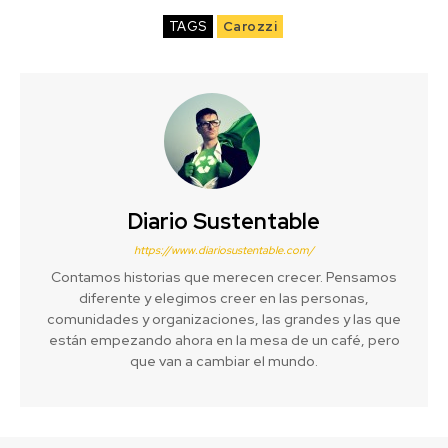
TAGS
Carozzi
Diario Sustentable
https://www.diariosustentable.com/
Contamos historias que merecen crecer. Pensamos
diferente y elegimos creer en las personas,
comunidades y organizaciones, las grandes y las que
están empezando ahora en la mesa de un café, pero
que van a cambiar el mundo.