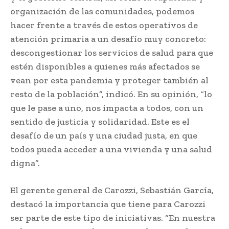
organización de las comunidades, podemos
hacer frente a través de estos operativos de
atención primaria a un desafío muy concreto:
descongestionar los servicios de salud para que
estén disponibles a quienes más afectados se
vean por esta pandemia y proteger también al
resto de la población”, indicó. En su opinión, “lo
que le pase a uno, nos impacta a todos, con un
sentido de justicia y solidaridad. Este es el
desafío de un país y una ciudad justa, en que
todos pueda acceder a una vivienda y una salud
digna”.
El gerente general de Carozzi, Sebastián García,
destacó la importancia que tiene para Carozzi
ser parte de este tipo de iniciativas. “En nuestra