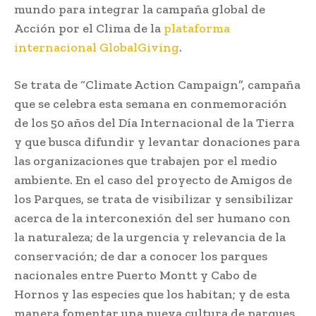
mundo para integrar la campaña global de
Acción por el Clima de la
plataforma
internacional GlobalGiving
.
Se trata de “Climate Action Campaign”, campaña
que se celebra esta semana en conmemoración
de los 50 años del Día Internacional de la Tierra
y que busca difundir y levantar donaciones para
las organizaciones que trabajen por el medio
ambiente. En el caso del proyecto de Amigos de
los Parques, se trata de visibilizar y sensibilizar
acerca de la interconexión del ser humano con
la naturaleza; de la urgencia y relevancia de la
conservación; de dar a conocer los parques
nacionales entre Puerto Montt y Cabo de
Hornos y las especies que los habitan; y de esta
manera fomentar una nueva cultura de parques