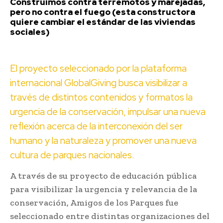
Construimos contra terremotos y marejadas,
pero no contra el fuego (esta constructora
quiere cambiar el estándar de las viviendas
sociales)
El proyecto seleccionado por la plataforma
internacional GlobalGiving busca visibilizar a
través de distintos contenidos y formatos la
urgencia de la conservación, impulsar una nueva
reflexión acerca de la interconexión del ser
humano y la naturaleza y promover una nueva
cultura de parques nacionales.
A través de su proyecto de educación pública
para visibilizar la urgencia y relevancia de la
conservación, Amigos de los Parques fue
seleccionado entre distintas organizaciones del