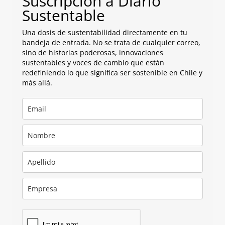
Suscripción a Diario
Sustentable
Una dosis de sustentabilidad directamente en tu
bandeja de entrada. No se trata de cualquier correo,
sino de historias poderosas, innovaciones
sustentables y voces de cambio que están
redefiniendo lo que significa ser sostenible en Chile y
más allá.