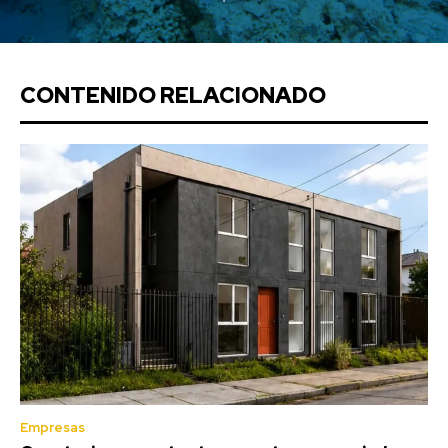
CONTENIDO RELACIONADO
Empresas