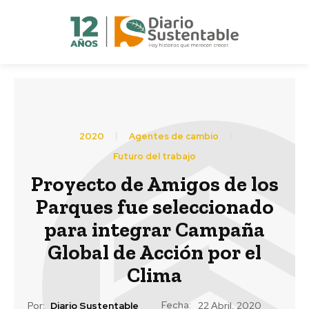
2020
Agentes de cambio
Futuro del trabajo
Proyecto de Amigos de los
Parques fue seleccionado
para integrar Campaña
Global de Acción por el
Clima
Fecha:
Por:
Diario Sustentable
22 Abril, 2020