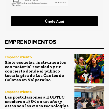
Únete Aquí
EMPRENDIMENTOS
Emprendimiento
Siete escuelas, instrumentos
con material reciclado y un
concierto donde el público
toca: la gira de Los Cantos de
Colores en Valparaíso
Emprendimiento
Las postulaciones a HUBTEC
crecieron 138% en un año (y
estas son las cinco tecnologías