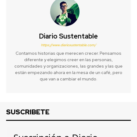
Diario Sustentable
https://www.diariosustentable.com/
Contamos historias que merecen crecer. Pensamos
diferente y elegimos creer en las personas,
comunidades y organizaciones, las grandes y las que
están empezando ahora en la mesa de un café, pero
que van a cambiar el mundo.
SUSCRIBETE