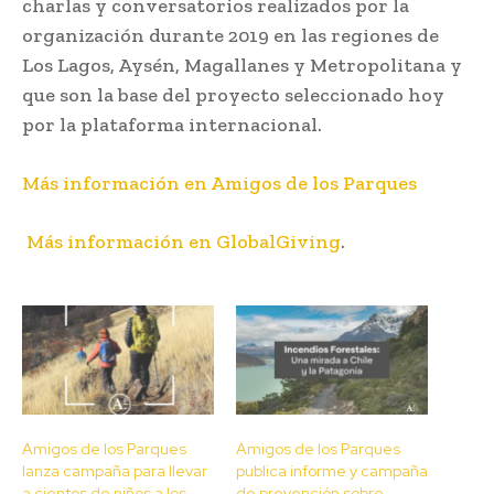
charlas y conversatorios realizados por la
organización durante 2019 en las regiones de
Los Lagos, Aysén, Magallanes y Metropolitana y
que son la base del proyecto seleccionado hoy
por la plataforma internacional.
Más información en Amigos de los Parques
Más información en GlobalGiving
.
Amigos de los Parques
Amigos de los Parques
lanza campaña para llevar
publica informe y campaña
a cientos de niños a los
de prevención sobre