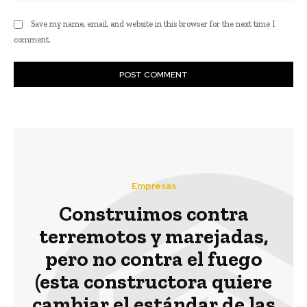
Save my name, email, and website in this browser for the next time I
comment.