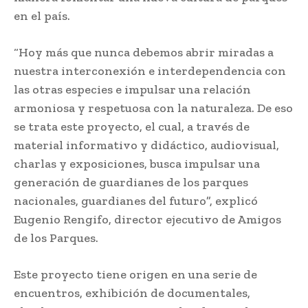
en el país.
“Hoy más que nunca debemos abrir miradas a
nuestra interconexión e interdependencia con
las otras especies e impulsar una relación
armoniosa y respetuosa con la naturaleza. De eso
se trata este proyecto, el cual, a través de
material informativo y didáctico, audiovisual,
charlas y exposiciones, busca impulsar una
generación de guardianes de los parques
nacionales, guardianes del futuro”, explicó
Eugenio Rengifo, director ejecutivo de Amigos
de los Parques.
Este proyecto tiene origen en una serie de
encuentros, exhibición de documentales,