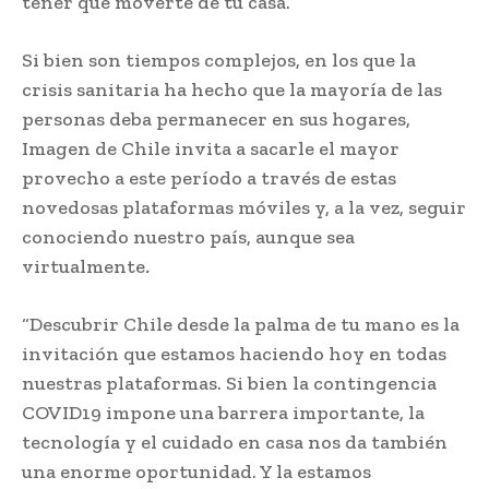
tener que moverte de tu casa.
Si bien son tiempos complejos, en los que la
crisis sanitaria ha hecho que la mayoría de las
personas deba permanecer en sus hogares,
Imagen de Chile invita a sacarle el mayor
provecho a este período a través de estas
novedosas plataformas móviles y, a la vez, seguir
conociendo nuestro país, aunque sea
virtualmente
.
“Descubrir Chile desde la palma de tu mano es la
invitación que estamos haciendo hoy en todas
nuestras plataformas. Si bien la contingencia
COVID19 impone una barrera importante, la
tecnología y el cuidado en casa nos da también
una enorme oportunidad. Y la estamos