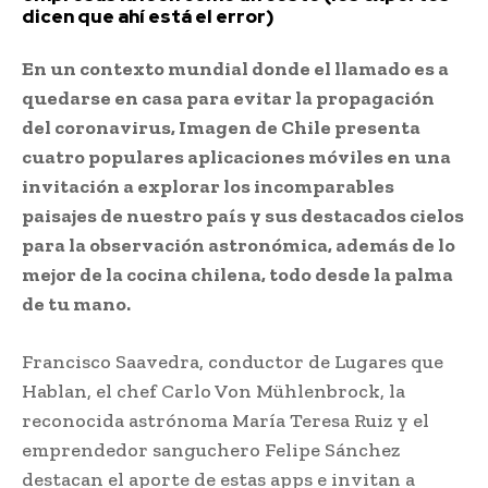
dicen que ahí está el error)
En un contexto mundial donde el llamado es a
quedarse en casa para evitar la propagación
del coronavirus, Imagen de Chile presenta
cuatro populares aplicaciones móviles en una
invitación a explorar los incomparables
paisajes de nuestro país y sus destacados cielos
para la observación astronómica, además de lo
mejor de la cocina chilena, todo desde la palma
de tu mano.
Francisco Saavedra, conductor de Lugares que
Hablan, el chef Carlo Von Mühlenbrock, la
reconocida astrónoma María Teresa Ruiz y el
emprendedor sanguchero Felipe Sánchez
destacan el aporte de estas apps e invitan a