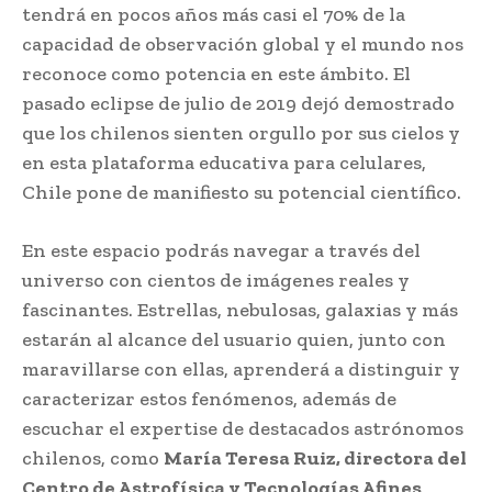
tendrá en pocos años más casi el 70% de la
capacidad de observación global y el mundo nos
reconoce como potencia en este ámbito. El
pasado eclipse de julio de 2019 dejó demostrado
que los chilenos sienten orgullo por sus cielos y
en esta plataforma educativa para celulares,
Chile pone de manifiesto su potencial científico.
En este espacio podrás navegar a través del
universo con cientos de imágenes reales y
fascinantes. Estrellas, nebulosas, galaxias y más
estarán al alcance del usuario quien, junto con
maravillarse con ellas, aprenderá a distinguir y
caracterizar estos fenómenos, además de
escuchar el expertise de destacados astrónomos
chilenos, como
María Teresa Ruiz, directora del
Centro de Astrofísica y Tecnologías Afines