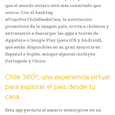
que el mundo entero está más conectado que
nunca. Con el hashtag
#ViajoPorChileDesdeCasa, la institución
promotora de la imagen país, invita a chilenos y
extranjeros a descargar las
apps
a través de
Appstore o Google Play (para iOS y Android),
que están disponibles en su gran mayoría en
Español e Inglés, aunque algunas incluyen
Portugués y Chino.
Chile 360º, una experiencia virtual
para explorar el país desde tu
casa
Esta
app
permite al usuario sumergirse en un