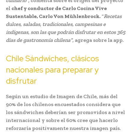
culinario”
, comenta sobre el origen del proyecto
el
chef y conductor de Carlo Cocina Vive
Sustentable, Carlo Von Mühlenbrock.
“
Recetas
dulces, saladas, tradicionales, campesinas e
indígenas, son las que podrán disfrutar en estos 365
días de gastronomía chilena”
, agrega sobre la app.
Chile Sándwiches, clásicos
nacionales para preparar y
disfrutar
Según un estudio de Imagen de Chile, más del
90% de los chilenos encuestados considera que
los sándwiches deberían ser promovidos a nivel
internacional y sobre el 60% cree que hacerlo
reforzaría positivamente nuestra imagen país.