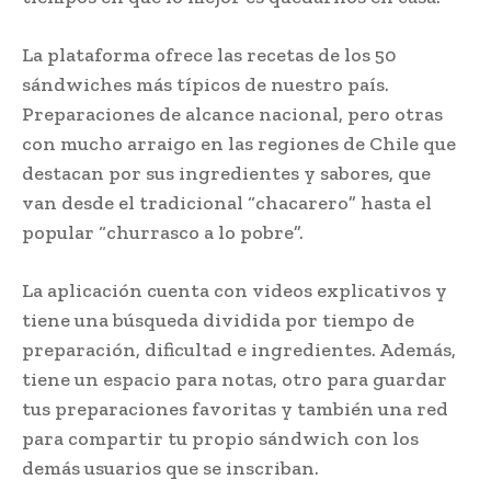
La plataforma ofrece las recetas de los 50
sándwiches más típicos de nuestro país.
Preparaciones de alcance nacional, pero otras
con mucho arraigo en las regiones de Chile que
destacan por sus ingredientes y sabores, que
van desde el tradicional “chacarero” hasta el
popular “churrasco a lo pobre”.
La aplicación cuenta con videos explicativos y
tiene una búsqueda dividida por tiempo de
preparación, dificultad e ingredientes. Además,
tiene un espacio para notas, otro para guardar
tus preparaciones favoritas y también una red
para compartir tu propio sándwich con los
demás usuarios que se inscriban.