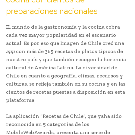
preparaciones nacionales
El mundo de la gastronomía y la cocina cobra
cada vez mayor popularidad en el escenario
actual. Es por eso que Imagen de Chile creó una
app
con más de 365 recetas de platos típicos de
nuestro país y que también recogen la herencia
cultural de América Latina. La diversidad de
Chile en cuanto a geografía, climas, recursos y
culturas, se refleja también en su cocina y en las
cientos de recetas puestas a disposición en esta
plataforma.
La aplicación “Recetas de Chile”, que yaha sido
reconocida en 5 categorías de los
MobileWebAwards, presenta una serie de