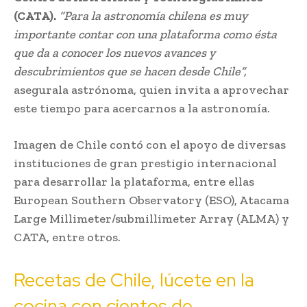
(CATA).
“Para la astronomía chilena es muy
importante contar con una plataforma como ésta
que da a conocer los nuevos avances y
descubrimientos que se hacen desde Chile”,
asegurala astrónoma, quien invita a aprovechar
este tiempo para acercarnos a la astronomía.
Imagen de Chile contó con el apoyo de diversas
instituciones de gran prestigio internacional
para desarrollar la plataforma, entre ellas
European Southern Observatory (ESO), Atacama
Large Millimeter/submillimeter Array (ALMA) y
CATA, entre otros.
Recetas de Chile, lúcete en la
cocina con cientos de