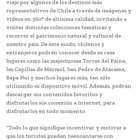
viaje por algunos de los destinos más
representativos de Chile a través de imágenes y
vídeos en 360° de altísima calidad, invitando a
visitar distintas colecciones temáticas y
recorrer el patrimonio natural y cultural de
nuestro país. De este modo, chilenos y
extranjeros podrán conocer desde su casa
lugares como las majestuosas Torres del Paine,
las Capillas de Mármol, San Pedro de Atacama,
Rapa Nui y muchos lugares más, tan sólo
utilizando su dispositivo móvil. Además, podrán
descargar sus contenidos favoritos y
disfrutarlos sin conexión a Internet, para
disfrutarlos en todo momento.
“Todo lo que signifique incentivar y motivar a
que los turistas puedan reencantarse con