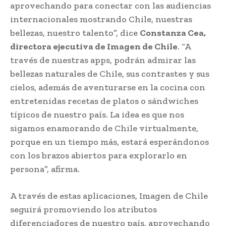
aprovechando para conectar con las audiencias
internacionales mostrando Chile, nuestras
bellezas, nuestro talento”, dice
Constanza Cea,
directora ejecutiva de Imagen de Chile
. “A
través de nuestras apps, podrán admirar las
bellezas naturales de Chile, sus contrastes y sus
cielos, además de aventurarse en la cocina con
entretenidas recetas de platos o sándwiches
típicos de nuestro país. La idea es que nos
sigamos enamorando de Chile virtualmente,
porque en un tiempo más, estará esperándonos
con los brazos abiertos para explorarlo en
persona”, afirma.
A través de estas aplicaciones, Imagen de Chile
seguirá promoviendo los atributos
diferenciadores de nuestro país, aprovechando