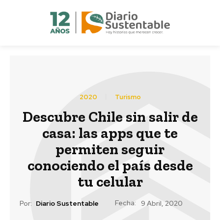
2020
Turismo
Descubre Chile sin salir de
casa: las apps que te
permiten seguir
conociendo el país desde
tu celular
Fecha:
Por:
Diario Sustentable
9 Abril, 2020