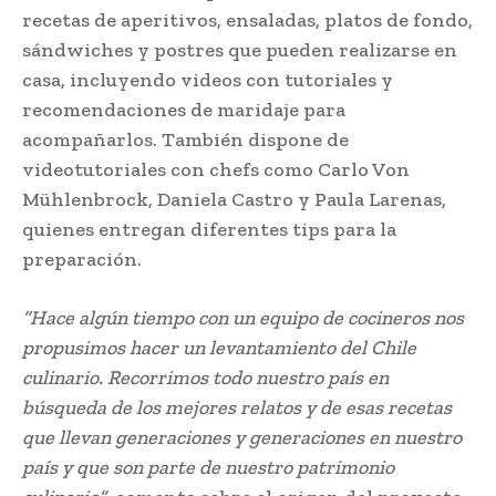
recetas de aperitivos, ensaladas, platos de fondo,
sándwiches y postres que pueden realizarse en
casa, incluyendo videos con tutoriales y
recomendaciones de maridaje para
acompañarlos. También dispone de
videotutoriales con chefs como Carlo Von
Mühlenbrock, Daniela Castro y Paula Larenas,
quienes entregan diferentes tips para la
preparación.
“Hace algún tiempo con un equipo de cocineros nos
propusimos hacer un levantamiento del Chile
culinario. Recorrimos todo nuestro país en
búsqueda de los mejores relatos y de esas recetas
que llevan generaciones y generaciones en nuestro
país y que son parte de nuestro patrimonio