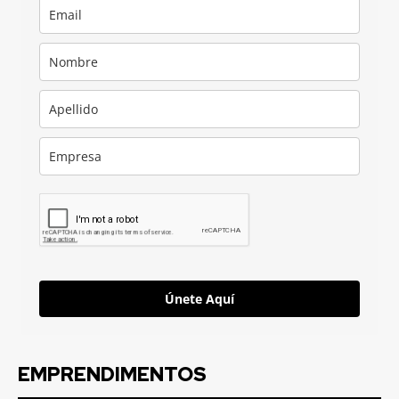
Únete Aquí
EMPRENDIMENTOS