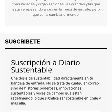
comunidades y organizaciones, las grandes y las que
están empezando ahora en la mesa de un café, pero
que van a cambiar el mundo.
SUSCRIBETE
Suscripción a Diario
Sustentable
Una dosis de sustentabilidad directamente en tu
bandeja de entrada. No se trata de cualquier correo,
sino de historias poderosas, innovaciones
sustentables y voces de cambio que están
redefiniendo lo que significa ser sostenible en Chile y
más allá.