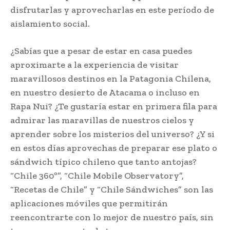
disfrutarlas y aprovecharlas en este período de
aislamiento social.
¿Sabías que a pesar de estar en casa puedes
aproximarte a la experiencia de visitar
maravillosos destinos en la Patagonia Chilena,
en nuestro desierto de Atacama o incluso en
Rapa Nui? ¿Te gustaría estar en primera fila para
admirar las maravillas de nuestros cielos y
aprender sobre los misterios del universo? ¿Y si
en estos días aprovechas de preparar ese plato o
sándwich típico chileno que tanto antojas?
“Chile 360º”, “Chile Mobile Observatory”,
“Recetas de Chile” y “Chile Sándwiches” son las
aplicaciones móviles que permitirán
reencontrarte con lo mejor de nuestro país, sin