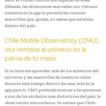
Además, las atracciones marcadas con vistosos
números en la
app
te permitirán conocer
maravillas que, quizás, no sabías que existían
dentro del país.
Chile Mobile Observatory (CMO),
una ventana al universo en la
palma de tu mano
Si te interesa aprender más de los misterios del
universo y las maravillas de nuestros cielos
durante este tiempo dentro de casa, esta es la
app
para ti. CMO pretende acercar a las personas
a uno de los atributos más distintivos del país: la
observación astronómica. Se estima que Chile