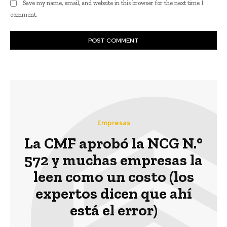
Save my name, email, and website in this browser for the next time I
comment.