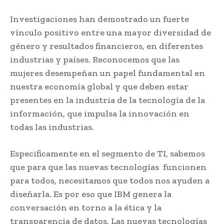
Investigaciones han demostrado un fuerte
vínculo positivo entre una mayor diversidad de
género y resultados financieros, en diferentes
industrias y países. Reconocemos que las
mujeres desempeñan un papel fundamental en
nuestra economía global y que deben estar
presentes en la industria de la tecnología de la
información, que impulsa la innovación en
todas las industrias.
Especificamente en el segmento de TI, sabemos
que para que las nuevas tecnologías funcionen
para todos, necesitamos que todos nos ayuden a
diseñarla. Es por eso que IBM genera la
conversación en torno a la ética y la
transparencia de datos. Las nuevas tecnologías