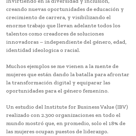
Invirtiendo en la diversidad y inclusión,
creando nuevas oportunidades de educación y
crecimiento de carrera, y visibilizando el
enorme trabajo que llevan adelante todos los
talentos como creadores de soluciones
innovadoras – independiente del género, edad,
identidad ideologica o racial.
Muchos ejemplos se me vienen a la mente de
mujeres que están dando la batalla para afrontar
la transformación digital y equiparar las
oportunidades para el género femenino.
Un estudio del Institute for Business Value (IBV)
realizado con 2.300 organizaciones en todo el
mundo mostró que, en promedio, solo el 18% de
las mujeres ocupan puestos de liderazgo.