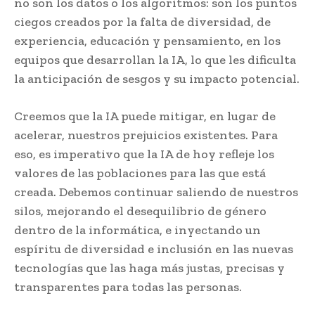
no son los datos o los algoritmos: son los puntos
ciegos creados por la falta de diversidad, de
experiencia, educación y pensamiento, en los
equipos que desarrollan la IA, lo que les dificulta
la anticipación de sesgos y su impacto potencial.
Creemos que la IA puede mitigar, en lugar de
acelerar, nuestros prejuicios existentes. Para
eso, es imperativo que la IA de hoy refleje los
valores de las poblaciones para las que está
creada. Debemos continuar saliendo de nuestros
silos, mejorando el desequilibrio de género
dentro de la informática, e inyectando un
espíritu de diversidad e inclusión en las nuevas
tecnologías que las haga más justas, precisas y
transparentes para todas las personas.