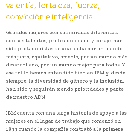
valentía, fortaleza, fuerza,
convicción e inteligencia.
Grandes mujeres con sus miradas diferentes,
con sus talentos, profesionalismo y coraje, han
sido protagonistas de una lucha por un mundo
más justo, equitativo, amable, por un mundo más
desarrollado, por un mundo mejor para todos. Y
ese rol lo hemos entendido bien en IBM y, desde
siempre, la diversidad de género y la inclusión,
han sido y seguirán siendo prioridades y parte
de nuestro ADN.
IBM cuenta con una larga historia de apoyo a las
mujeres en el lugar de trabajo que comenzó en
1899 cuando la compañía contrató a la primera