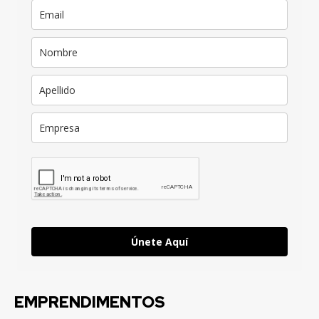
Únete Aquí
EMPRENDIMENTOS