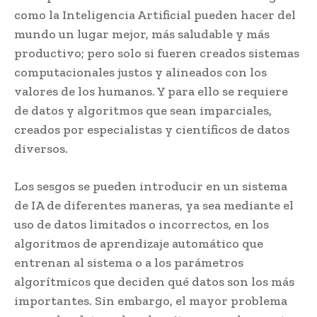
como la Inteligencia Artificial pueden hacer del
mundo un lugar mejor, más saludable y más
productivo; pero solo si fueren creados sistemas
computacionales justos y alineados con los
valores de los humanos. Y para ello se requiere
de datos y algoritmos que sean imparciales,
creados por especialistas y científicos de datos
diversos.
Los sesgos se pueden introducir en un sistema
de IA de diferentes maneras, ya sea mediante el
uso de datos limitados o incorrectos, en los
algoritmos de aprendizaje automático que
entrenan al sistema o a los parámetros
algorítmicos que deciden qué datos son los más
importantes. Sin embargo, el mayor problema