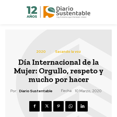
2020
Sacando la voz
Día Internacional de la
Mujer: Orgullo, respeto y
mucho por hacer
Fecha:
Por:
Diario Sustentable
10 Marzo, 2020