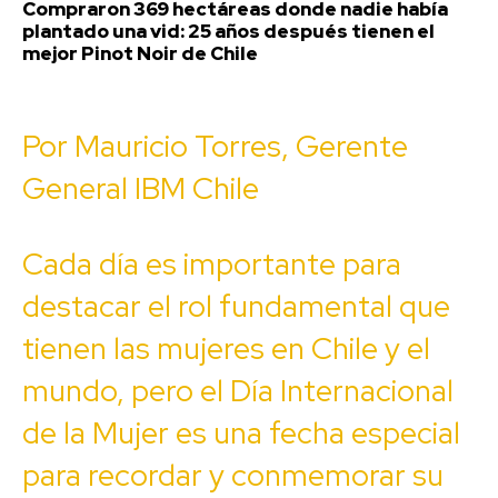
Compraron 369 hectáreas donde nadie había
plantado una vid: 25 años después tienen el
mejor Pinot Noir de Chile
Por Mauricio Torres, Gerente
General IBM Chile
Cada día es importante para
destacar el rol fundamental que
tienen las mujeres en Chile y el
mundo, pero el Día Internacional
de la Mujer es una fecha especial
para recordar y conmemorar su