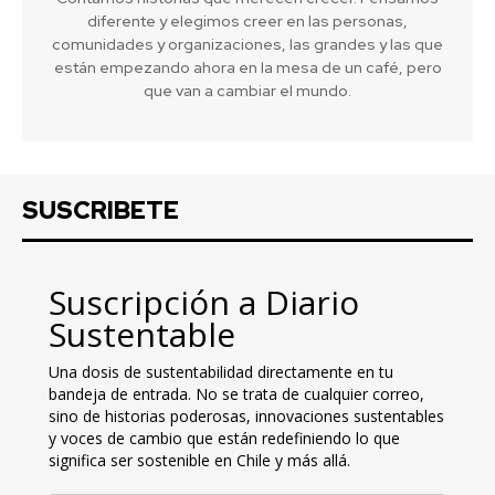
diferente y elegimos creer en las personas,
comunidades y organizaciones, las grandes y las que
están empezando ahora en la mesa de un café, pero
que van a cambiar el mundo.
SUSCRIBETE
Suscripción a Diario
Sustentable
Una dosis de sustentabilidad directamente en tu
bandeja de entrada. No se trata de cualquier correo,
sino de historias poderosas, innovaciones sustentables
y voces de cambio que están redefiniendo lo que
significa ser sostenible en Chile y más allá.