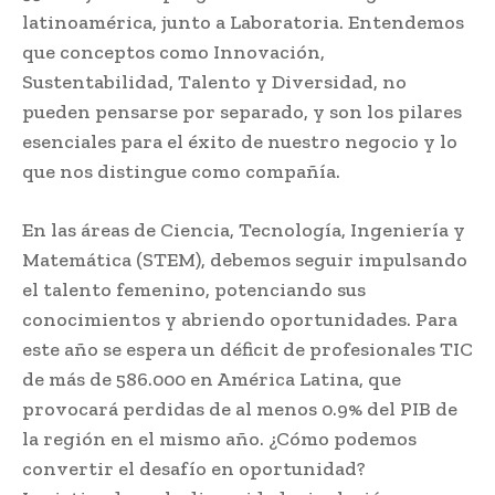
latinoamérica, junto a Laboratoria. Entendemos
que conceptos como Innovación,
Sustentabilidad, Talento y Diversidad, no
pueden pensarse por separado, y son los pilares
esenciales para el éxito de nuestro negocio y lo
que nos distingue como compañía.
En las áreas de Ciencia, Tecnología, Ingeniería y
Matemática (STEM), debemos seguir impulsando
el talento femenino, potenciando sus
conocimientos y abriendo oportunidades. Para
este año se espera un déficit de profesionales TIC
de más de 586.000 en América Latina, que
provocará perdidas de al menos 0.9% del PIB de
la región en el mismo año. ¿Cómo podemos
convertir el desafío en oportunidad?