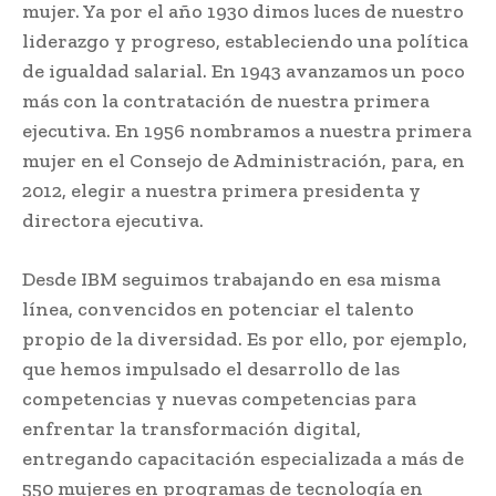
mujer. Ya por el año 1930 dimos luces de nuestro
liderazgo y progreso, estableciendo una política
de igualdad salarial. En 1943 avanzamos un poco
más con la contratación de nuestra primera
ejecutiva. En 1956 nombramos a nuestra primera
mujer en el Consejo de Administración, para, en
2012, elegir a nuestra primera presidenta y
directora ejecutiva.
Desde IBM seguimos trabajando en esa misma
línea, convencidos en potenciar el talento
propio de la diversidad. Es por ello, por ejemplo,
que hemos impulsado el desarrollo de las
competencias y nuevas competencias para
enfrentar la transformación digital,
entregando capacitación especializada a más de
550 mujeres en programas de tecnología en