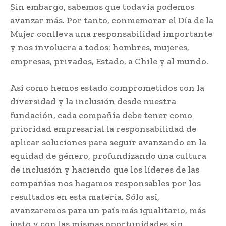
Sin embargo, sabemos que todavía podemos
avanzar más. Por tanto, conmemorar el Día de la
Mujer conlleva una responsabilidad importante
y nos involucra a todos: hombres, mujeres,
empresas, privados, Estado, a Chile y al mundo.
Así como hemos estado comprometidos con la
diversidad y la inclusión desde nuestra
fundación, cada compañía debe tener como
prioridad empresarial la responsabilidad de
aplicar soluciones para seguir avanzando en la
equidad de género, profundizando una cultura
de inclusión y haciendo que los líderes de las
compañías nos hagamos responsables por los
resultados en esta materia. Sólo así,
avanzaremos para un país más igualitario, más
justo y con las mismas oportunidades sin