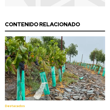
CONTENIDO RELACIONADO
Destacados