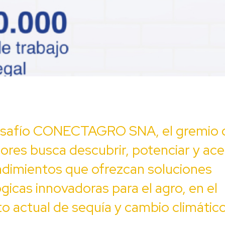
safío CONECTAGRO SNA, el gremio d
tores busca descubrir, potenciar y ace
dimientos que ofrezcan soluciones
gicas innovadoras para el agro, en el
o actual de sequía y cambio climático