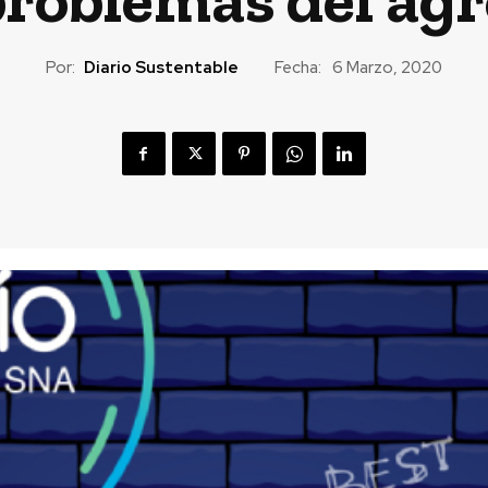
Por:
Diario Sustentable
Fecha:
6 Marzo, 2020