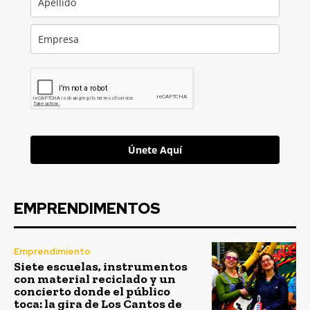
Únete Aquí
EMPRENDIMENTOS
Emprendimiento
Siete escuelas, instrumentos
con material reciclado y un
concierto donde el público
toca: la gira de Los Cantos de