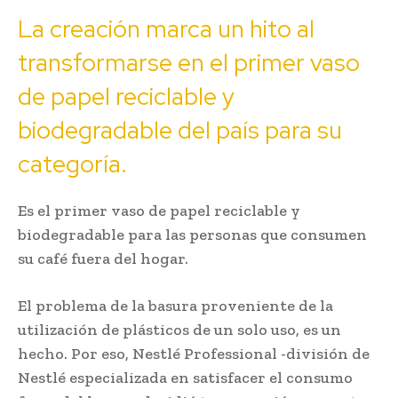
La creación marca un hito al
transformarse en el primer vaso
de papel reciclable y
biodegradable del país para su
categoría.
Es el primer vaso de papel reciclable y
biodegradable para las personas que consumen
su café fuera del hogar.
El problema de la basura proveniente de la
utilización de plásticos de un solo uso, es un
hecho. Por eso, Nestlé Professional -división de
Nestlé especializada en satisfacer el consumo