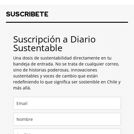
SUSCRIBETE
Suscripción a Diario
Sustentable
Una dosis de sustentabilidad directamente en tu
bandeja de entrada. No se trata de cualquier correo,
sino de historias poderosas, innovaciones
sustentables y voces de cambio que están
redefiniendo lo que significa ser sostenible en Chile y
más allá.