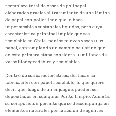
reemplazo total de vasos de polipapel -
elaborados gracias al tratamiento de una lámina
de papel con polietileno que lo hace
impermeable a sustancias líquidas, pero cuya
característica principal impide que sea
reciclable en Chile- por los nuevos vasos 100%
papel, contemplando un cambio paulatino que
en esta primera etapa considera 10 millones de
vasos biodegradables y reciclables.
Dentro de sus características, destacan su
fabricación con papel reciclable, lo que quiere
decir que, luego de un enjuague, pueden ser
depositados en cualquier Punto Limpio. Además,
su composición permite que se descomponga en
elementos naturales por la acción de agentes