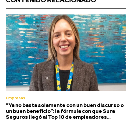
CONTENIDO RELACIONADO
Empresas
“Ya no basta solamente con un buen discurso o
un buen beneficio”: la fórmula con que Sura
Seguros llegó al Top 10 de empleadores...