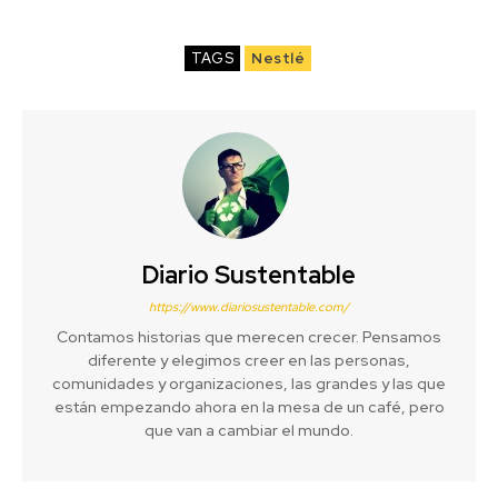
TAGS
Nestlé
Diario Sustentable
https://www.diariosustentable.com/
Contamos historias que merecen crecer. Pensamos
diferente y elegimos creer en las personas,
comunidades y organizaciones, las grandes y las que
están empezando ahora en la mesa de un café, pero
que van a cambiar el mundo.