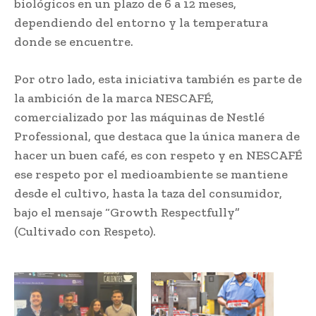
biológicos en un plazo de 6 a 12 meses,
dependiendo del entorno y la temperatura
donde se encuentre.
Por otro lado, esta iniciativa también es parte de
la ambición de la marca NESCAFÉ,
comercializado por las máquinas de Nestlé
Professional, que destaca que la única manera de
hacer un buen café, es con respeto y en NESCAFÉ
ese respeto por el medioambiente se mantiene
desde el cultivo, hasta la taza del consumidor,
bajo el mensaje “Growth Respectfully”
(Cultivado con Respeto).