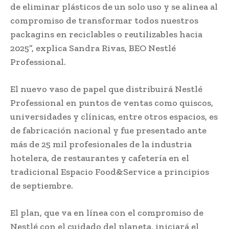
de eliminar plásticos de un solo uso y se alinea al
compromiso de transformar todos nuestros
packagins en reciclables o reutilizables hacia
2025”, explica Sandra Rivas, BEO Nestlé
Professional.
El nuevo vaso de papel que distribuirá Nestlé
Professional en puntos de ventas como quiscos,
universidades y clínicas, entre otros espacios, es
de fabricación nacional y fue presentado ante
más de 25 mil profesionales de la industria
hotelera, de restaurantes y cafetería en el
tradicional Espacio Food&Service a principios
de septiembre.
El plan, que va en línea con el compromiso de
Nestlé con el cuidado del planeta, iniciará el