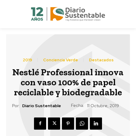
2019
Conciencia Verde
Destacados
Nestlé Professional innova
con vaso 100% de papel
reciclable y biodegradable
Fecha:
Por:
Diario Sustentable
11 Octubre, 2019