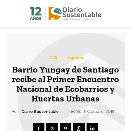
2019
Agenda
Barrio Yungay de Santiago
recibe al Primer Encuentro
Nacional de Ecobarrios y
Huertas Urbanas
Fecha:
Por:
Diario Sustentable
11 Octubre, 2019