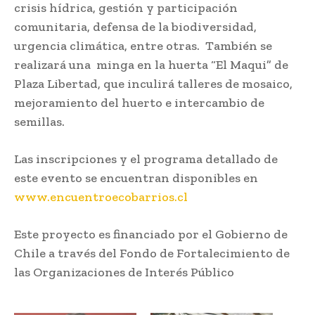
crisis hídrica, gestión y participación
comunitaria, defensa de la biodiversidad,
urgencia climática, entre otras. También se
realizará una minga en la huerta “El Maqui” de
Plaza Libertad, que inculirá talleres de mosaico,
mejoramiento del huerto e intercambio de
semillas.
Las inscripciones y el programa detallado de
este evento se encuentran disponibles en
www.encuentroecobarrios.cl
Este proyecto es financiado por el Gobierno de
Chile a través del Fondo de Fortalecimiento de
las Organizaciones de Interés Público