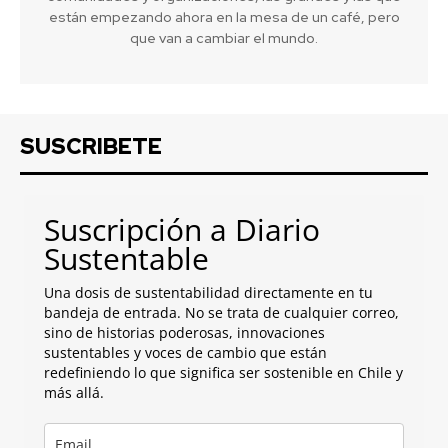
están empezando ahora en la mesa de un café, pero
que van a cambiar el mundo.
SUSCRIBETE
Suscripción a Diario
Sustentable
Una dosis de sustentabilidad directamente en tu
bandeja de entrada. No se trata de cualquier correo,
sino de historias poderosas, innovaciones
sustentables y voces de cambio que están
redefiniendo lo que significa ser sostenible en Chile y
más allá.