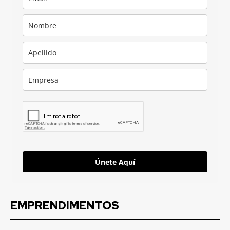
Únete Aquí
EMPRENDIMENTOS