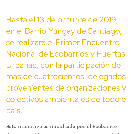
Hasta el 13 de octubre de 2019,
en el Barrio Yungay de Santiago,
se realizará el Primer Encuentro
Nacional de Ecobarrios y Huertas
Urbanas, con la participación de
más de cuatrocientos delegados,
provenientes de organizaciones y
colectivos ambientales de todo el
país.
Esta iniciativa es impulsada por el Ecobarrio