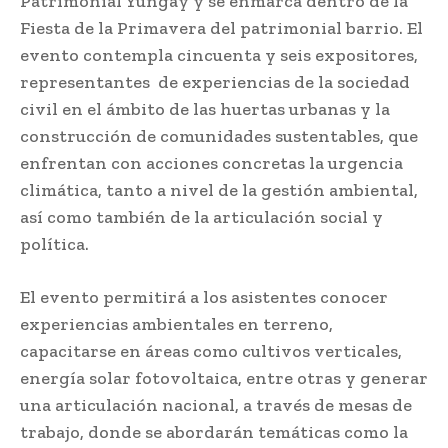
Patrimonial Yungay y se enmarca dentro de la
Fiesta de la Primavera del patrimonial barrio. El
evento contempla cincuenta y seis expositores,
representantes de experiencias de la sociedad
civil en el ámbito de las huertas urbanas y la
construcción de comunidades sustentables, que
enfrentan con acciones concretas la urgencia
climática, tanto a nivel de la gestión ambiental,
así como también de la articulación social y
política.
El evento permitirá a los asistentes conocer
experiencias ambientales en terreno,
capacitarse en áreas como cultivos verticales,
energía solar fotovoltaica, entre otras y generar
una articulación nacional, a través de mesas de
trabajo, donde se abordarán temáticas como la