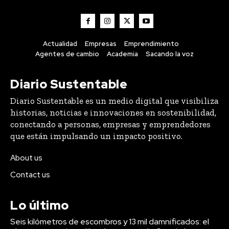
Actualidad
Empresas
Emprendimiento
Agentes de cambio
Academia
Sacando la voz
Diario Sustentable
Diario Sustentable es un medio digital que visibiliza
historias, noticias e innovaciones en sostenibilidad,
conectando a personas, empresas y emprendedores
que están impulsando un impacto positivo.
About us
Contact us
Lo último
Seis kilómetros de escombros y 13 mil damnificados: el