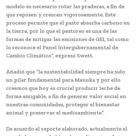
modelo es necesario rotar las praderas, a fin de
que reposen y crezcan vigorosamente. Este
proceso permite que el pasto absorba carbono en
la tierra, por lo que el pastoreo es una de las
formas de mitigar las emisiones de GEI, tal como
lo reconoce el Panel Intergubernamental de
Cambio Climático”, expresó Swett.
Añadió que “la sustentabilidad siempre ha sido
un pilar fundamental para Manuka y por ello
creemos que hoy es crucial producir leche de
forma amigable, a fin de generar valor social en
nuestras comunidades, proteger el bienestar
animal y preservar el medioambiente”.
De acuerdo al reporte elaborado, actualmente el