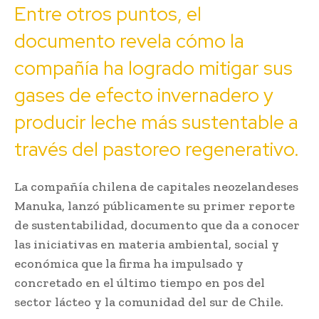
Entre otros puntos, el
documento revela cómo la
compañía ha logrado mitigar sus
gases de efecto invernadero y
producir leche más sustentable a
través del pastoreo regenerativo.
La compañía chilena de capitales neozelandeses
Manuka, lanzó públicamente su primer reporte
de sustentabilidad, documento que da a conocer
las iniciativas en materia ambiental, social y
económica que la firma ha impulsado y
concretado en el último tiempo en pos del
sector lácteo y la comunidad del sur de Chile.