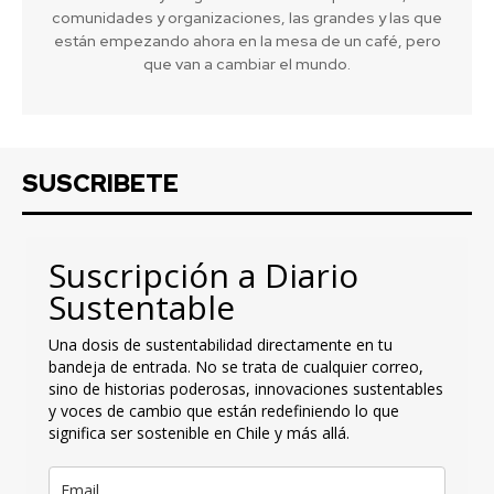
comunidades y organizaciones, las grandes y las que
están empezando ahora en la mesa de un café, pero
que van a cambiar el mundo.
SUSCRIBETE
Suscripción a Diario
Sustentable
Una dosis de sustentabilidad directamente en tu
bandeja de entrada. No se trata de cualquier correo,
sino de historias poderosas, innovaciones sustentables
y voces de cambio que están redefiniendo lo que
significa ser sostenible en Chile y más allá.