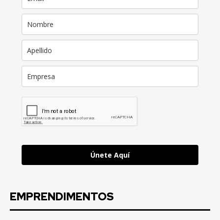
Únete Aquí
EMPRENDIMENTOS