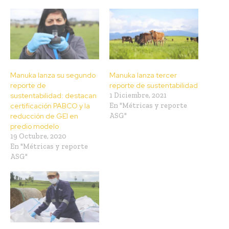
Manuka lanza su segundo
Manuka lanza tercer
reporte de
reporte de sustentabilidad
sustentabilidad: destacan
1 Diciembre, 2021
certificación PABCO y la
En "Métricas y reporte
reducción de GEI en
ASG"
predio modelo
19 Octubre, 2020
En "Métricas y reporte
ASG"