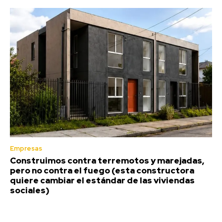
Empresas
Construimos contra terremotos y marejadas,
pero no contra el fuego (esta constructora
quiere cambiar el estándar de las viviendas
sociales)