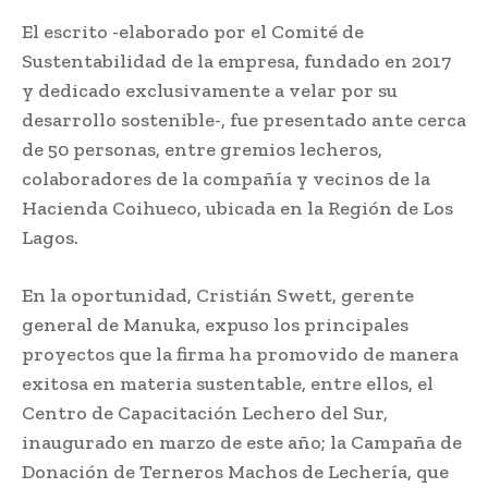
El escrito -elaborado por el Comité de
Sustentabilidad de la empresa, fundado en 2017
y dedicado exclusivamente a velar por su
desarrollo sostenible-, fue presentado ante cerca
de 50 personas, entre gremios lecheros,
colaboradores de la compañía y vecinos de la
Hacienda Coihueco, ubicada en la Región de Los
Lagos.
En la oportunidad, Cristián Swett, gerente
general de Manuka, expuso los principales
proyectos que la firma ha promovido de manera
exitosa en materia sustentable, entre ellos, el
Centro de Capacitación Lechero del Sur,
inaugurado en marzo de este año; la Campaña de
Donación de Terneros Machos de Lechería, que