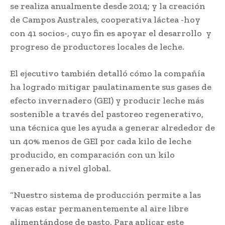
se realiza anualmente desde 2014; y la creación
de Campos Australes, cooperativa láctea -hoy
con 41 socios-, cuyo fin es apoyar el desarrollo y
progreso de productores locales de leche.
El ejecutivo también detalló cómo la compañía
ha logrado mitigar paulatinamente sus gases de
efecto invernadero (GEI) y producir leche más
sostenible a través del pastoreo regenerativo,
una técnica que les ayuda a generar alrededor de
un 40% menos de GEI por cada kilo de leche
producido, en comparación con un kilo
generado a nivel global.
“Nuestro sistema de producción permite a las
vacas estar permanentemente al aire libre
alimentándose de pasto. Para aplicar este