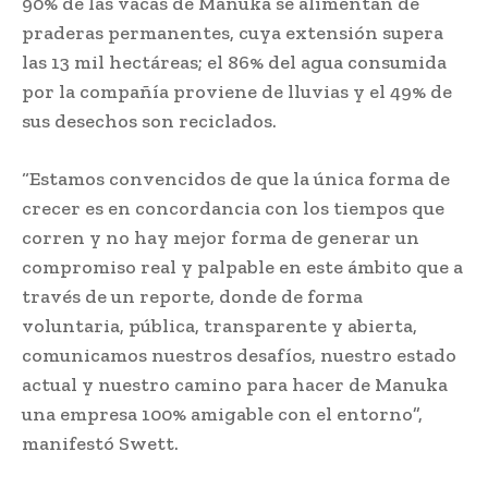
90% de las vacas de Manuka se alimentan de
praderas permanentes, cuya extensión supera
las 13 mil hectáreas; el 86% del agua consumida
por la compañía proviene de lluvias y el 49% de
sus desechos son reciclados.
“Estamos convencidos de que la única forma de
crecer es en concordancia con los tiempos que
corren y no hay mejor forma de generar un
compromiso real y palpable en este ámbito que a
través de un reporte, donde de forma
voluntaria, pública, transparente y abierta,
comunicamos nuestros desafíos, nuestro estado
actual y nuestro camino para hacer de Manuka
una empresa 100% amigable con el entorno”,
manifestó Swett.