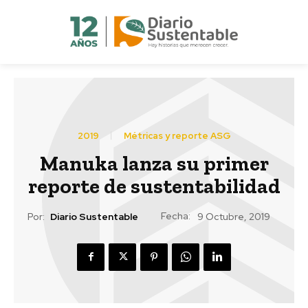
2019
Métricas y reporte ASG
Manuka lanza su primer
reporte de sustentabilidad
Fecha:
Por:
Diario Sustentable
9 Octubre, 2019