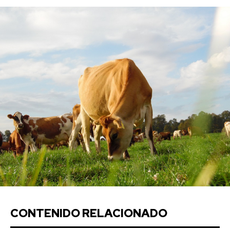
CONTENIDO RELACIONADO