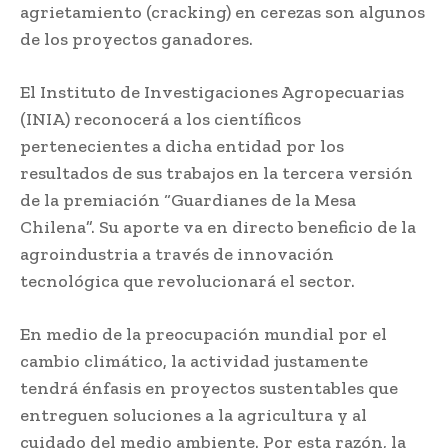
agrietamiento (cracking) en cerezas son algunos
de los proyectos ganadores.
El Instituto de Investigaciones Agropecuarias
(INIA) reconocerá a los científicos
pertenecientes a dicha entidad por los
resultados de sus trabajos en la tercera versión
de la premiación “Guardianes de la Mesa
Chilena”. Su aporte va en directo beneficio de la
agroindustria a través de innovación
tecnológica que revolucionará el sector.
En medio de la preocupación mundial por el
cambio climático, la actividad justamente
tendrá énfasis en proyectos sustentables que
entreguen soluciones a la agricultura y al
cuidado del medio ambiente. Por esta razón, la