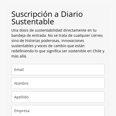
Suscripción a Diario
Sustentable
Una dosis de sustentabilidad directamente en tu
bandeja de entrada. No se trata de cualquier correo,
sino de historias poderosas, innovaciones
sustentables y voces de cambio que están
redefiniendo lo que significa ser sostenible en Chile y
más allá.