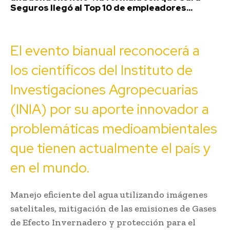
Seguros llegó al Top 10 de empleadores...
El evento bianual reconocerá a
los científicos del Instituto de
Investigaciones Agropecuarias
(INIA) por su aporte innovador a
problemáticas medioambientales
que tienen actualmente el país y
en el mundo.
Manejo eficiente del agua utilizando imágenes
satelitales, mitigación de las emisiones de Gases
de Efecto Invernadero y protección para el