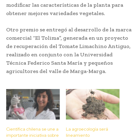
modificar las características de la planta para
obtener mejores variedades vegetales.
Otro premio se entregó al desarrollo de la marca
comercial “El Tolima”, generada en un proyecto
de recuperación del Tomate Limachino Antiguo,
realizado en conjunto con la Universidad
Técnica Federico Santa María y pequeños
agricultores del valle de Marga-Marga.
Científica chilena se une a
La agroecología será
importante iniciativa sobre
lineamiento