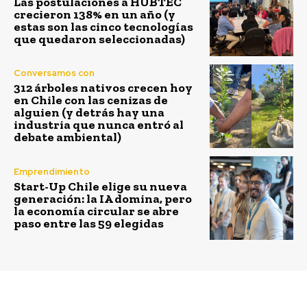
Las postulaciones a HUBTEC
crecieron 138% en un año (y
estas son las cinco tecnologías
que quedaron seleccionadas)
Conversamos con
312 árboles nativos crecen hoy
en Chile con las cenizas de
alguien (y detrás hay una
industria que nunca entró al
debate ambiental)
Emprendimiento
Start-Up Chile elige su nueva
generación: la IA domina, pero
la economía circular se abre
paso entre las 59 elegidas