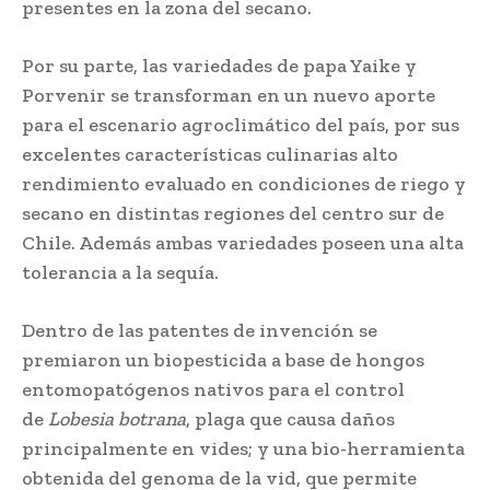
presentes en la zona del secano.
Por su parte, las variedades de papa Yaike y
Porvenir se transforman en un nuevo aporte
para el escenario agroclimático del país, por sus
excelentes características culinarias alto
rendimiento evaluado en condiciones de riego y
secano en distintas regiones del centro sur de
Chile. Además ambas variedades poseen una alta
tolerancia a la sequía.
Dentro de las patentes de invención se
premiaron un biopesticida a base de hongos
entomopatógenos nativos para el control
de
Lobesia botrana
, plaga que causa daños
principalmente en vides; y una bio-herramienta
obtenida del genoma de la vid, que permite