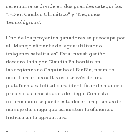
ceremonia se divide en dos grandes categorías:
“I+D en Cambio Climático” y “Negocios
Tecnológicos”.
Uno de los proyectos ganadores se preocupa por
el “Manejo eficiente del agua utilizando
imágenes satelitales”. Esta investigación
desarrollada por Claudio Balbontín en
las regiones de Coquimbo al BioBío, permite
monitorear los cultivos a través de una
plataforma satelital para identificar de manera
precisa las necesidades de riego. Con esta
información se puede establecer programas de
manejo del riego que aumenten la eficiencia
hídrica en la agricultura.