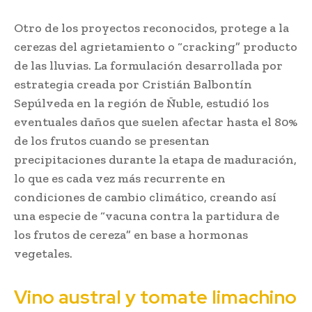
Otro de los proyectos reconocidos, protege a la
cerezas del agrietamiento o “cracking” producto
de las lluvias. La formulación desarrollada por
estrategia creada por Cristián Balbontín
Sepúlveda en la región de Ñuble, estudió los
eventuales daños que suelen afectar hasta el 80%
de los frutos cuando se presentan
precipitaciones durante la etapa de maduración,
lo que es cada vez más recurrente en
condiciones de cambio climático, creando así
una especie de “vacuna contra la partidura de
los frutos de cereza” en base a hormonas
vegetales.
Vino austral y tomate limachino