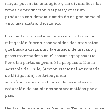
mayor potencial enológico y así diversificar las
zonas de producción del país y crear un
producto con denominación de origen como el
vino más austral del mundo.
En cuanto a investigaciones centradas en la
mitigación fueron reconocidos dos proyectos
que buscan disminuir la emisión de metano y
gases invernadero en el sector agropecuario.
Por otra parte, se premió la propuesta Nama
Agrícola de Chile, (Acción Nacional Apropiada
de Mitigación) contribuyendo
significativamente al logro de las metas de
reducción de emisiones comprometidas por el
país.
Dentro de la categoría Negocios Tecnológicos, se