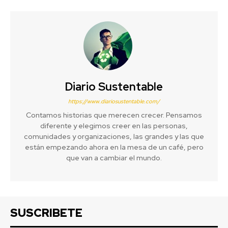
Diario Sustentable
https://www.diariosustentable.com/
Contamos historias que merecen crecer. Pensamos
diferente y elegimos creer en las personas,
comunidades y organizaciones, las grandes y las que
están empezando ahora en la mesa de un café, pero
que van a cambiar el mundo.
SUSCRIBETE