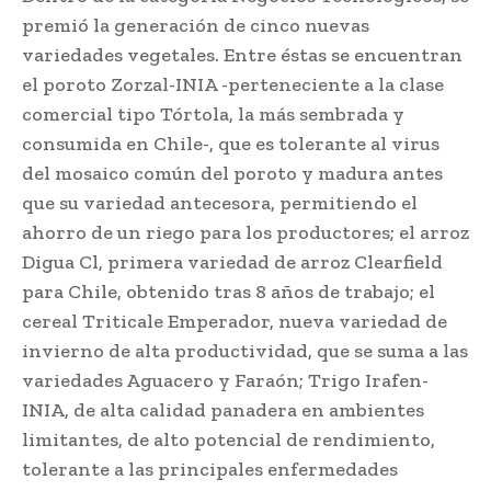
premió la generación de cinco nuevas
variedades vegetales. Entre éstas se encuentran
el poroto Zorzal-INIA -perteneciente a la clase
comercial tipo Tórtola, la más sembrada y
consumida en Chile-, que es tolerante al virus
del mosaico común del poroto y madura antes
que su variedad antecesora, permitiendo el
ahorro de un riego para los productores; el arroz
Digua Cl, primera variedad de arroz Clearfield
para Chile, obtenido tras 8 años de trabajo; el
cereal Triticale Emperador, nueva variedad de
invierno de alta productividad, que se suma a las
variedades Aguacero y Faraón; Trigo Irafen-
INIA, de alta calidad panadera en ambientes
limitantes, de alto potencial de rendimiento,
tolerante a las principales enfermedades