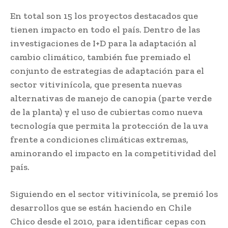
En total son 15 los proyectos destacados que
tienen impacto en todo el país. Dentro de las
investigaciones de I+D para la adaptación al
cambio climático, también fue premiado el
conjunto de estrategias de adaptación para el
sector vitivinícola, que presenta nuevas
alternativas de manejo de canopia (parte verde
de la planta) y el uso de cubiertas como nueva
tecnología que permita la protección de la uva
frente a condiciones climáticas extremas,
aminorando el impacto en la competitividad del
país.
Siguiendo en el sector vitivinícola, se premió los
desarrollos que se están haciendo en Chile
Chico desde el 2010, para identificar cepas con