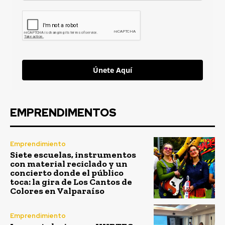
Únete Aquí
EMPRENDIMENTOS
Emprendimiento
Siete escuelas, instrumentos
con material reciclado y un
concierto donde el público
toca: la gira de Los Cantos de
Colores en Valparaíso
Emprendimiento