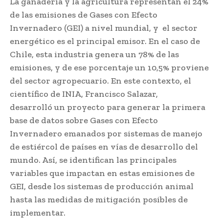
La ganadería y la agricultura representan el 24%
de las emisiones de Gases con Efecto
Invernadero (GEI) a nivel mundial, y el sector
energético es el principal emisor. En el caso de
Chile, esta industria genera un 78% de las
emisiones, y de ese porcentaje un 10,5% proviene
del sector agropecuario. En este contexto, el
científico de INIA, Francisco Salazar,
desarrolló un proyecto para generar la primera
base de datos sobre Gases con Efecto
Invernadero emanados por sistemas de manejo
de estiércol de países en vías de desarrollo del
mundo. Así, se identifican las principales
variables que impactan en estas emisiones de
GEI, desde los sistemas de producción animal
hasta las medidas de mitigación posibles de
implementar.