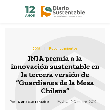
2019
Reconocimientos
INIA premia a la
innovación sustentable en
la tercera versión de
“Guardianes de la Mesa
Chilena”
Fecha:
Por:
Diario Sustentable
9 Octubre, 2019