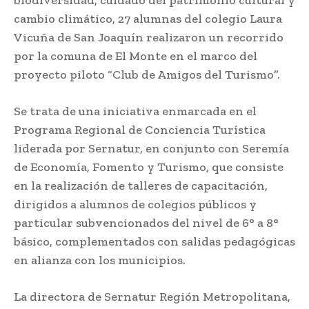
cambio climático, 27 alumnas del colegio Laura
Vicuña de San Joaquín realizaron un recorrido
por la comuna de El Monte en el marco del
proyecto piloto “Club de Amigos del Turismo”.
Se trata de una iniciativa enmarcada en el
Programa Regional de Conciencia Turística
liderada por Sernatur, en conjunto con Seremía
de Economía, Fomento y Turismo, que consiste
en la realización de talleres de capacitación,
dirigidos a alumnos de colegios públicos y
particular subvencionados del nivel de 6° a 8°
básico, complementados con salidas pedagógicas
en alianza con los municipios.
La directora de Sernatur Región Metropolitana,