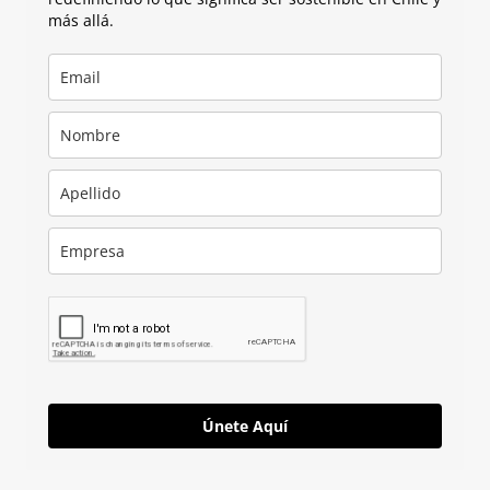
más allá.
Únete Aquí