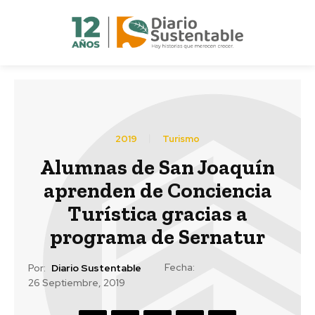
2019
Turismo
Alumnas de San Joaquín
aprenden de Conciencia
Turística gracias a
programa de Sernatur
Fecha:
Por:
Diario Sustentable
26 Septiembre, 2019