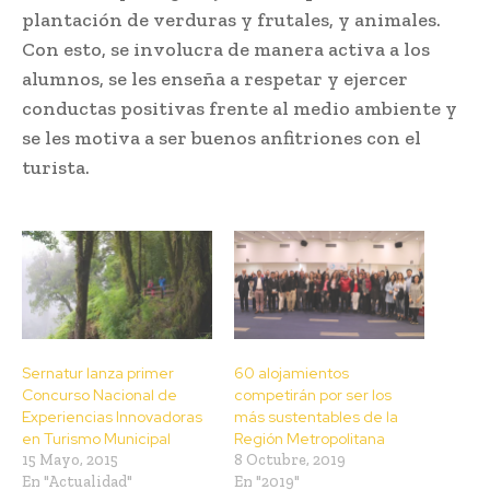
plantación de verduras y frutales, y animales.
Con esto, se involucra de manera activa a los
alumnos, se les enseña a respetar y ejercer
conductas positivas frente al medio ambiente y
se les motiva a ser buenos anfitriones con el
turista.
Sernatur lanza primer
60 alojamientos
Concurso Nacional de
competirán por ser los
Experiencias Innovadoras
más sustentables de la
en Turismo Municipal
Región Metropolitana
15 Mayo, 2015
8 Octubre, 2019
En "Actualidad"
En "2019"