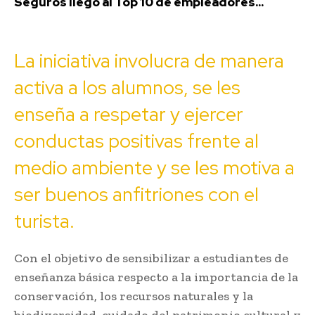
Seguros llegó al Top 10 de empleadores...
La iniciativa involucra de manera
activa a los alumnos, se les
enseña a respetar y ejercer
conductas positivas frente al
medio ambiente y se les motiva a
ser buenos anfitriones con el
turista.
Con el objetivo de sensibilizar a estudiantes de
enseñanza básica respecto a la importancia de la
conservación, los recursos naturales y la
biodiversidad, cuidado del patrimonio cultural y