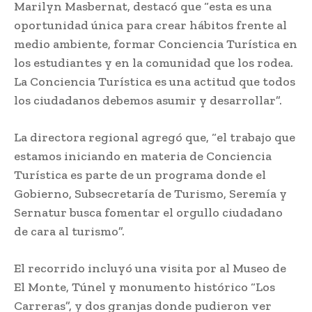
Marilyn Masbernat, destacó que “esta es una
oportunidad única para crear hábitos frente al
medio ambiente, formar Conciencia Turística en
los estudiantes y en la comunidad que los rodea.
La Conciencia Turística es una actitud que todos
los ciudadanos debemos asumir y desarrollar”.
La directora regional agregó que, “el trabajo que
estamos iniciando en materia de Conciencia
Turística es parte de un programa donde el
Gobierno, Subsecretaría de Turismo, Seremía y
Sernatur busca fomentar el orgullo ciudadano
de cara al turismo”.
El recorrido incluyó una visita por al Museo de
El Monte, Túnel y monumento histórico “Los
Carreras”, y dos granjas donde pudieron ver