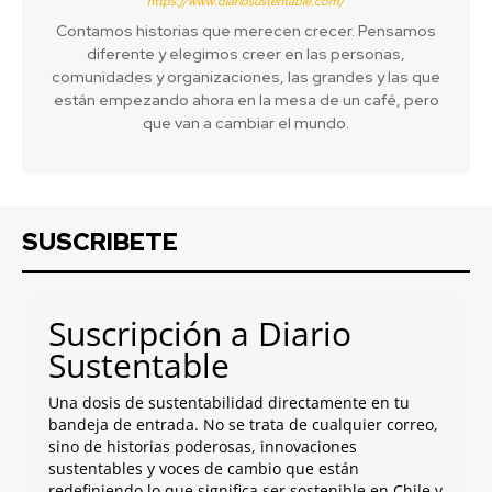
https://www.diariosustentable.com/
Contamos historias que merecen crecer. Pensamos
diferente y elegimos creer en las personas,
comunidades y organizaciones, las grandes y las que
están empezando ahora en la mesa de un café, pero
que van a cambiar el mundo.
SUSCRIBETE
Suscripción a Diario
Sustentable
Una dosis de sustentabilidad directamente en tu
bandeja de entrada. No se trata de cualquier correo,
sino de historias poderosas, innovaciones
sustentables y voces de cambio que están
redefiniendo lo que significa ser sostenible en Chile y