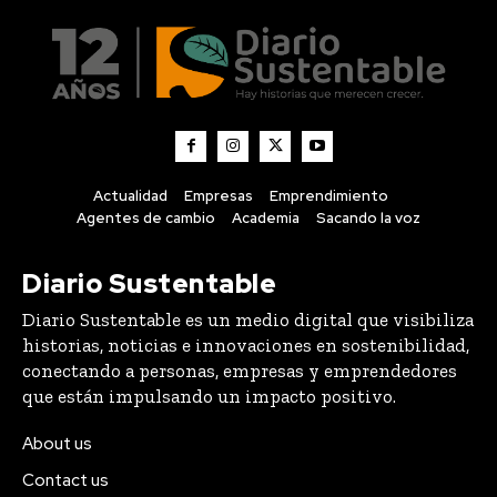
Actualidad
Empresas
Emprendimiento
Agentes de cambio
Academia
Sacando la voz
Diario Sustentable
Diario Sustentable es un medio digital que visibiliza
historias, noticias e innovaciones en sostenibilidad,
conectando a personas, empresas y emprendedores
que están impulsando un impacto positivo.
About us
Contact us