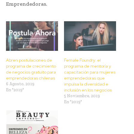
Emprendedoras.
Abren postulaciones de
Female Foundry: el
programa de crecimiento
programa de mentoría y
de negocios gratuito para
capacitación para mujeres
emprendedoras chilenas
emprendedoras que
6 Agosto, 2019
impulsa la diversidad e
En "2019"
inclusión en los negocios
5 Noviembre, 2019
En "2019"