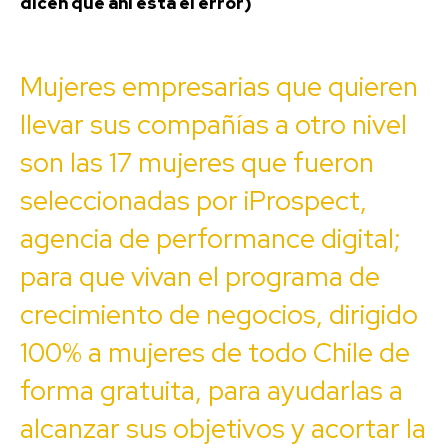
dicen que ahí está el error)
Mujeres empresarias que quieren
llevar sus compañías a otro nivel
son las 17 mujeres que fueron
seleccionadas por
iProspect
,
agencia de performance digital;
para que vivan el programa de
crecimiento de negocios, dirigido
100% a mujeres de todo Chile de
forma gratuita, para ayudarlas a
alcanzar sus objetivos y acortar la