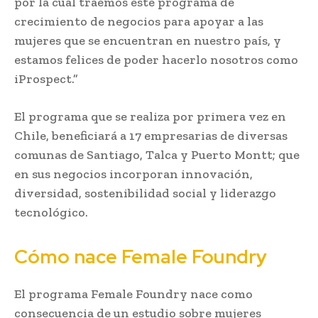
por la cual traemos este programa de
crecimiento de negocios para apoyar a las
mujeres que se encuentran en nuestro país, y
estamos felices de poder hacerlo nosotros como
iProspect.”
El programa que se realiza por primera vez en
Chile, beneficiar­­á a 17 empresarias de diversas
comunas de Santiago, Talca y Puerto Montt; que
en sus negocios incorporan innovación,
diversidad, sostenibilidad social y liderazgo
tecnológico.
Cómo nace Female Foundry
El programa Female Foundry nace como
consecuencia de un estudio sobre mujeres