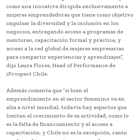
como una iniciativa dirigida exclusivamente a
mujeres emprendedoras que tiene como objetivo
impulsar la diversidad y la inclusión en los
negocios, entregando acceso a programas de
mentoreo, capacitación formal y práctica, y
acceso a la red global de mujeres empresarias
para compartir experiencias y aprendizajes”,
dijo Laura Flores, Head of Performance de
iProspect Chile.
Además comenta que “si bien el
emprendimiento en el sector femenino va en
alza a nivel mundial, todavía hay aspectos que
limitan el crecimiento de su actividad, como lo
es la falta de financiamiento y el acceso a
capacitación, y Chile no es la excepción, razón