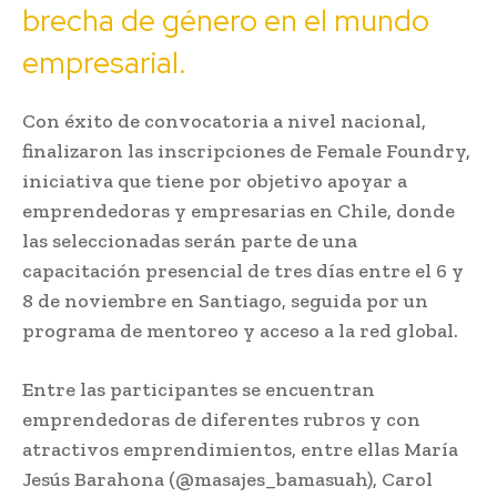
brecha de género en el mundo
empresarial.
Con éxito de convocatoria a nivel nacional,
finalizaron las inscripciones de Female Foundry,
iniciativa que tiene por objetivo apoyar a
emprendedoras y empresarias en Chile, donde
las seleccionadas serán parte de una
capacitación presencial de tres días entre el 6 y
8 de noviembre en Santiago, seguida por un
programa de mentoreo y acceso a la red global.
Entre las participantes se encuentran
emprendedoras de diferentes rubros y con
atractivos emprendimientos, entre ellas María
Jesús Barahona (@masajes_bamasuah), Carol