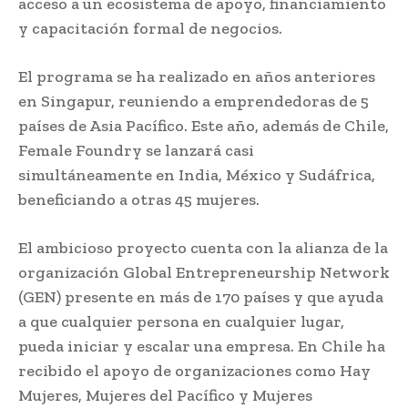
acceso a un ecosistema de apoyo, financiamiento
y capacitación formal de negocios.
El programa se ha realizado en años anteriores
en Singapur, reuniendo a emprendedoras de 5
países de Asia Pacífico. Este año, además de Chile,
Female Foundry se lanzará casi
simultáneamente en India, México y Sudáfrica,
beneficiando a otras 45 mujeres.
El ambicioso proyecto cuenta con la alianza de la
organización Global Entrepreneurship Network
(GEN) presente en más de 170 países y que ayuda
a que cualquier persona en cualquier lugar,
pueda iniciar y escalar una empresa. En Chile ha
recibido el apoyo de organizaciones como Hay
Mujeres, Mujeres del Pacífico y Mujeres