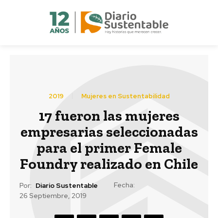
2019
Mujeres en Sustentabilidad
17 fueron las mujeres
empresarias seleccionadas
para el primer Female
Foundry realizado en Chile
Fecha:
Por:
Diario Sustentable
26 Septiembre, 2019