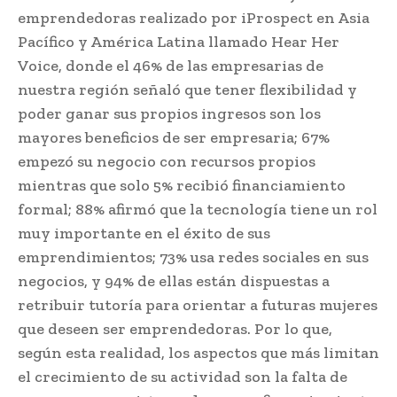
emprendedoras realizado por iProspect en Asia
Pacífico y América Latina llamado Hear Her
Voice, donde el 46% de las empresarias de
nuestra región señaló que tener flexibilidad y
poder ganar sus propios ingresos son los
mayores beneficios de ser empresaria; 67%
empezó su negocio con recursos propios
mientras que solo 5% recibió financiamiento
formal; 88% afirmó que la tecnología tiene un rol
muy importante en el éxito de sus
emprendimientos; 73% usa redes sociales en sus
negocios, y 94% de ellas están dispuestas a
retribuir tutoría para orientar a futuras mujeres
que deseen ser emprendedoras. Por lo que,
según esta realidad, los aspectos que más limitan
el crecimiento de su actividad son la falta de