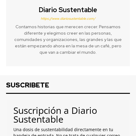
Diario Sustentable
https://www.diariosustentable.com/
Contamos historias que merecen crecer. Pensamos
diferente y elegimos creer en las personas,
comunidades y organizaciones, las grandes y las que
están empezando ahora en la mesa de un café, pero
que van a cambiar el mundo.
SUSCRIBETE
Suscripción a Diario
Sustentable
Una dosis de sustentabilidad directamente en tu
bandeja de entrada. No se trata de cualquier correo,