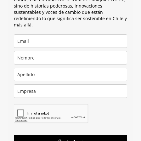
sino de historias poderosas, innovaciones
sustentables y voces de cambio que están
redefiniendo lo que significa ser sostenible en Chile y
más allá.