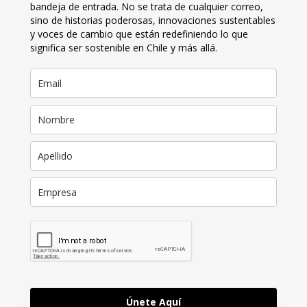
bandeja de entrada. No se trata de cualquier correo,
sino de historias poderosas, innovaciones sustentables
y voces de cambio que están redefiniendo lo que
significa ser sostenible en Chile y más allá.
Únete Aquí