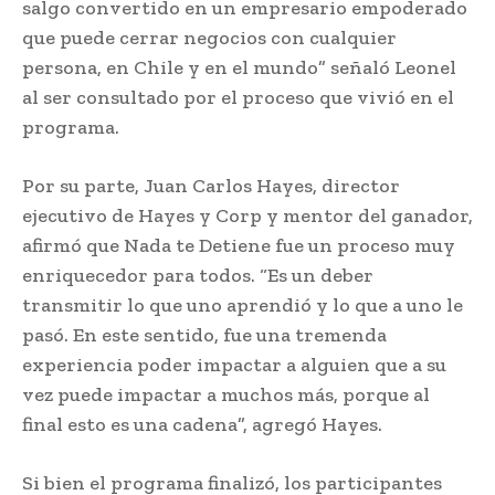
salgo convertido en un empresario empoderado
que puede cerrar negocios con cualquier
persona, en Chile y en el mundo” señaló Leonel
al ser consultado por el proceso que vivió en el
programa.
Por su parte, Juan Carlos Hayes, director
ejecutivo de Hayes y Corp y mentor del ganador,
afirmó que Nada te Detiene fue un proceso muy
enriquecedor para todos. “Es un deber
transmitir lo que uno aprendió y lo que a uno le
pasó. En este sentido, fue una tremenda
experiencia poder impactar a alguien que a su
vez puede impactar a muchos más, porque al
final esto es una cadena”, agregó Hayes.
Si bien el programa finalizó, los participantes