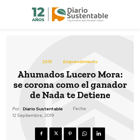
2019
Emprendimiento
Ahumados Lucero Mora:
se corona como el ganador
de Nada te Detiene
Fecha:
Por:
Diario Sustentable
12 Septiembre, 2019