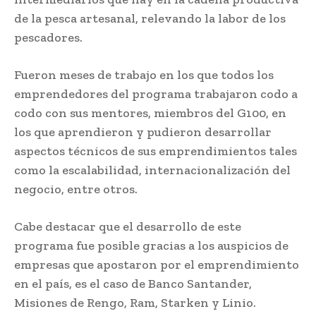
de la pesca artesanal, relevando la labor de los
pescadores.
Fueron meses de trabajo en los que todos los
emprendedores del programa trabajaron codo a
codo con sus mentores, miembros del G100, en
los que aprendieron y pudieron desarrollar
aspectos técnicos de sus emprendimientos tales
como la escalabilidad, internacionalización del
negocio, entre otros.
Cabe destacar que el desarrollo de este
programa fue posible gracias a los auspicios de
empresas que apostaron por el emprendimiento
en el país, es el caso de Banco Santander,
Misiones de Rengo, Ram, Starken y Linio.