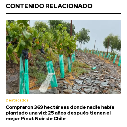
CONTENIDO RELACIONADO
Destacados
Compraron 369 hectáreas donde nadie había
plantado una vid: 25 años después tienen el
mejor Pinot Noir de Chile