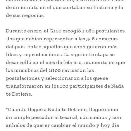
de un minuto en el que contaban su historia y la
de sus negocios.
Durante enero, el G100 escogió 1.060 postulantes
-los que debían representar a las 346 comunas
del país- entre aquellos que consiguieron más
likes y reproducciones. La siguiente etapa se
desarrolló en el mes de febrero, momento en que
los miembros del G100 revisaron las
postulaciones y seleccionaron a los que se
transformaron en los 100 participantes de Nada
te Detiene.
“Cuando llegué a Nada te Detiene, llegué como
un simple pescador artesanal, con sueños y con
anhelos de querer cambiar el mundo y hoy día