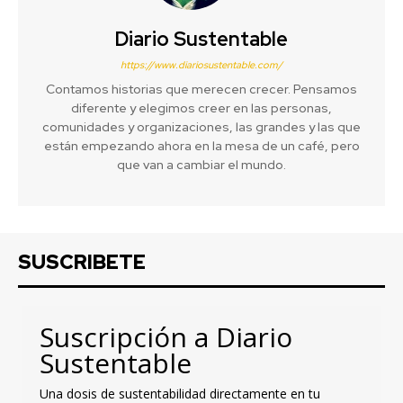
Diario Sustentable
https://www.diariosustentable.com/
Contamos historias que merecen crecer. Pensamos
diferente y elegimos creer en las personas,
comunidades y organizaciones, las grandes y las que
están empezando ahora en la mesa de un café, pero
que van a cambiar el mundo.
SUSCRIBETE
Suscripción a Diario
Sustentable
Una dosis de sustentabilidad directamente en tu