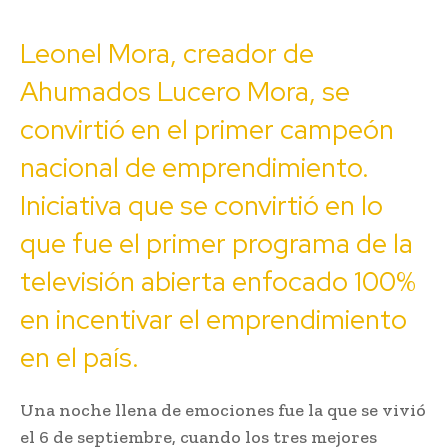
Leonel Mora, creador de
Ahumados Lucero Mora, se
convirtió en el primer campeón
nacional de emprendimiento.
Iniciativa que se convirtió en lo
que fue el primer programa de la
televisión abierta enfocado 100%
en incentivar el emprendimiento
en el país.
Una noche llena de emociones fue la que se vivió
el 6 de septiembre, cuando los tres mejores