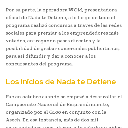
Por su parte, la operadora WOM, presentadora
oficial de Nada te Detiene, a lo largo de todo el
programa realizó concursos a través de las redes
sociales para premiar a los emprendedores más
votados, entregando pases directos y la
posibilidad de grabar comerciales publicitarios,
para así difundir y dar a conocer a los
concursantes del programa.
Los inicios de Nada te Detiene
Fue en octubre cuando se empezó a desarrollar el
Campeonato Nacional de Emprendimiento,
organizado por el G100 en conjunto con la
Asech. En esa instancia, más de dos mil
emprendedores postularon, a través de un video