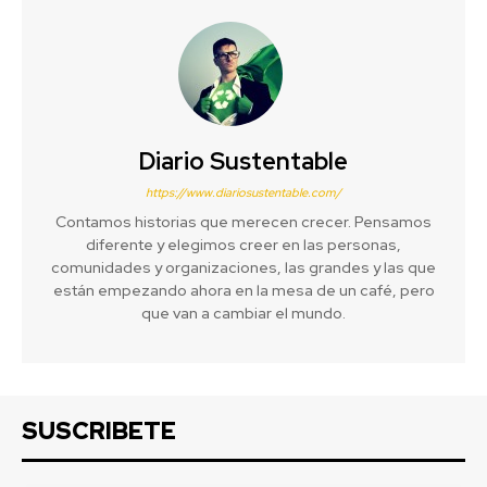
Diario Sustentable
https://www.diariosustentable.com/
Contamos historias que merecen crecer. Pensamos
diferente y elegimos creer en las personas,
comunidades y organizaciones, las grandes y las que
están empezando ahora en la mesa de un café, pero
que van a cambiar el mundo.
SUSCRIBETE