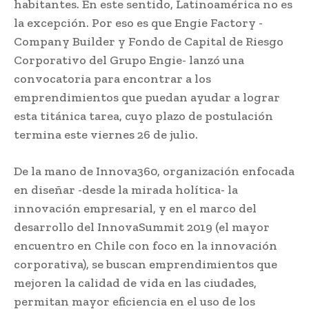
habitantes. En este sentido, Latinoamérica no es
la excepción. Por eso es que Engie Factory -
Company Builder y Fondo de Capital de Riesgo
Corporativo del Grupo Engie- lanzó una
convocatoria para encontrar a los
emprendimientos que puedan ayudar a lograr
esta titánica tarea, cuyo plazo de postulación
termina este viernes 26 de julio.
De la mano de Innova360, organización enfocada
en diseñar -desde la mirada holítica- la
innovación empresarial, y en el marco del
desarrollo del InnovaSummit 2019 (el mayor
encuentro en Chile con foco en la innovación
corporativa), se buscan emprendimientos que
mejoren la calidad de vida en las ciudades,
permitan mayor eficiencia en el uso de los