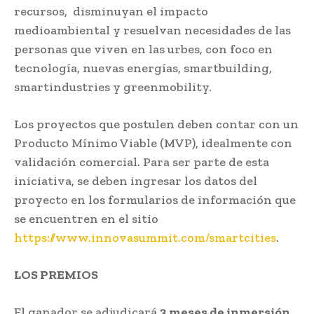
recursos, disminuyan el impacto
medioambiental y resuelvan necesidades de las
personas que viven en las urbes, con foco en
tecnología, nuevas energías, smartbuilding,
smartindustries y greenmobility.
Los proyectos que postulen deben contar con un
Producto Mínimo Viable (MVP), idealmente con
validación comercial. Para ser parte de esta
iniciativa, se deben ingresar los datos del
proyecto en los formularios de información que
se encuentren en el sitio
https://www.innovasummit.com/smartcities
.
LOS PREMIOS
El ganador se adjudicará
3 meses de inmersión