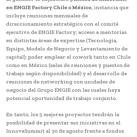
en ENGIE Factory Chile o México
, instancia que
incluye reuniones mensuales de
direccionamiento estratégico con el comité
ejecutivo de ENGIE Factory; acceso a mentorías
en distintas áreas de expertise (Tecnología,
Equipo, Modelo de Negocio y Levantamiento de
capital); poder emplear el cowork tanto en Chile
como en México (salas de reuniones y puestos de
trabajo según disponibilidad) y el desarrollo de
reuniones de networking con unidades de
negocio del Grupo ENGIE con las cuales haya
potencial oportunidad de trabajo conjunto.
En tanto, los 5 mejores proyectos tendrán la
posibilidad de presentar sus iniciativas en el
InnovaSummit el 30 de agosto frente a fondos