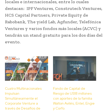
locales e internacionales, entre lo cuales
destacan: IPF Ventures, Construtech Ventures,
HCS Capital Partners, Private Equity de
Rabobank, The yield Lab, Agfunder, Telefónica
Ventures y varios fondos más locales (ACVC) y
tendrán un stand gratuito para los dos días del
evento.
Cuatro Multinacionales
Fondo de Capital de
Impulsan
Riesgo de US18 millones
Simultáneamente el
con aportes de la familia
Corporate Venture a
Walton Avilés, Entel, Engie
través de Desafíos de
y Corfo.