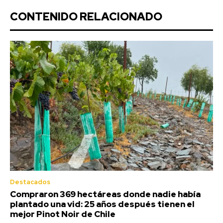
CONTENIDO RELACIONADO
Destacados
Compraron 369 hectáreas donde nadie había
plantado una vid: 25 años después tienen el
mejor Pinot Noir de Chile