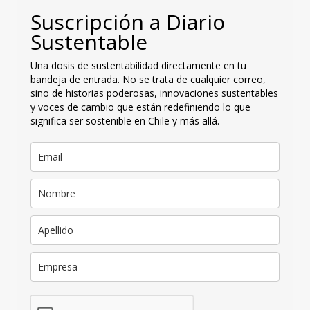
Suscripción a Diario
Sustentable
Una dosis de sustentabilidad directamente en tu
bandeja de entrada. No se trata de cualquier correo,
sino de historias poderosas, innovaciones sustentables
y voces de cambio que están redefiniendo lo que
significa ser sostenible en Chile y más allá.