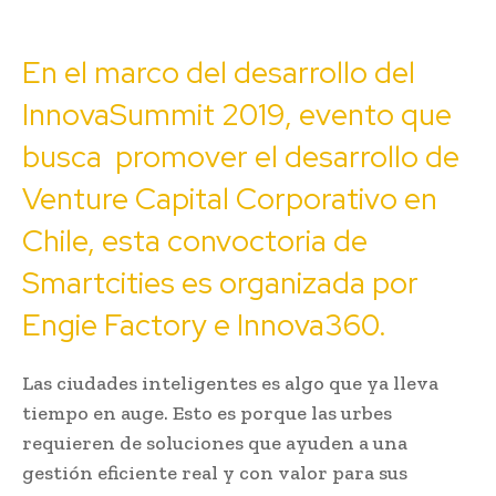
En el marco del desarrollo del
InnovaSummit 2019, evento que
busca promover el desarrollo de
Venture Capital Corporativo en
Chile, esta convoctoria de
Smartcities es organizada por
Engie Factory e Innova360.
Las ciudades inteligentes es algo que ya lleva
tiempo en auge. Esto es porque las urbes
requieren de soluciones que ayuden a una
gestión eficiente real y con valor para sus