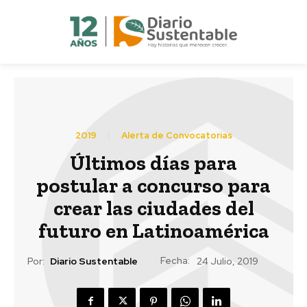
2019
Alerta de Convocatorias
Últimos días para
postular a concurso para
crear las ciudades del
futuro en Latinoamérica
Fecha:
Por:
Diario Sustentable
24 Julio, 2019