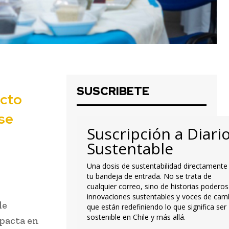
SUSCRIBETE
ucto
se
Suscripción a Diari
Sustentable
Una dosis de sustentabilidad directamente
tu bandeja de entrada. No se trata de
cualquier correo, sino de historias poderos
innovaciones sustentables y voces de cam
de
que están redefiniendo lo que significa ser
sostenible en Chile y más allá.
pacta en