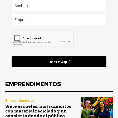
Únete Aquí
EMPRENDIMENTOS
Emprendimiento
Siete escuelas, instrumentos
con material reciclado y un
concierto donde el público