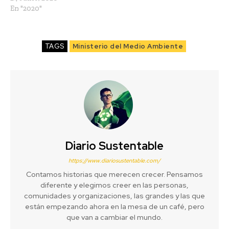
En "2020"
TAGS
Ministerio del Medio Ambiente
Diario Sustentable
https://www.diariosustentable.com/
Contamos historias que merecen crecer. Pensamos
diferente y elegimos creer en las personas,
comunidades y organizaciones, las grandes y las que
están empezando ahora en la mesa de un café, pero
que van a cambiar el mundo.