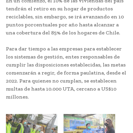
En un comienzo, el 10% de las viviendas del país
tendrán el retiro en su hogar de productos
reciclables, sin embargo, se irá avanzando en 10
puntos porcentuales por año hasta alcanzar a
una cobertura del 85% de los hogares de Chile.
Para dar tiempo a las empresas para establecer
los sistemas de gestión, entes responsables de
cumplir las disposiciones establecidas, las metas
comenzarán a regir, de forma paulatina, desde el
2022. Para quienes no cumplan, se establecen
multas de hasta 10.000 UTA, cercano a US$10
millones.