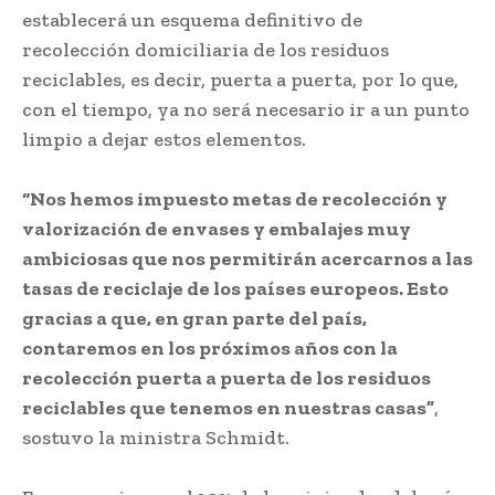
establecerá un esquema definitivo de
recolección domiciliaria de los residuos
reciclables, es decir, puerta a puerta, por lo que,
con el tiempo, ya no será necesario ir a un punto
limpio a dejar estos elementos.
“Nos hemos impuesto metas de recolección y
valorización de envases y embalajes muy
ambiciosas que nos permitirán acercarnos a las
tasas de reciclaje de los países europeos. Esto
gracias a que, en gran parte del país,
contaremos en los próximos años con la
recolección puerta a puerta de los residuos
reciclables que tenemos en nuestras casas”
,
sostuvo la ministra Schmidt.