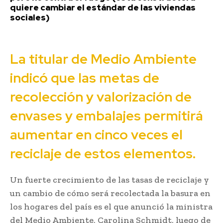
quiere cambiar el estándar de las viviendas
sociales)
La titular de Medio Ambiente
indicó que las metas de
recolección y valorización de
envases y embalajes permitirá
aumentar en cinco veces el
reciclaje de estos elementos.
Un fuerte crecimiento de las tasas de reciclaje y
un cambio de cómo será recolectada la basura en
los hogares del país es el que anunció la ministra
del Medio Ambiente, Carolina Schmidt, luego de