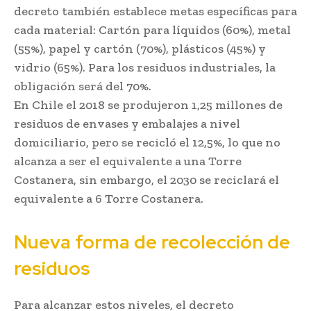
decreto también establece metas específicas para
cada material: Cartón para líquidos (60%), metal
(55%), papel y cartón (70%), plásticos (45%) y
vidrio (65%). Para los residuos industriales, la
obligación será del 70%.
En Chile el 2018 se produjeron 1,25 millones de
residuos de envases y embalajes a nivel
domiciliario, pero se recicló el 12,5%, lo que no
alcanza a ser el equivalente a una Torre
Costanera, sin embargo, el 2030 se reciclará el
equivalente a 6 Torre Costanera.
Nueva forma de recolección de
residuos
Para alcanzar estos niveles, el decreto