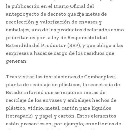
la publicación en el Diario Oficial del
anteproyecto de decreto que fija metas de
recolección y valorización de envases y
embalajes, uno de los productos declarados como
prioritarios por la ley de Responsabilidad
Extendida del Productor (REP), y que obliga a las
empresas a hacerse cargo de los residuos que
generan.
Tras visitar las instalaciones de Comberplast,
planta de reciclaje de plásticos, la secretaria de
Estado informó que se imponen metas de
reciclaje de los envases y embalajes hechos de
plástico, vidrio, metal, cartón para líquidos
(tetrapack), y papel y cartón. Estos elementos
están presentes en, por ejemplo, envoltorios de