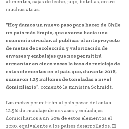
alimentos, cajas de leche, jugo, botellas, entre
muchos otros.
“Hoy damos un nuevo paso para hacer de Chile
un país más limpio, que avanza hacia una
economía circular, al publicar el anteproyecto
de metas de recolección y valorización de
envases y embalajes que nos permitirá
aumentar en cinco veces la tasa de reciclaje de
estos elementos en el país que, durante 2018,
sumaron 1,25 millones de toneladas a nivel
domiciliario”
, comentó la ministra Schmidt.
Las metas permitirán al país pasar del actual
12,5% de reciclaje de envases y embalajes
domiciliarios a un 60% de estos elementos el
2030, equivalente a los países desarrollados. El