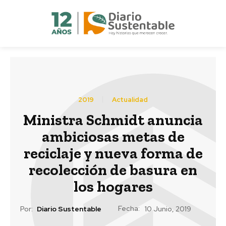
2019
Actualidad
Ministra Schmidt anuncia
ambiciosas metas de
reciclaje y nueva forma de
recolección de basura en
los hogares
Fecha:
Por:
Diario Sustentable
10 Junio, 2019