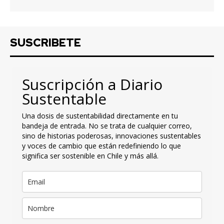
SUSCRIBETE
Suscripción a Diario
Sustentable
Una dosis de sustentabilidad directamente en tu
bandeja de entrada. No se trata de cualquier correo,
sino de historias poderosas, innovaciones sustentables
y voces de cambio que están redefiniendo lo que
significa ser sostenible en Chile y más allá.