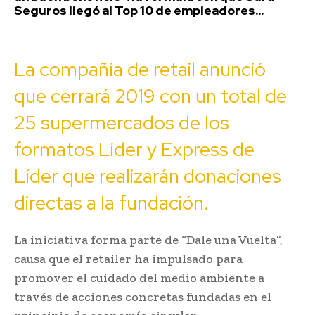
Seguros llegó al Top 10 de empleadores...
La compañía de retail anunció
que cerrará 2019 con un total de
25 supermercados de los
formatos Líder y Express de
Líder que realizarán donaciones
directas a la fundación.
La iniciativa forma parte de “Dale una Vuelta”,
causa que el retailer ha impulsado para
promover el cuidado del medio ambiente a
través de acciones concretas fundadas en el