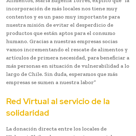
Alimentos, María Eugenia Torres, explicó que “la
incorporación de más locales nos tiene muy
contentos y es un paso muy importante para
nuestra misión de evitar el desperdicio de
productos que están aptos para el consumo
humano. Gracias a nuestras empresas socias
vamos incrementando el rescate de alimentos y
artículos de primera necesidad, para beneficiar a
más personas en situación de vulnerabilidad a lo
largo de Chile. Sin duda, esperamos que más
empresas se sumen a nuestra labor”
Red Virtual al servicio de la
solidaridad
La donación directa entre los locales de