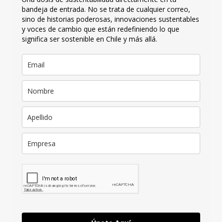
bandeja de entrada. No se trata de cualquier correo,
sino de historias poderosas, innovaciones sustentables
y voces de cambio que están redefiniendo lo que
significa ser sostenible en Chile y más allá.