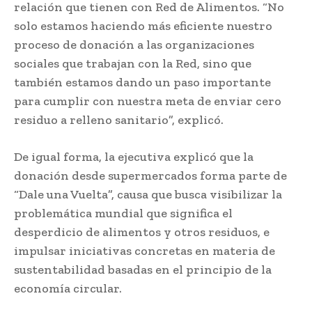
relación que tienen con Red de Alimentos. “No
solo estamos haciendo más eficiente nuestro
proceso de donación a las organizaciones
sociales que trabajan con la Red, sino que
también estamos dando un paso importante
para cumplir con nuestra meta de enviar cero
residuo a relleno sanitario”, explicó.
De igual forma, la ejecutiva explicó que la
donación desde supermercados forma parte de
“Dale una Vuelta”, causa que busca visibilizar la
problemática mundial que significa el
desperdicio de alimentos y otros residuos, e
impulsar iniciativas concretas en materia de
sustentabilidad basadas en el principio de la
economía circular.