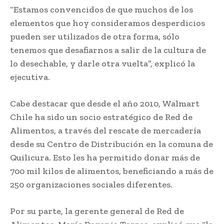
“Estamos convencidos de que muchos de los
elementos que hoy consideramos desperdicios
pueden ser utilizados de otra forma, sólo
tenemos que desafiarnos a salir de la cultura de
lo desechable, y darle otra vuelta”, explicó la
ejecutiva.
Cabe destacar que desde el año 2010, Walmart
Chile ha sido un socio estratégico de Red de
Alimentos, a través del rescate de mercadería
desde su Centro de Distribución en la comuna de
Quilicura. Esto les ha permitido donar más de
700 mil kilos de alimentos, beneficiando a más de
250 organizaciones sociales diferentes.
Por su parte, la gerente general de Red de