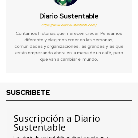
Diario Sustentable
https://www.diariosustentable.com/
Contamos historias que merecen crecer. Pensamos
diferente y elegimos creer en las personas,
comunidades y organizaciones, las grandes y las que
están empezando ahora en la mesa de un café, pero
que van a cambiar el mundo.
SUSCRIBETE
Suscripción a Diario
Sustentable
Una dosis de sustentabilidad directamente en tu