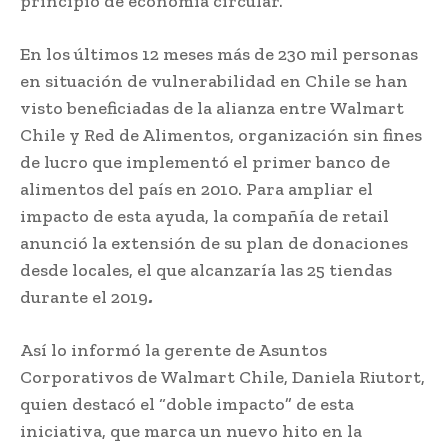
principio de economía circular.
En los últimos 12 meses más de 230 mil personas
en situación de vulnerabilidad en Chile se han
visto beneficiadas de la alianza entre Walmart
Chile y Red de Alimentos, organización sin fines
de lucro que implementó el primer banco de
alimentos del país en 2010. Para ampliar el
impacto de esta ayuda, la compañía de retail
anunció la extensión de su plan de donaciones
desde locales, el que alcanzaría las 25 tiendas
durante el 2019
.
Así lo informó la gerente de Asuntos
Corporativos de Walmart Chile, Daniela Riutort,
quien destacó el “doble impacto” de esta
iniciativa, que marca un nuevo hito en la