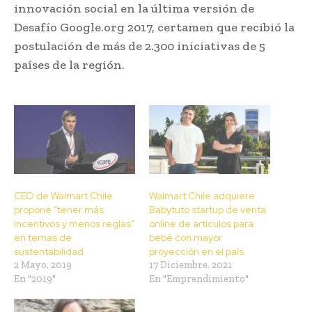
innovación social en la última versión de
Desafío Google.org 2017, certamen que recibió la
postulación de más de 2.300 iniciativas de 5
países de la región.
CEO de Walmart Chile
Walmart Chile adquiere
propone “tener más
Babytuto startup de venta
incentivos y menos reglas”
online de artículos para
en temas de
bebé con mayor
sustentabilidad
proyección en el país
2 Mayo, 2019
17 Diciembre, 2021
En "2019"
En "Emprendimiento"