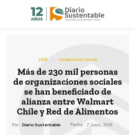
2019
Compromiso Social
Más de 230 mil personas
de organizaciones sociales
se han beneficiado de
alianza entre Walmart
Chile y Red de Alimentos
Fecha:
Por:
Diario Sustentable
7 Junio, 2019