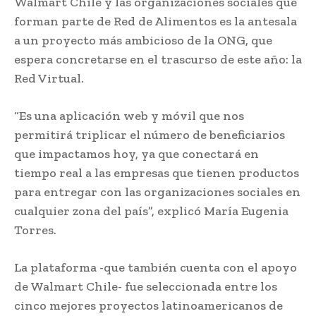
Walmart Chile y las organizaciones sociales que
forman parte de Red de Alimentos es la antesala
a un proyecto más ambicioso de la ONG, que
espera concretarse en el trascurso de este año: la
Red Virtual.
“Es una aplicación web y móvil que nos
permitirá triplicar el número de beneficiarios
que impactamos hoy, ya que conectará en
tiempo real a las empresas que tienen productos
para entregar con las organizaciones sociales en
cualquier zona del país”, explicó María Eugenia
Torres.
La plataforma -que también cuenta con el apoyo
de Walmart Chile- fue seleccionada entre los
cinco mejores proyectos latinoamericanos de