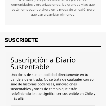
comunidades y organizaciones, las grandes y las que
están empezando ahora en la mesa de un café, pero
que van a cambiar el mundo.
SUSCRIBETE
Suscripción a Diario
Sustentable
Una dosis de sustentabilidad directamente en tu
bandeja de entrada. No se trata de cualquier correo,
sino de historias poderosas, innovaciones
sustentables y voces de cambio que están
redefiniendo lo que significa ser sostenible en Chile y
más allá.