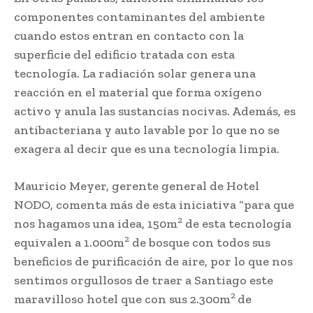
componentes contaminantes del ambiente
cuando estos entran en contacto con la
superficie del edificio tratada con esta
tecnología. La radiación solar genera una
reacción en el material que forma oxígeno
activo y anula las sustancias nocivas. Además, es
antibacteriana y auto lavable por lo que no se
exagera al decir que es una tecnología limpia.
Mauricio Meyer, gerente general de Hotel
NODO, comenta más de esta iniciativa “para que
2
nos hagamos una idea, 150m
de esta tecnología
2
equivalen a 1.000m
de bosque con todos sus
beneficios de purificación de aire, por lo que nos
sentimos orgullosos de traer a Santiago este
2
maravilloso hotel que con sus 2.300m
de