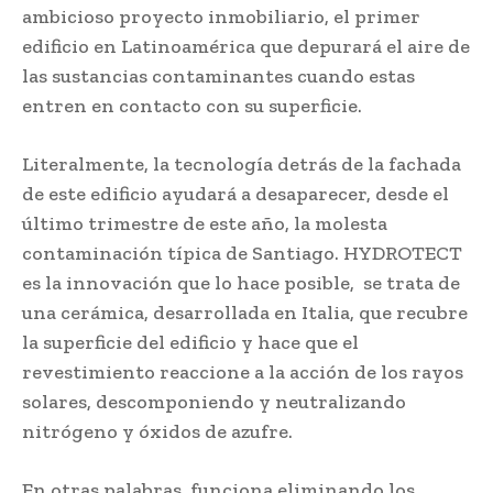
ambicioso proyecto inmobiliario, el primer
edificio en Latinoamérica que depurará el aire de
las sustancias contaminantes cuando estas
entren en contacto con su superficie.
Literalmente, la tecnología detrás de la fachada
de este edificio ayudará a desaparecer, desde el
último trimestre de este año, la molesta
contaminación típica de Santiago. HYDROTECT
es la innovación que lo hace posible, se trata de
una cerámica, desarrollada en Italia, que recubre
la superficie del edificio y hace que el
revestimiento reaccione a la acción de los rayos
solares, descomponiendo y neutralizando
nitrógeno y óxidos de azufre.
En otras palabras, funciona eliminando los