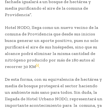
fachada igualará a un bosque de hectárea y
media purificando el aire de la comuna de
Providencia”.
Hotel NODO, llega como un nuevo vecino de la
comuna de Providencia que desde sus inicios
busca generar un aporte positivo, pues no solo
purificará el aire de sus huéspedes, sino que su
alcance podrá eliminar la misma cantidad de
nitrógeno producido por más de 180 autos al
[i]
recorrer 30 KM
.
De esta forma, con su equivalencia de hectárea y
media de bosque protegerá el sector haciendo
un ambiente más sano para todos. Sin duda, la
llegada de Hotel Urbano NODO, representará un
importante acontecimiento para la comuna, ya