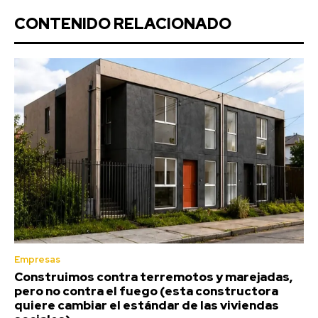
CONTENIDO RELACIONADO
Empresas
Construimos contra terremotos y marejadas,
pero no contra el fuego (esta constructora
quiere cambiar el estándar de las viviendas