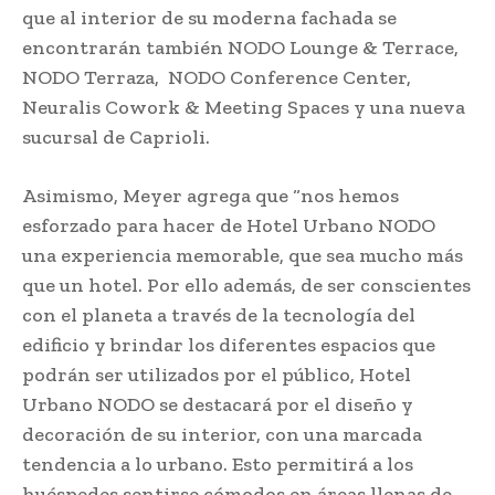
que al interior de su moderna fachada se
encontrarán también NODO Lounge & Terrace,
NODO Terraza, NODO Conference Center,
Neuralis Cowork & Meeting Spaces y una nueva
sucursal de Caprioli.
Asimismo, Meyer agrega que “nos hemos
esforzado para hacer de Hotel Urbano NODO
una experiencia memorable, que sea mucho más
que un hotel. Por ello además, de ser conscientes
con el planeta a través de la tecnología del
edificio y brindar los diferentes espacios que
podrán ser utilizados por el público, Hotel
Urbano NODO se destacará por el diseño y
decoración de su interior, con una marcada
tendencia a lo urbano. Esto permitirá a los
huéspedes sentirse cómodos en áreas llenas de