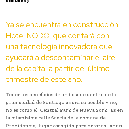
sociales)
Ya se encuentra en construcción
Hotel NODO, que contará con
una tecnología innovadora que
ayudará a descontaminar el aire
de la capital a partir del último
trimestre de este año.
Tener los beneficios de un bosque dentro de la
gran ciudad de Santiago ahora es posible y no,
no es como el Central Park de Nueva York. Es en
la mismísima calle Suecia de la comuna de
Providencia, lugar escogido para desarrollar un