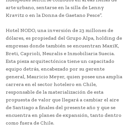
arte urbano, sentarse en la silla de Lenny
Kravitz o en la Donna de Gaetano Pesce”.
Hotel NODO, una inversión de 23 millones de
dólares, es propiedad del Grupo Alpa, holding de
empresas donde también se encuentran MaxiK,
Breti, Caprioli, Neuralis e Inmobiliaria Suecia.
Esta pieza arquitectónica tiene un capacitado
equipo detrás, encabezado por su gerente
general, Mauricio Meyer, quien posee una amplia
carrera en el sector hotelero en Chile,
responsable de la materialización de esta
propuesta de valor que llegará a cambiar el aire
de Santiago a finales del presente año y que se
encuentra en planes de expansión, tanto dentro
como fuera de Chile.