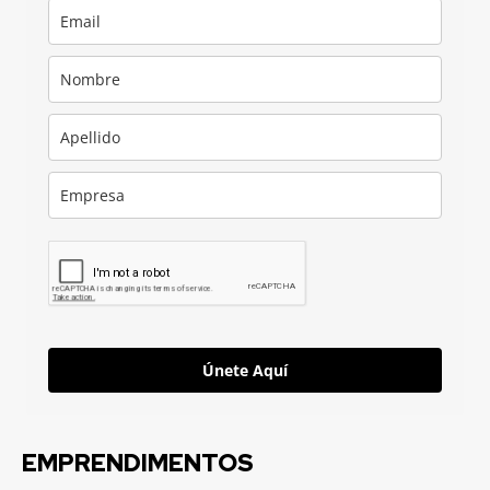
Únete Aquí
EMPRENDIMENTOS