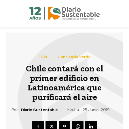
2019
Conciencia Verde
Chile contará con el
primer edificio en
Latinoamérica que
purificará el aire
Fecha:
Por:
Diario Sustentable
25 Junio, 2019