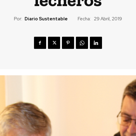
Por:
Diario Sustentable
Fecha:
29 Abril, 2019