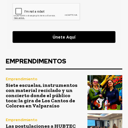
Únete Aquí
EMPRENDIMENTOS
Emprendimiento
Siete escuelas, instrumentos
con material reciclado y un
concierto donde el público
toca: la gira de Los Cantos de
Colores en Valparaíso
Emprendimiento
Las postulaciones a HUBTEC