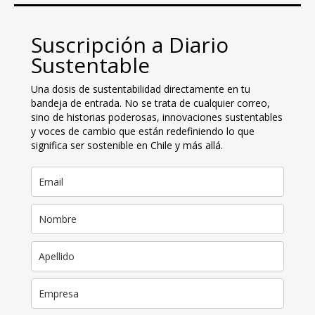
Suscripción a Diario
Sustentable
Una dosis de sustentabilidad directamente en tu
bandeja de entrada. No se trata de cualquier correo,
sino de historias poderosas, innovaciones sustentables
y voces de cambio que están redefiniendo lo que
significa ser sostenible en Chile y más allá.