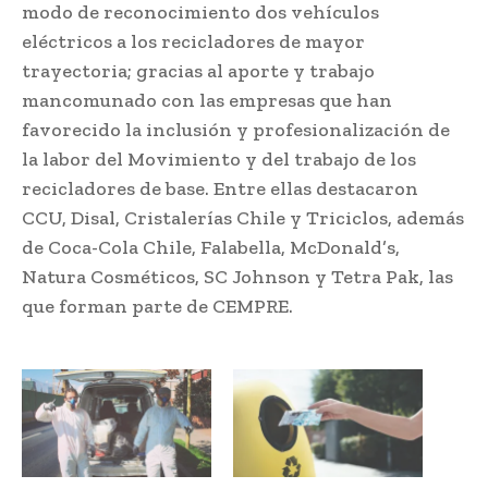
modo de reconocimiento dos vehículos
eléctricos a los recicladores de mayor
trayectoria; gracias al aporte y trabajo
mancomunado con las empresas que han
favorecido la inclusión y profesionalización de
la labor del Movimiento y del trabajo de los
recicladores de base. Entre ellas destacaron
CCU, Disal, Cristalerías Chile y Triciclos, además
de Coca-Cola Chile, Falabella, McDonald’s,
Natura Cosméticos, SC Johnson y Tetra Pak, las
que forman parte de CEMPRE.