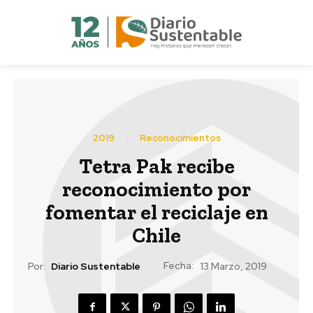
2019
Reconocimientos
Tetra Pak recibe
reconocimiento por
fomentar el reciclaje en
Chile
Fecha:
Por:
Diario Sustentable
13 Marzo, 2019