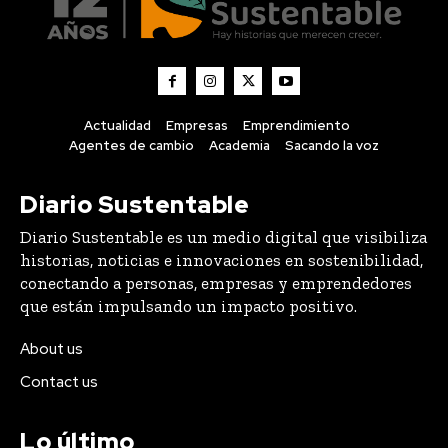
Actualidad
Empresas
Emprendimiento
Agentes de cambio
Academia
Sacando la voz
Diario Sustentable
Diario Sustentable es un medio digital que visibiliza
historias, noticias e innovaciones en sostenibilidad,
conectando a personas, empresas y emprendedores
que están impulsando un impacto positivo.
About us
Contact us
Lo último