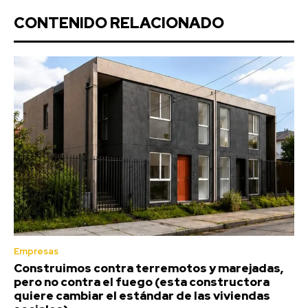
CONTENIDO RELACIONADO
Empresas
Construimos contra terremotos y marejadas,
pero no contra el fuego (esta constructora
quiere cambiar el estándar de las viviendas