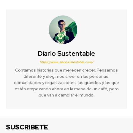
Diario Sustentable
https://www.diariosustentable.com/
Contamos historias que merecen crecer. Pensamos
diferente y elegimos creer en las personas,
comunidades y organizaciones, las grandes y las que
están empezando ahora en la mesa de un café, pero
que van a cambiar el mundo.
SUSCRIBETE