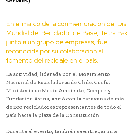
sociales)
En el marco de la conmemoración del Día
Mundial del Reciclador de Base, Tetra Pak
junto a un grupo de empresas, fue
reconocida por su colaboración al
fomento del reciclaje en el país.
La actividad, liderada por el Movimiento
Nacional de Recicladores de Chile, Corfo,
Ministerio de Medio Ambiente, Cempre y
Fundación Avina, abrió con la caravana de más
de 200 recicladores representantes de todo el
país hacia la plaza de la Constitución.
Durante el evento, también se entregaron a