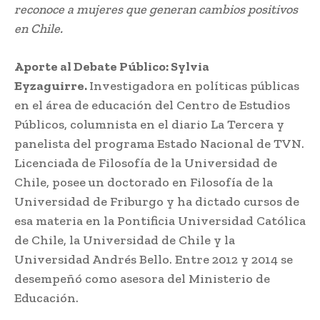
reconoce a mujeres que generan cambios positivos
en Chile.
Aporte al Debate Público: Sylvia
Eyzaguirre.
Investigadora en políticas públicas
en el área de educación del Centro de Estudios
Públicos, columnista en el diario La Tercera y
panelista del programa Estado Nacional de TVN.
Licenciada de Filosofía de la Universidad de
Chile, posee un doctorado en Filosofía de la
Universidad de Friburgo y ha dictado cursos de
esa materia en la Pontificia Universidad Católica
de Chile, la Universidad de Chile y la
Universidad Andrés Bello. Entre 2012 y 2014 se
desempeñó como asesora del Ministerio de
Educación.