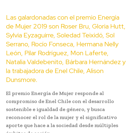
Las galardonadas con el premio Energía
de Mujer 2019 son Roser Bru, Gloria Hutt,
Sylvia Eyzaguirre, Soledad Teixidó, Sol
Serrano, Rocío Fonseca, Hermana Nelly
León, Pilar Rodríguez, Mon Laferte,
Natalia Valdebenito, Bárbara Hernández y
la trabajadora de Enel Chile, Alison
Dunsmore.
El premio Energía de Mujer responde al
compromiso de Enel Chile con el desarrollo
sostenible e igualdad de género, y busca
reconocer el rol de la mujer y el significativo
aporte que hace a la sociedad desde múltiples