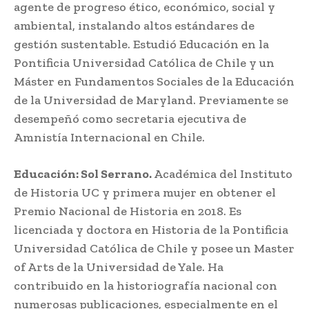
agente de progreso ético, económico, social y
ambiental, instalando altos estándares de
gestión sustentable. Estudió Educación en la
Pontificia Universidad Católica de Chile y un
Máster en Fundamentos Sociales de la Educación
de la Universidad de Maryland. Previamente se
desempeñó como secretaria ejecutiva de
Amnistía Internacional en Chile.
Educación: Sol Serrano.
Académica del Instituto
de Historia UC y primera mujer en obtener el
Premio Nacional de Historia en 2018. Es
licenciada y doctora en Historia de la Pontificia
Universidad Católica de Chile y posee un Master
of Arts de la Universidad de Yale. Ha
contribuido en la historiografía nacional con
numerosas publicaciones, especialmente en el