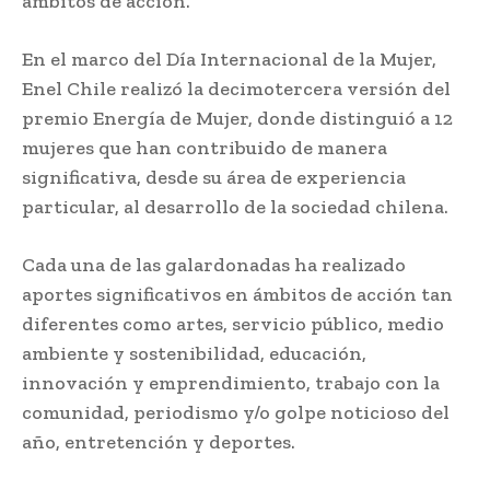
ámbitos de acción.
En el marco del Día Internacional de la Mujer,
Enel Chile realizó la decimotercera versión del
premio Energía de Mujer, donde distinguió a 12
mujeres que han contribuido de manera
significativa, desde su área de experiencia
particular, al desarrollo de la sociedad chilena.
Cada una de las galardonadas ha realizado
aportes significativos en ámbitos de acción tan
diferentes como artes, servicio público, medio
ambiente y sostenibilidad, educación,
innovación y emprendimiento, trabajo con la
comunidad, periodismo y/o golpe noticioso del
año, entretención y deportes.