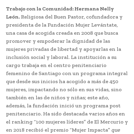
Trabajo con la Comunidad: Hermana Nelly
León.
Religiosa del Buen Pastor, cofundadora y
presidenta de la Fundación Mujer Levántate,
una casa de acogida creada en 2008 que busca
promover y empoderar la dignidad de las
mujeres privadas de libertad y apoyarlas en la
inclusión social y laboral. La institución a su
cargo trabaja en el centro penitenciario
femenino de Santiago con un programa integral
que desde sus inicios ha acogido a más de 450
mujeres, impactando no sólo en sus vidas, sino
también en las de niños y niñas; este año,
además, la fundación inició un programa post
penitenciario. Ha sido destacada varios años en
el ranking “100 mujeres líderes” de El Mercurio y
en 2018 recibió el premio “Mujer Impacta”
que