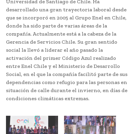
Universidad de Santiago de Chile. Ha
desarrollado una gran trayectoria laboral desde
que se incorporó en 2005 al Grupo Enel en Chile,
donde ha sido parte de varias áreas de la
compañía. Actualmente está a la cabeza de la
Gerencia de Servicios Chile. Su gran sentido
social la llevó a liderar el año pasado la
activación del primer Código Azul realizado
entre Enel Chile y el Ministerio de Desarrollo
Social, en el que la compañía facilitó parte de sus
dependencias como refugio para las personas en
situación de calle durante el invierno, en días de
condiciones climáticas extremas.