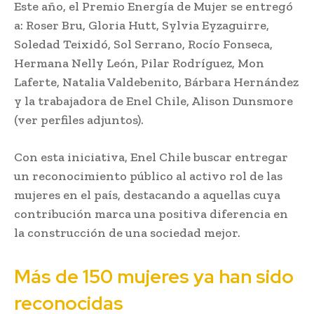
Este año, el Premio Energía de Mujer se entregó
a: Roser Bru, Gloria Hutt, Sylvia Eyzaguirre,
Soledad Teixidó, Sol Serrano, Rocío Fonseca,
Hermana Nelly León, Pilar Rodríguez, Mon
Laferte, Natalia Valdebenito, Bárbara Hernández
y la trabajadora de Enel Chile, Alison Dunsmore
(ver perfiles adjuntos).
Con esta iniciativa, Enel Chile buscar entregar
un reconocimiento público al activo rol de las
mujeres en el país, destacando a aquellas cuya
contribución marca una positiva diferencia en
la construcción de una sociedad mejor.
Más de 150 mujeres ya han sido
reconocidas