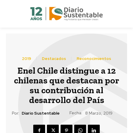
2019
Destacados
Reconocimientos
Enel Chile distingue a 12
chilenas que destacan por
su contribución al
desarrollo del País
Fecha:
Por:
Diario Sustentable
8 Marzo, 2019