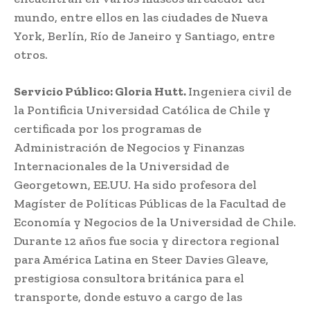
mundo, entre ellos en las ciudades de Nueva
York, Berlín, Río de Janeiro y Santiago, entre
otros.
Servicio Público: Gloria Hutt.
Ingeniera civil de
la Pontificia Universidad Católica de Chile y
certificada por los programas de
Administración de Negocios y Finanzas
Internacionales de la Universidad de
Georgetown, EE.UU. Ha sido profesora del
Magíster de Políticas Públicas de la Facultad de
Economía y Negocios de la Universidad de Chile.
Durante 12 años fue socia y directora regional
para América Latina en Steer Davies Gleave,
prestigiosa consultora británica para el
transporte, donde estuvo a cargo de las