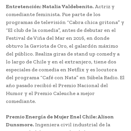
Entretención: Natalia Valdebenito.
Actriz y
comediante feminista. Fue parte de los
programas de televisión “Cabra chica gritona” y
“El club de la comedia”, antes de debutar en el
Festival de Viña del Mar en 2016, en donde
obtuvo la Gaviota de Oro, el galardón máximo
del público. Realiza giras de stand up comedy a
lo largo de Chile y en el extranjero, tiene dos
especiales de comedia en Netflix y es locutora
del programa “Café con Nata” en Súbela Radio. El
año pasado recibió el Premio Nacional del
Humor y el Premio Caleuche a mejor
comediante.
Premio Energía de Mujer Enel Chile: Alison
Dunsmore.
Ingeniera civil industrial de la