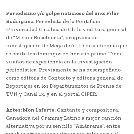
Periodismo y/o golpe noticioso del año: Pilar
Rodríguez.
Periodista de la Pontificia
Universidad Católica de Chile y editora general
de “Misión Encubierta”, programa de
investigación de Mega de éxito de audiencia que
se emite los domingos en horario prime. Tiene
20 años de experiencia en la investigación
periodística. Previamente se ha desempeñado
como editora de Contacto y editora general de
Reportajes en los Departamentos de Prensa de
TVN y Canal 13, y en el portal CIPER.
Artes: Mon Laferte.
Cantante y compositora.
Ganadora del Grammy Latino a mejor canción
alternativa por su sencillo “Amárrame”, entre
muchos otros reconocimientos, tales como el