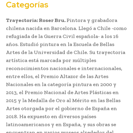
Categorías
Trayectoria: Roser Bru.
Pintora y grabadora
chilena nacida en Barcelona. Llegó a Chile -como
refugiada de la Guerra Civil española- a los 16
años. Estudió pintura en la Escuela de Bellas
Artes de la Universidad de Chile. Su trayectoria
artística está marcada por múltiples
reconocimientos nacionales e internacionales,
entre ellos, el Premio Altazor de las Artes
Nacionales en la categoría pintura en 2000 y
2013, el Premio Nacional de Artes Plásticas en
2015 y la Medalla de Oro al Mérito en las Bellas
Artes otorgada por el gobierno de España en
2018. Ha expuesto en diversos países
latinoamericanos y en España, y sus obras se
encuentran en varios museos alrededor del