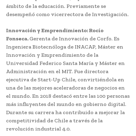
ámbito de la educación. Previamente se
desempeñó como vicerrectora de Investigación.
Innovación y Emprendimiento: Rocío
Fonseca.
Gerenta de Innovación de Corfo. Es
Ingeniera Biotecnóloga de INACAP, Máster en
Innovación y Emprendimiento de la
Universidad Federico Santa María y Máster en
Administración en el MIT. Fue directora
ejecutiva de Start-Up Chile, convirtiéndola en
una de las mejores aceleradoras de negocios en
el mundo. En 2018 destacó entre las 100 personas
más influyentes del mundo en gobierno digital.
Durante su carrera ha contribuido a mejorar la
competitividad de Chile a través de la
revolución industrial 4.0.