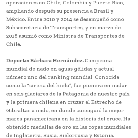
operaciones en Chile, Colombia y Puerto Rico,
ampliando después su presencia a Brasil y
México. Entre 2010 y 2014 se desempeñó como
Subsecretaria de Transportes, y en marzo de
2018 asumió como Ministra de Transportes de
Chile.
Deporte: Bárbara Hernández.
Campeona
mundial de nado en aguas gélidas y actual
número uno del ranking mundial. Conocida
como la “sirena del hielo”, fue pionera en nadar
en seis glaciares de la Patagonia de nuestro país,
y la primera chilena en cruzar el Estrecho de
Gibraltar a nado, en donde consiguió la mejor
marca panamericana en la historia del cruce. Ha
obtenido medallas de oro en las copas mundiales
de Inglaterra, Rusia, Bielorrusia y Estonia.