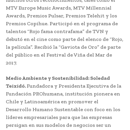
MTV Europe Music Awards, MTV Millennial
Awards, Premios Pulsar, Premios Telehit y los
Premios Copihue. Participó en el programa de
talentos “Rojo fama contrafama” de TVN y
debutó en el cine como parte del elenco de “Rojo,
la película”. Recibió la “Gaviota de Oro” de parte
del público en el Festival de Viña del Mar de
2017.
Medio Ambiente y Sostenibilidad: Soledad
Teixidó.
Fundadora y Presidenta Ejecutiva de la
Fundación PROhumana, institución pionera en
Chile y Latinoamérica en promover el
Desarrollo Humano Sustentable con foco en los
líderes empresariales para que las empresas
persigan en sus modelos de negocios ser un