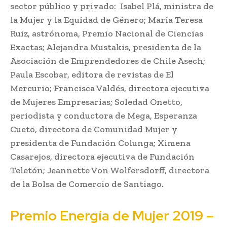
sector público y privado: Isabel Plá, ministra de
la Mujer y la Equidad de Género; María Teresa
Ruiz, astrónoma, Premio Nacional de Ciencias
Exactas; Alejandra Mustakis, presidenta de la
Asociación de Emprendedores de Chile Asech;
Paula Escobar, editora de revistas de El
Mercurio; Francisca Valdés, directora ejecutiva
de Mujeres Empresarias; Soledad Onetto,
periodista y conductora de Mega, Esperanza
Cueto, directora de Comunidad Mujer y
presidenta de Fundación Colunga; Ximena
Casarejos, directora ejecutiva de Fundación
Teletón; Jeannette Von Wolfersdorff, directora
de la Bolsa de Comercio de Santiago.
Premio Energía de Mujer 2019 –