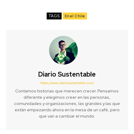
TAGS
Enel Chile
Diario Sustentable
https://www.diariosustentable.com/
Contamos historias que merecen crecer. Pensamos
diferente y elegimos creer en las personas,
comunidades y organizaciones, las grandes y las que
están empezando ahora en la mesa de un café, pero
que van a cambiar el mundo.