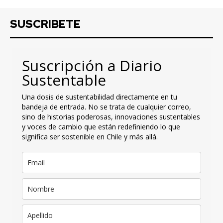
SUSCRIBETE
Suscripción a Diario
Sustentable
Una dosis de sustentabilidad directamente en tu
bandeja de entrada. No se trata de cualquier correo,
sino de historias poderosas, innovaciones sustentables
y voces de cambio que están redefiniendo lo que
significa ser sostenible en Chile y más allá.