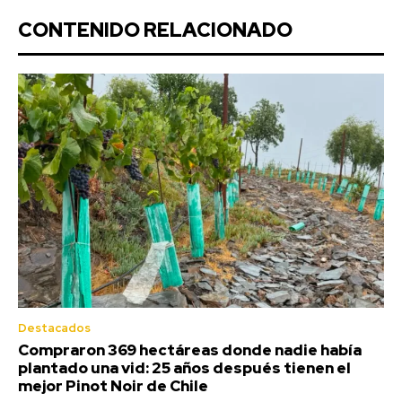
CONTENIDO RELACIONADO
Destacados
Compraron 369 hectáreas donde nadie había
plantado una vid: 25 años después tienen el
mejor Pinot Noir de Chile