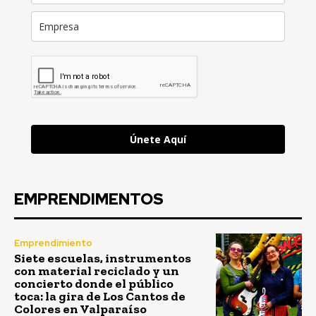
Únete Aquí
EMPRENDIMENTOS
Emprendimiento
Siete escuelas, instrumentos
con material reciclado y un
concierto donde el público
toca: la gira de Los Cantos de
Colores en Valparaíso