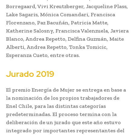
Borregaard, Vivi Kreutzberger, Jacqueline Plass,
Lake Sagaris, Mónica Comandari, Francisca
Florenzano, Paz Bacuñán, Patricia Matte,
Katherine Salosny, Francisca Valenzuela, Javiera
Blanco, Andrea Repetto, Delfina Guzmán, Maite
Alberti, Andrea Repetto, Tonka Tomicic,
Esperanza Cueto, entre otras.
Jurado 2019
El premio Energía de Mujer se entrega en base a
la nominación de los propios trabajadores de
Enel Chile, para las distintas categorías
predeterminadas. El proceso termina con la
deliberación de un jurado que este año estuvo
integrado por importantes representantes del